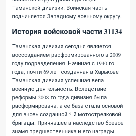
Таманской дивизии. Воинская часть
подчиняется Западному военному округу.
История войсковой части 31134
Таманская дивизия сегодня является
воссозданием расформированного в 2009
году подразделения. Начиная с 1940-го
года, почти 69 лет созданная в Харькове
Таманская дивизия успешная вела
военную деятельность. Вследствие
реформы 2008-го года дивизия была
расформирована, а её база стала основой
для вновь созданной 5-й мотострелковой
бригады. Принявшее в наследство боевое
знамя предшественника и его награды