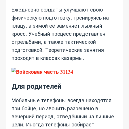
Ежедневно солдаты улучшают свою
физическую подготовку, тренируясь на
плацу, а зимой её заменяет лыжный
кросс. Учебный процесс представлен
стрельбами, а также тактической
подготовкой. Теоретические занятия
проходят в классах казармы.
Для родителей
Мобильные телефоны всегда находятся
при бойце, но звонить разрешено в
вечерний период, отведённый на личные
цели. Иногда телефоны собирает