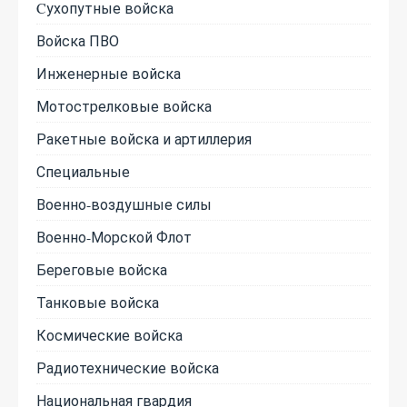
Cухопутные войска
Войска ПВО
Инженерные войска
Мотострелковые войска
Ракетные войска и артиллерия
Специальные
Военно-воздушные силы
Военно-Морской Флот
Береговые войска
Танковые войска
Космические войска
Радиотехнические войска
Национальная гвардия