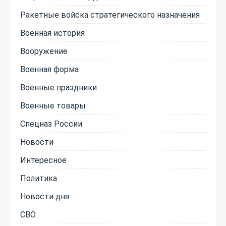
Ракетные войска стратегического назначения
Военная история
Вооружение
Военная форма
Военные праздники
Военные товары
Спецназ России
Новости
Интересное
Политика
Новости дня
СВО