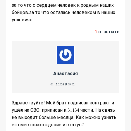
за то что с сердцем человек к родным наших
бойцов.за то что осталась человеком в наших
условиях.
ОТВЕТИТЬ
Анастасия
01.12.2024 В 09:02
Здравствуйте! Мой брат подписал контракт и
ушёл на СВО, приписан к 31134 части. На связь
не выходит больше месяца. Как можно узнать
его местонахождение и статус?