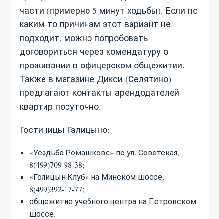
части (примерно 5 минут ходьбы). Если по
каким-то причинам этот вариант не
подходит, можно попробовать
договориться через комендатуру о
проживании в офицерском общежитии.
Также в магазине Дикси (Селятино)
предлагают контакты арендодателей
квартир посуточно.
Гостиницы Галицыно:
«Усадьба Ромашково» по ул. Советская,
8(499)709-98-38;
«Голицын Клуб» на Минском шоссе,
8(499)392-17-77;
общежитие учебного центра на Петровском
шоссе.