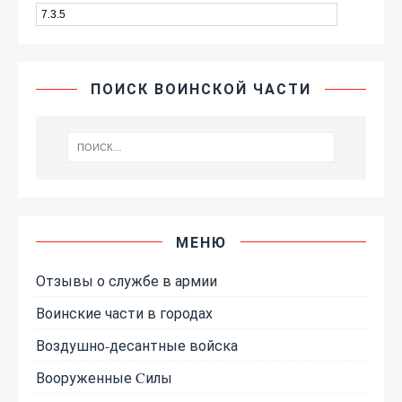
ПОИСК ВОИНСКОЙ ЧАСТИ
МЕНЮ
Отзывы о службе в армии
Воинские части в городах
Воздушно-десантные войска
Вооруженные Cилы