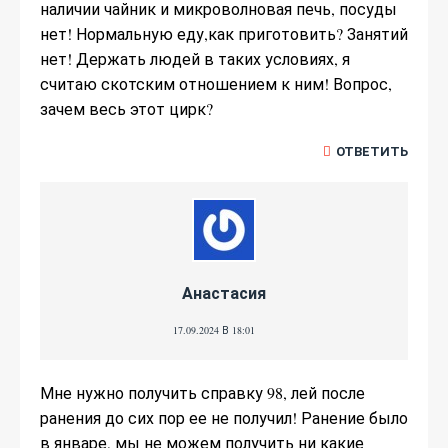
наличии чайник и микроволновая печь, посуды
нет! Нормальную еду,как приготовить? Занятий
нет! Держать людей в таких условиях, я
считаю скотским отношением к ним! Вопрос,
зачем весь этот цирк?
ОТВЕТИТЬ
Анастасия
17.09.2024 В 18:01
Мне нужно получить справку 98, лей после
ранения до сих пор ее не получил! Ранение было
в январе, мы не можем получить ни какие