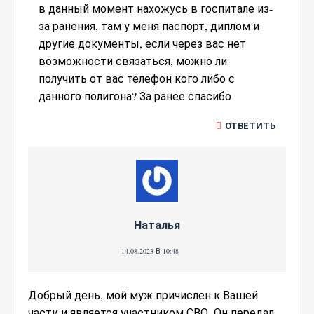
в данный момент нахожусь в госпитале из-
за ранения, там у меня паспорт, диплом и
другие документы, если через вас нет
возможности связаться, можно ли
получить от вас телефон кого либо с
данного полигона? За ранее спасибо
ОТВЕТИТЬ
Наталья
14.08.2023 В 10:48
Добрый день, мой муж причислен к Вашей
части и является участником СВО. Он передал