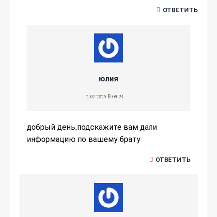
ОТВЕТИТЬ
юлия
12.07.2025 В 09:24
добрый день,подскажите вам дали
информацию по вашему брату
ОТВЕТИТЬ