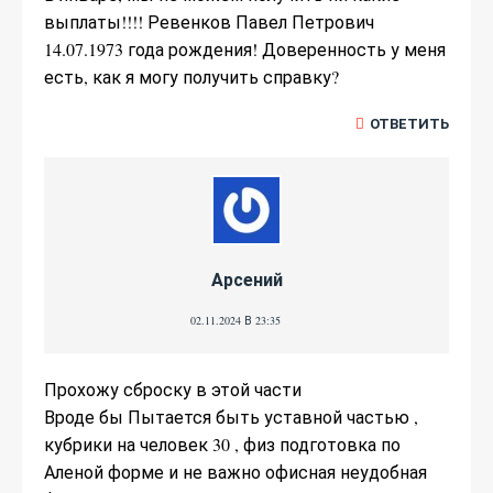
выплаты!!!! Ревенков Павел Петрович
14.07.1973 года рождения! Доверенность у меня
есть, как я могу получить справку?
ОТВЕТИТЬ
Арсений
02.11.2024 В 23:35
Прохожу сброску в этой части
Вроде бы Пытается быть уставной частью ,
кубрики на человек 30 , физ подготовка по
Аленой форме и не важно офисная неудобная