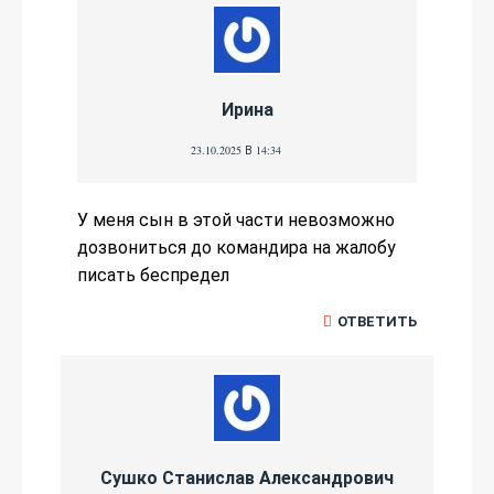
Ирина
23.10.2025 В 14:34
У меня сын в этой части невозможно
дозвониться до командира на жалобу
писать беспредел
ОТВЕТИТЬ
Сушко Станислав Александрович