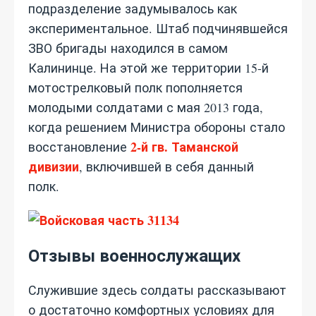
подразделение задумывалось как
экспериментальное. Штаб подчинявшейся
ЗВО бригады находился в самом
Калининце. На этой же территории 15-й
мотострелковый полк пополняется
молодыми солдатами с мая 2013 года,
когда решением Министра обороны стало
2-й гв. Таманской
восстановление
дивизии
, включившей в себя данный
полк.
Отзывы военнослужащих
Служившие здесь солдаты рассказывают
о достаточно комфортных условиях для