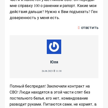
мне справку 100 о ранении и рапорт. Какие мои
действия дальше? Нужно к Вам подъехать? Ген
доверенность у меня есть.
ОТВЕТИТЬ
Юля
26.08.2023 В 11:30
Полный беспредел! Заключили контракт на
СВО! Люди находятся в этой части спят без
постельного белья, его нет, командование
разводит руками. Питаются сами, не кормят, в