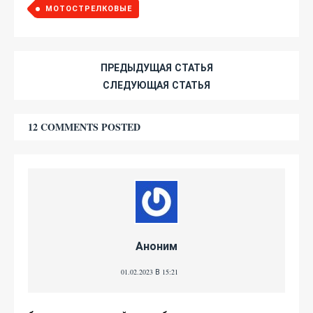
МОТОСТРЕЛКОВЫЕ
ПРЕДЫДУЩАЯ СТАТЬЯ
СЛЕДУЮЩАЯ СТАТЬЯ
12 COMMENTS POSTED
Аноним
01.02.2023 В 15:21