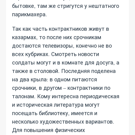
бытовке, там же стригутся у нештатного
парикмахера.
Так как часть контрактников живут в
казармах, то после них срочникам
достаются телевизоры, конечно не во
всех кубриках. Смотреть новости
солдаты могут и в комнате для досуга, а
также в столовой. Последняя поделена
на два крыла: в одном питаются
срочники, в другом – контрактники по
талонам. Кому интересна периодическая
и историческая литература могут
посещать библиотеку, имеется и
несколько художественных вариантов.
Для повышения физических