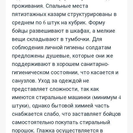
проживания. Спальные места
пятиэтажных казарм структурированы в
среднем по 6 штук на кубрик. Форму
бойцы развешивают в шкафах, а мелкие
вещи складывают в тумбочки. Для
соблюдения личной гигиены солдатам
предложены душевые, которые они же
поддерживают в хорошем санитарно-
гигиеническом состоянии, что касается и
санузлов. Уход за одеждой не
представляет сложности, так как
имеются стиральные машинки (минимум 4
штуки), однако бытовой химией часть
снабжается слабо, что заставляет бойцов
самостоятельно покупать стиральный
порошок. Глажка осуществляется в