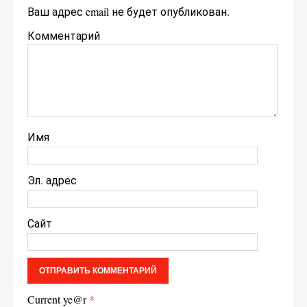
Ваш адрес email не будет опубликован.
Комментарий
Имя
Эл. адрес
Сайт
Current ye@r
*