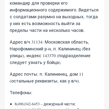
командир для проверки его
информационного содержимого. Видеться
с солдатами разумно на выходных, тогда
у них есть возможность выйти за
пределы части на несколько часов.
Адрес в/ч 31134: Московская область,
Нарофоминский р-н, п. Калининец (без
улицы), индекс 143370 (подразделение
следует узнать у бойца).
Адрес почты: п. Калининец, дом 11
(остальные реквизиты, как у в/ч).
Телефоны:
8(496)342-6453 – дежурный части;