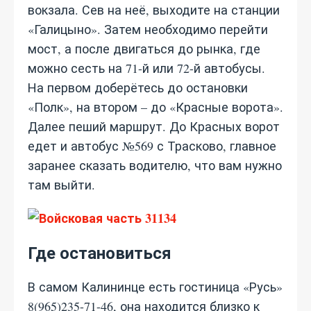
вокзала. Сев на неё, выходите на станции
«Галицыно». Затем необходимо перейти
мост, а после двигаться до рынка, где
можно сесть на 71-й или 72-й автобусы.
На первом доберётесь до остановки
«Полк», на втором – до «Красные ворота».
Далее пеший маршрут. До Красных ворот
едет и автобус №569 с Трасково, главное
заранее сказать водителю, что вам нужно
там выйти.
Где остановиться
В самом Калининце есть гостиница «Русь»
8(965)235-71-46, она находится близко к