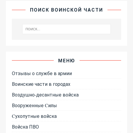
ПОИСК ВОИНСКОЙ ЧАСТИ
МЕНЮ
Отзывы о службе в армии
Воинские части в городах
Воздушно-десантные войска
Вооруженные Cилы
Cухопутные войска
Войска ПВО