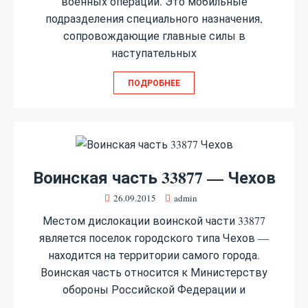
военных операций. Это мобильные
подразделения специального назначения,
сопровождающие главные силы в
наступательных
ПОДРОБНЕЕ
Воинская часть 33877 — Чехов
26.09.2015
admin
Местом дислокации воинской части 33877
является поселок городского типа Чехов —
находится на территории самого города.
Воинская часть относится к Министерству
обороны Российской Федерации и