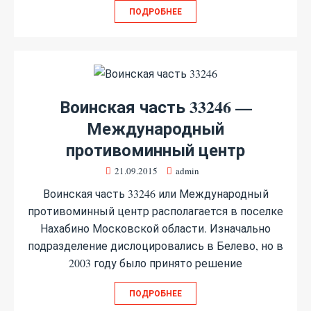
ПОДРОБНЕЕ
Воинская часть 33246 —
Международный
противоминный центр
21.09.2015
admin
Воинская часть 33246 или Международный
противоминный центр располагается в поселке
Нахабино Московской области. Изначально
подразделение дислоцировались в Белево, но в
2003 году было принято решение
ПОДРОБНЕЕ