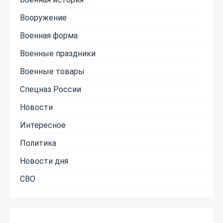
Вооружение
Военная форма
Военные праздники
Военные товары
Спецназ России
Новости
Интересное
Политика
Новости дня
СВО