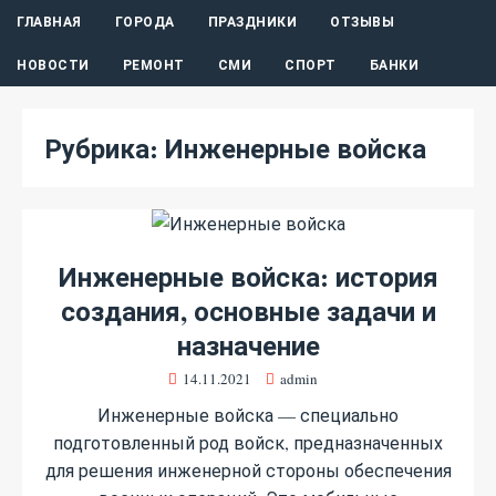
ГЛАВНАЯ
ГОРОДА
ПРАЗДНИКИ
ОТЗЫВЫ
НОВОСТИ
РЕМОНТ
СМИ
СПОРТ
БАНКИ
Рубрика:
Инженерные войска
Инженерные войска: история
создания, основные задачи и
назначение
14.11.2021
admin
Инженерные войска — специально
подготовленный род войск, предназначенных
для решения инженерной стороны обеспечения