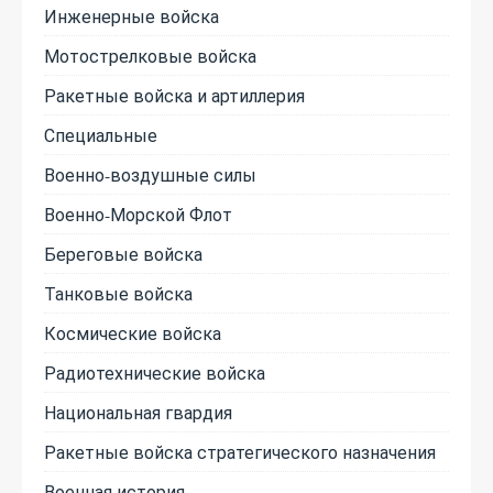
Инженерные войска
Мотострелковые войска
Ракетные войска и артиллерия
Специальные
Военно-воздушные силы
Военно-Морской Флот
Береговые войска
Танковые войска
Космические войска
Радиотехнические войска
Национальная гвардия
Ракетные войска стратегического назначения
Военная история