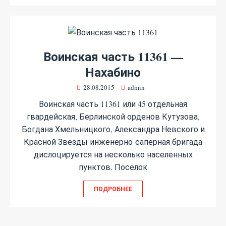
Воинская часть 11361 —
Нахабино
28.08.2015
admin
Воинская часть 11361 или 45 отдельная
гвардейская, Берлинской орденов Кутузова,
Богдана Хмельницкого, Александра Невского и
Красной Звезды инженерно-саперная бригада
дислоцируется на несколько населенных
пунктов. Поселок
ПОДРОБНЕЕ