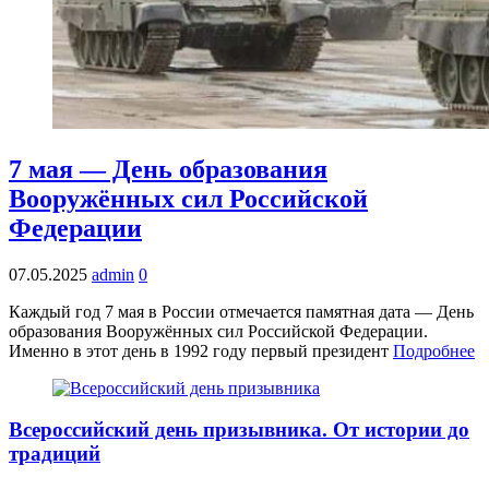
7 мая — День образования
Вооружённых сил Российской
Федерации
07.05.2025
admin
0
Каждый год 7 мая в России отмечается памятная дата — День
образования Вооружённых сил Российской Федерации.
Именно в этот день в 1992 году первый президент
Подробнее
Всероссийский день призывника. От истории до
традиций