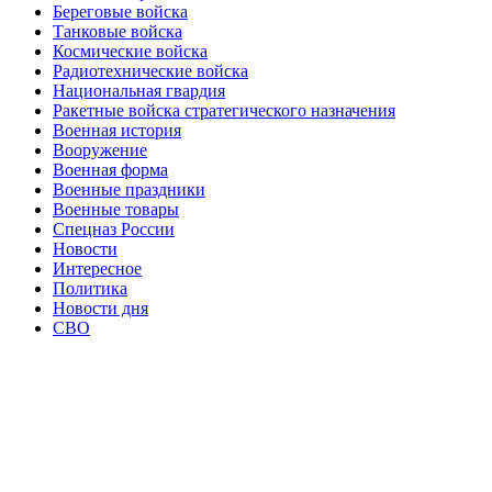
Береговые войска
Танковые войска
Космические войска
Радиотехнические войска
Национальная гвардия
Ракетные войска стратегического назначения
Военная история
Вооружение
Военная форма
Военные праздники
Военные товары
Спецназ России
Новости
Интересное
Политика
Новости дня
СВО