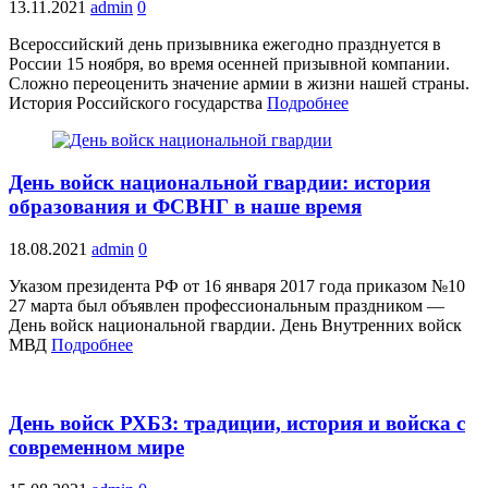
13.11.2021
admin
0
Всероссийский день призывника ежегодно празднуется в
России 15 ноября, во время осенней призывной компании.
Сложно переоценить значение армии в жизни нашей страны.
История Российского государства
Подробнее
День войск национальной гвардии: история
образования и ФСВНГ в наше время
18.08.2021
admin
0
Указом президента РФ от 16 января 2017 года приказом №10
27 марта был объявлен профессиональным праздником —
День войск национальной гвардии. День Внутренних войск
МВД
Подробнее
День войск РХБЗ: традиции, история и войска с
современном мире