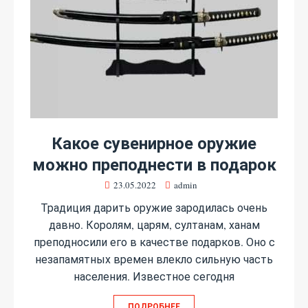
Какое сувенирное оружие
можно преподнести в подарок
23.05.2022
admin
Традиция дарить оружие зародилась очень
давно. Королям, царям, султанам, ханам
преподносили его в качестве подарков. Оно с
незапамятных времен влекло сильную часть
населения. Известное сегодня
ПОДРОБНЕЕ