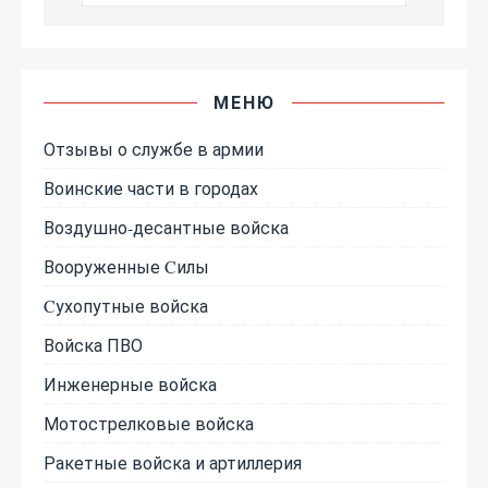
МЕНЮ
Отзывы о службе в армии
Воинские части в городах
Воздушно-десантные войска
Вооруженные Cилы
Cухопутные войска
Войска ПВО
Инженерные войска
Мотострелковые войска
Ракетные войска и артиллерия