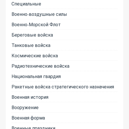
Специальные
Военно-воздушные силы
Военно-Морской Флот
Береговые войска
Танковые войска
Космические войска
Радиотехнические войска
Национальная гвардия
Ракетные войска стратегического назначения
Военная история
Вооружение
Военная форма
Военные праздники