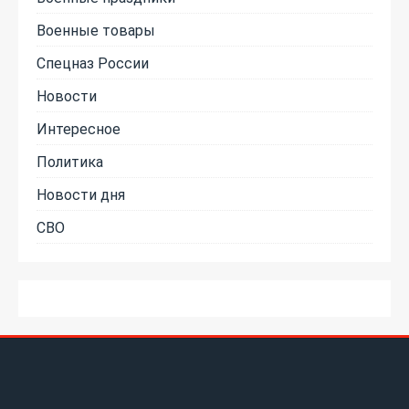
Военные товары
Спецназ России
Новости
Интересное
Политика
Новости дня
СВО