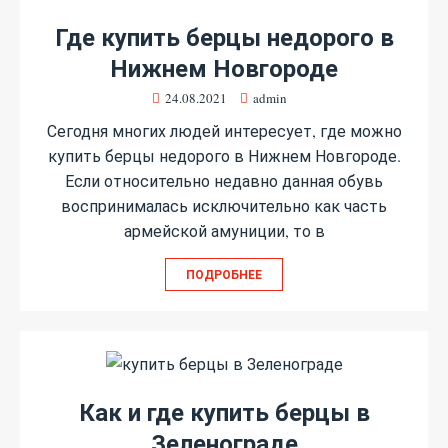
Где купить берцы недорого в
Нижнем Новгороде
24.08.2021
admin
Сегодня многих людей интересует, где можно
купить берцы недорого в Нижнем Новгороде.
Если относительно недавно данная обувь
воспринималась исключительно как часть
армейской амуниции, то в
ПОДРОБНЕЕ
Как и где купить берцы в
Зеленограде