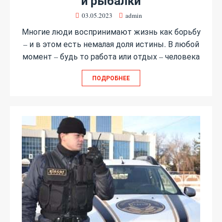
и рыбалки
03.05.2023
admin
Многие люди воспринимают жизнь как борьбу
– и в этом есть немалая доля истины. В любой
момент – будь то работа или отдых – человека
ПОДРОБНЕЕ