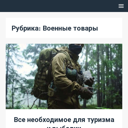
Рубрика:
Военные товары
Все необходимое для туризма