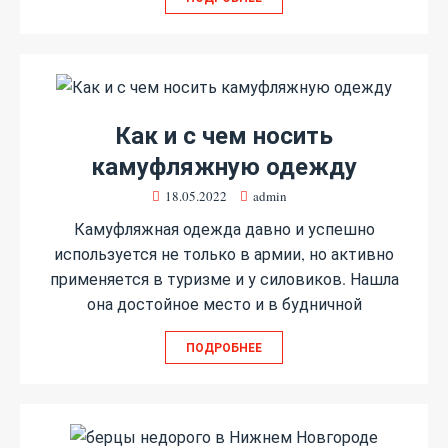
Как и с чем носить
камуфляжную одежду
18.05.2022
admin
Камуфляжная одежда давно и успешно
используется не только в армии, но активно
применяется в туризме и у силовиков. Нашла
она достойное место и в будничной
ПОДРОБНЕЕ