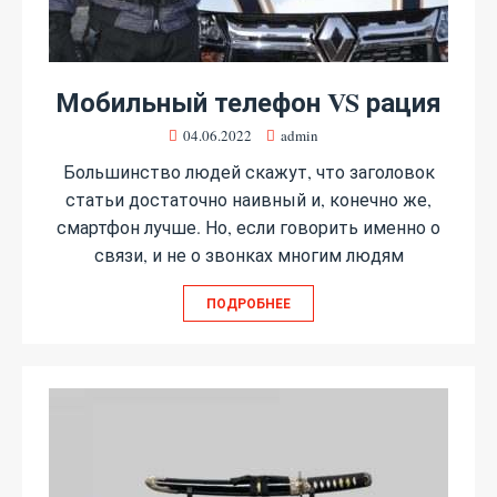
Мобильный телефон VS рация
04.06.2022
admin
Большинство людей скажут, что заголовок
статьи достаточно наивный и, конечно же,
смартфон лучше. Но, если говорить именно о
связи, и не о звонках многим людям
ПОДРОБНЕЕ