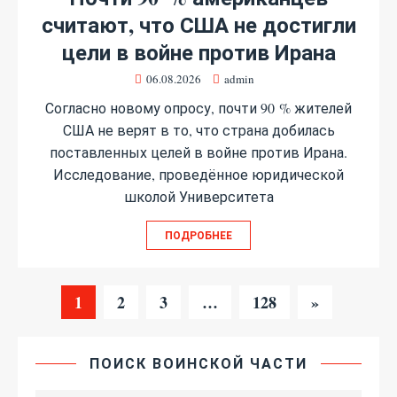
считают, что США не достигли
цели в войне против Ирана
06.08.2026
admin
Согласно новому опросу, почти 90 % жителей
США не верят в то, что страна добилась
поставленных целей в войне против Ирана.
Исследование, проведённое юридической
школой Университета
ПОДРОБНЕЕ
1
2
3
…
128
»
ПОИСК ВОИНСКОЙ ЧАСТИ