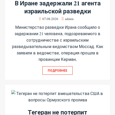
В Иране задержали 21 агента
израильской разведки
07.08.2026
admin
Министерство разведки Ирана сообщило о
задержании 21 человека, подозреваемого в
сотрудничестве с израильским
разведывательным ведомством Моссад. Как
заявили в ведомстве, операция прошла в
провинции Керман,
ПОДРОБНЕЕ
Тегеран не потерпит