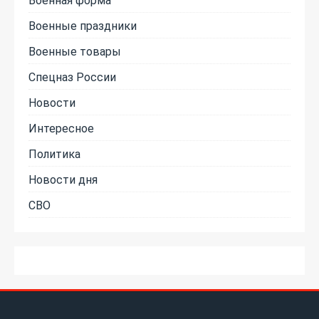
Военные праздники
Военные товары
Спецназ России
Новости
Интересное
Политика
Новости дня
СВО