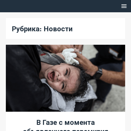
Рубрика:
Новости
В Газе с момента