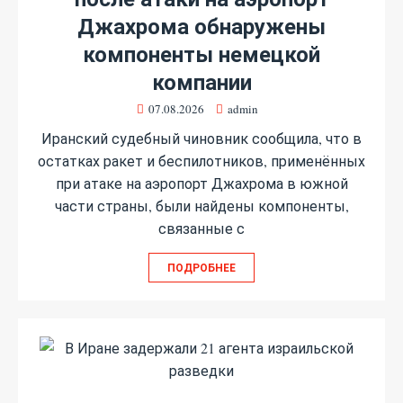
Джахрома обнаружены
компоненты немецкой
компании
07.08.2026
admin
Иранский судебный чиновник сообщила, что в
остатках ракет и беспилотников, применённых
при атаке на аэропорт Джахрома в южной
части страны, были найдены компоненты,
связанные с
ПОДРОБНЕЕ