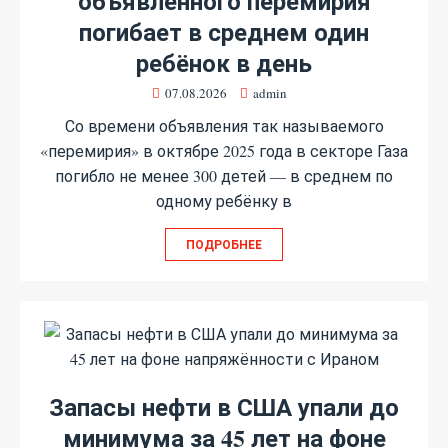
объявленного перемирия
погибает в среднем один
ребёнок в день
07.08.2026
admin
Со времени объявления так называемого
«перемирия» в октябре 2025 года в секторе Газа
погибло не менее 300 детей — в среднем по
одному ребёнку в
ПОДРОБНЕЕ
Запасы нефти в США упали до
минимума за 45 лет на фоне