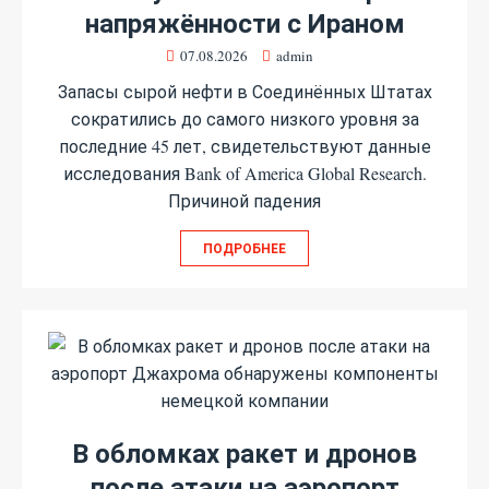
напряжённости с Ираном
07.08.2026
admin
Запасы сырой нефти в Соединённых Штатах
сократились до самого низкого уровня за
последние 45 лет, свидетельствуют данные
исследования Bank of America Global Research.
Причиной падения
ПОДРОБНЕЕ
В обломках ракет и дронов
после атаки на аэропорт