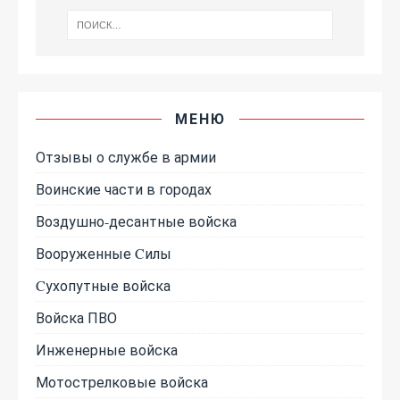
МЕНЮ
Отзывы о службе в армии
Воинские части в городах
Воздушно-десантные войска
Вооруженные Cилы
Cухопутные войска
Войска ПВО
Инженерные войска
Мотострелковые войска