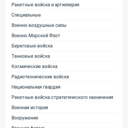
Ракетные войска и артиллерия
Специальные
Военно-воздушные силы
Военно-Морской Флот
Береговые войска
Танковые войска
Космические войска
Радиотехнические войска
Национальная гвардия
Ракетные войска стратегического назначения
Военная история
Вооружение
Военная форма