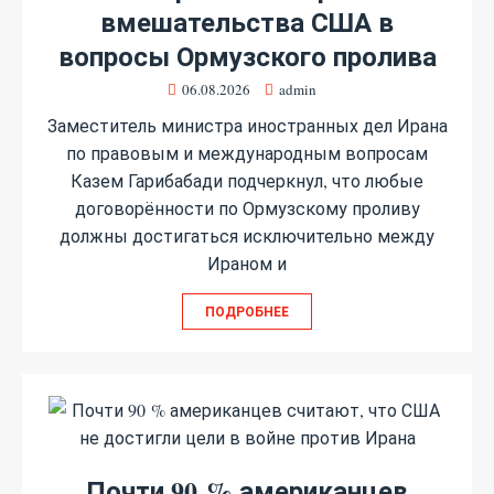
вмешательства США в
вопросы Ормузского пролива
06.08.2026
admin
Заместитель министра иностранных дел Ирана
по правовым и международным вопросам
Казем Гарибабади подчеркнул, что любые
договорённости по Ормузскому проливу
должны достигаться исключительно между
Ираном и
ПОДРОБНЕЕ
Почти 90 % американцев