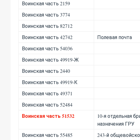
Воинская часть 2159
Воинская часть 3774
Воинская часть 82712
Воинская часть 42742
Полевая почта
Воинская часть 54036
Воинская часть 49919-Ж
Воинская часть 2440
Воинская часть 49919-К
Воинская часть 49371
Воинская часть 52484
Воинская часть 51532
10-я отдельная б
назначения ГРУ
Воинская часть 55485
243-й общевойско