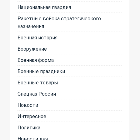
Национальная гвардия
Ракетные войска стратегического
назначения
Военная история
Вооружение
Военная форма
Военные праздники
Военные товары
Спецназ России
Новости
Интересное
Политика
Новости дня