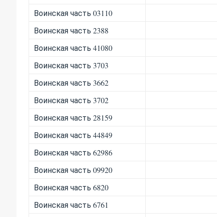
Воинская часть 03110
Воинская часть 2388
Воинская часть 41080
Воинская часть 3703
Воинская часть 3662
Воинская часть 3702
Воинская часть 28159
Воинская часть 44849
Воинская часть 62986
Воинская часть 09920
Воинская часть 6820
Воинская часть 6761