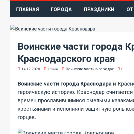
ГЛАВНАЯ
ГОРОДА
ПРАЗДНИКИ
ОТ
Воинские части города К
Краснодарского края
14.12.2020
admin
Воинские части в городах
0
Воинские части города Краснодара
и Красн
героическую историю. Краснодар считается 
времен прославившимися смелыми казаками 
крестьянами и исполняли защитную роль юж
горцев.