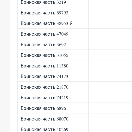
Воинская часть 3219
Воинская часть 69793
Воинская часть 38953-Я
Воинская часть 47049
Воинская часть 3692
Воинская часть 31055
Воинская часть 11380
Воинская часть 74173
Воинская часть 21870
Воинская часть 74219
Воинская часть 6896
Воинская часть 68070
Воинская часть 40269