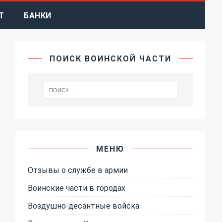
Т
БАНКИ
ПОИСК ВОИНСКОЙ ЧАСТИ
МЕНЮ
Отзывы о службе в армии
Воинские части в городах
Воздушно-десантные войска