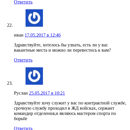
Ответить
иван
17.05.2017 в 12:46
Здравствуйте, хотелось бы узнать, есть ли у вас
вакантные места и можно ли перевестись к вам?
Ответить
Руслан
25.05.2017 в 10:21
Здравствуйте хочу служит у вас по контрактной службе,
срочную службу проходил в ЖД войсках, сержант
командир отделения,и являюсь мастером спорта по
борьбе
Ответить