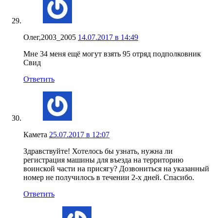
Олег,2003_2005
14.07.2017 в 14:49
Мне 34 меня ещё могут взять 95 отряд подполковник
Свид
Ответить
Камета
25.07.2017 в 12:07
Здравствуйте! Хотелось бы узнать, нужна ли
регистрация машины для въезда на территорию
воинской части на присягу? Дозвониться на указанный
номер не получилось в течении 2-х дней. Спасибо.
Ответить