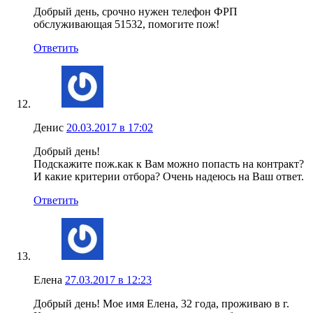
Добрый день, срочно нужен телефон ФРП
обслуживающая 51532, помогите пож!
Ответить
Денис
20.03.2017 в 17:02
Добрый день!
Подскажите пож.как к Вам можно попасть на контракт?
И какие критерии отбора? Очень надеюсь на Ваш ответ.
Ответить
Елена
27.03.2017 в 12:23
Добрый день! Мое имя Елена, 32 года, проживаю в г.