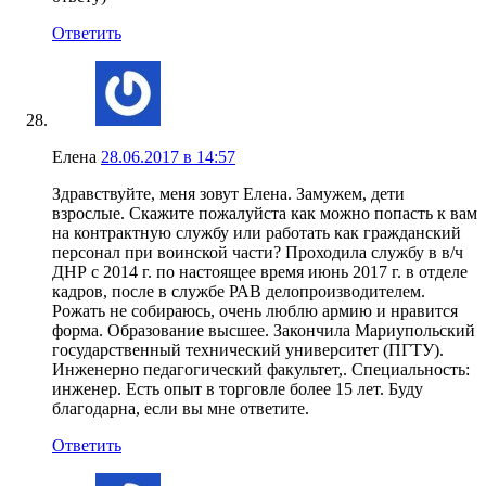
Ответить
Елена
28.06.2017 в 14:57
Здравствуйте, меня зовут Елена. Замужем, дети
взрослые. Скажите пожалуйста как можно попасть к вам
на контрактную службу или работать как гражданский
персонал при воинской части? Проходила службу в в/ч
ДНР с 2014 г. по настоящее время июнь 2017 г. в отделе
кадров, после в службе РАВ делопроизводителем.
Рожать не собираюсь, очень люблю армию и нравится
форма. Образование высшее. Закончила Мариупольский
государственный технический университет (ПГТУ).
Инженерно педагогический факультет,. Специальность:
инженер. Есть опыт в торговле более 15 лет. Буду
благодарна, если вы мне ответите.
Ответить