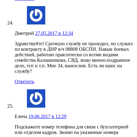
Дмитрий
27.05.2017 в 12:34
Здравствуйте! Срочную службу не проходил, но служил
по контракту в ДНР в/ч 08808 ОБСПН. Навык боевых
действий, работаю практически со всеми видами
семейства Калашникова, СВД, знаю минно-подрывное
дело, тсп и т.п. Мне 34, вынослив. Есть ли шанс на
службу?
Ответить
Елена
19.06.2017 в 12:29
Подскажите номер телефона для связи с бухгалтерией
или отделом кадров. Звоню на указанные номера