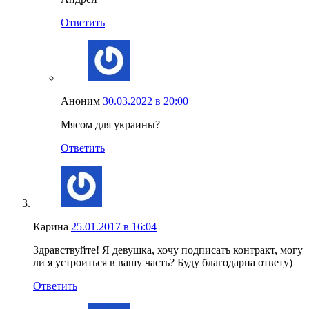
Ответить
Аноним
30.03.2022 в 20:00
Мясом для украины?
Ответить
Карина
25.01.2017 в 16:04
Здравствуйте! Я девушка, хочу подписать контракт, могу
ли я устроиться в вашу часть? Буду благодарна ответу)
Ответить