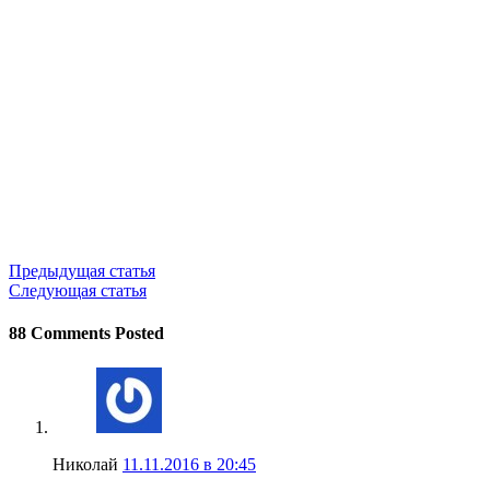
Предыдущая статья
Следующая статья
88 Comments Posted
Николай
11.11.2016 в 20:45