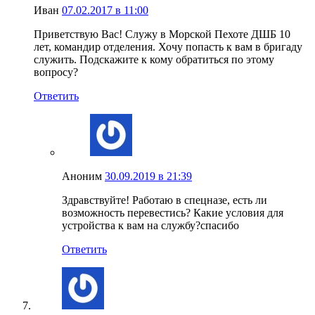
Иван
07.02.2017 в 11:00
Приветствую Вас! Служу в Морской Пехоте ДШБ 10
лет, командир отделения. Хочу попасть к вам в бригаду
служить. Подскажите к кому обратиться по этому
вопросу?
Ответить
Аноним
30.09.2019 в 21:39
Здравствуйте! Работаю в спецназе, есть ли
возможность перевестись? Какие условия для
устройства к вам на службу?спасибо
Ответить