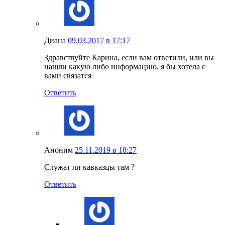
Диана
09.03.2017 в 17:17
Здравствуйте Карина, если вам ответили, или вы
нашли какую либо информацию, я бы хотела с
вами связатся
Ответить
Аноним
25.11.2019 в 18:27
Служат ли кавказцы там ?
Ответить