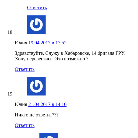
Ответить
Юлия
19.04.2017 в 17:52
Здравствуйте. Служу в Хабаровске, 14 бригада ГРУ.
Хочу перевестись. Это возможно ?
Ответить
Юлия
21.04.2017 в 14:10
Никто не ответит???
Ответить