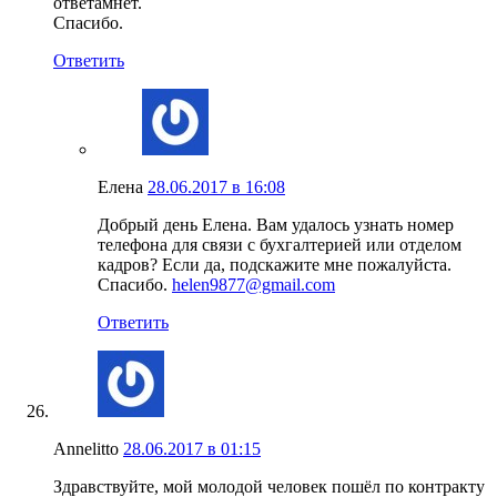
ответамнет.
Спасибо.
Ответить
Елена
28.06.2017 в 16:08
Добрый день Елена. Вам удалось узнать номер
телефона для связи с бухгалтерией или отделом
кадров? Если да, подскажите мне пожалуйста.
Спасибо.
helen9877@gmail.com
Ответить
Annelitto
28.06.2017 в 01:15
Здравствуйте, мой молодой человек пошёл по контракту