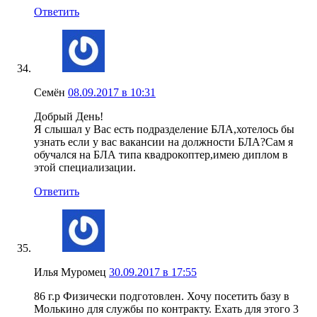
Ответить
Семён
08.09.2017 в 10:31
Добрый День!
Я слышал у Вас есть подразделение БЛА,хотелось бы
узнать если у вас вакансии на должности БЛА?Сам я
обучался на БЛА типа квадрокоптер,имею диплом в
этой специализации.
Ответить
Илья Муромец
30.09.2017 в 17:55
86 г.р Физически подготовлен. Хочу посетить базу в
Молькино для службы по контракту. Ехать для этого 3