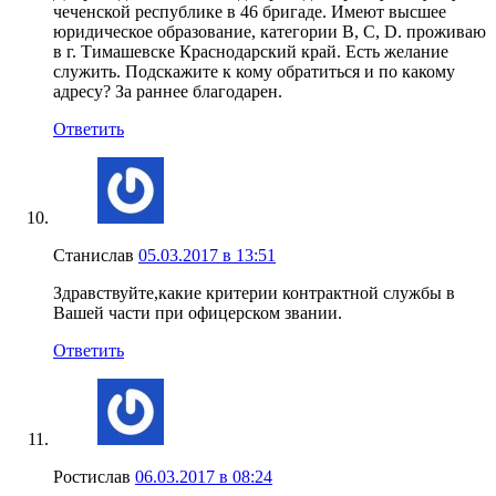
чеченской республике в 46 бригаде. Имеют высшее
юридическое образование, категории B, C, D. проживаю
в г. Тимашевске Краснодарский край. Есть желание
служить. Подскажите к кому обратиться и по какому
адресу? За раннее благодарен.
Ответить
Станислав
05.03.2017 в 13:51
Здравствуйте,какие критерии контрактной службы в
Вашей части при офицерском звании.
Ответить
Ростислав
06.03.2017 в 08:24