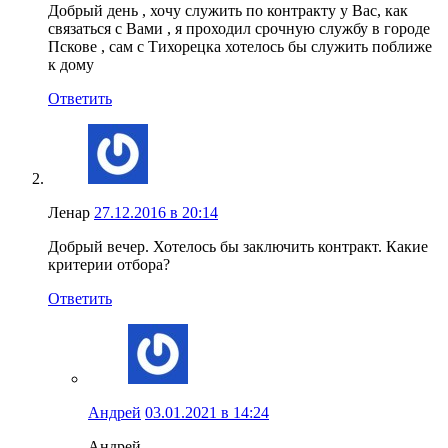
Добрый день , хочу служить по контракту у Вас, как
связаться с Вами , я проходил срочную службу в городе
Пскове , сам с Тихорецка хотелось бы служить поближе
к дому
Ответить
Ленар
27.12.2016 в 20:14
Добрый вечер. Хотелось бы заключить контракт. Какие
критерии отбора?
Ответить
Андрей
03.01.2021 в 14:24
Андрей