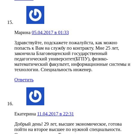
Марина
05.04.2017 в 01:33
Здравствуйте, подскажете пожалуйста, как можно
попасть к Вам на службу по контракту. Мне 25 лет,
закончила Благовещенский государственный
педагогический университет(БГПУ), физико-
математический факультет, информационные системы и
технологии. Специальность инженер.
Ответить
Екатерина
11.04.2017 в 22:31
Добрый день! 29 лет, высшее экономическое, готова
пойти на второе высшее по нужной специальности.