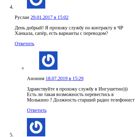
Руслан
29.01.2017 в 15:02
День добрый! Я прохожу службу по контракту в ЧР
Ханкала, сапёр, есть варианты с переводом?
Ответить
Аноним
18.07.2019 в 15:29
Здравствуйте я прохожу службу в Ингушетии)))
Есть ли такая возможность перевестись в
Молькино ? Должность старший радио телефонист
Ответить