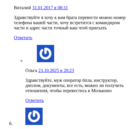
Виталий
31.01.2017 в 08:31
Здравствуйте я хочу к вам брата перевести можно номер
телефона вашей части, хочу встретится с командиром
части и адрес части точный ваш чтоб приехать
Ответить
Ольга
23.10.2025 в 20:23
Здравствуйте, муж оператор бпла, инструктор,
диплом, документы, все есть, можно ли получить
отношения, чтобы перевестись в Молькино
Ответить