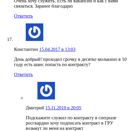
Очень хочу служить. Есть ли вакансии и как с вами
связаться. Заранее благодарю
Ответить
Константин
15.04.2017 в 13:03
День добрый! проходил срочку в десятке молькино в 10
году есть шанс попасть по контракту?
Ответить
Дмитрий
15.11.2019 в 20:05
Подскажите служил по контракту в спецназе
росгвардии хочу подписать контракт в ГРУ
возьмут ли меня на контракт