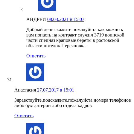
АНДРЕЙ
08.03.2021 в 15:07
Добрый день скажите пожалуйста как можно к
вам попасть на контракт служил 3719 воинской
части спецназ краповые береты в ростовской
области поселок Персяновка.
Ответить
Анастасия
27.07.2017 в 15:01
Здравствуйте,подскажите,пожалуйста,номера телефонов
либо бухгалтерии либо отдела кадров
Ответить