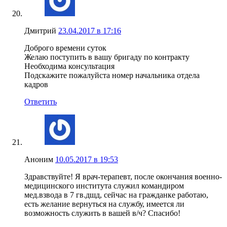
Дмитрий
23.04.2017 в 17:16
Доброго времени суток
Желаю поступить в вашу бригаду по контракту
Необходима консультация
Подскажите пожалуйста номер начальника отдела
кадров
Ответить
Аноним
10.05.2017 в 19:53
Здравствуйте! Я врач-терапевт, после окончания военно-
медицинского института служил командиром
мед.взвода в 7 гв.дшд, сейчас на гражданке работаю,
есть желание вернуться на службу, имеется ли
возможность служить в вашей в/ч? Спасибо!