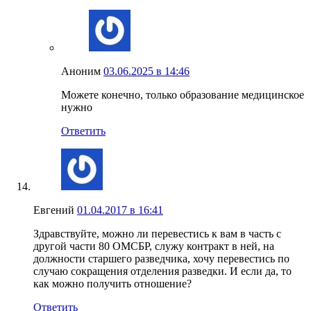
Аноним
03.06.2025 в 14:46
Можете конечно, только образование медицинское
нужно
Ответить
Евгений
01.04.2017 в 16:41
Здравствуйте, можно ли перевестись к вам в часть с
другой части 80 ОМСБР, служу контракт в ней, на
должности старшего разведчика, хочу перевестись по
случаю сокращения отделения разведки. И если да, то
как можно получить отношение?
Ответить