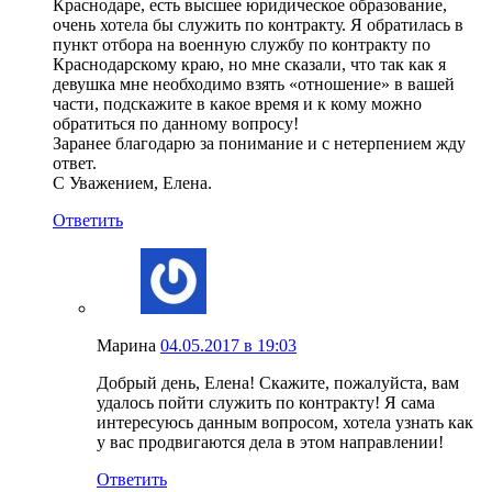
Краснодаре, есть высшее юридическое образование,
очень хотела бы служить по контракту. Я обратилась в
пункт отбора на военную службу по контракту по
Краснодарскому краю, но мне сказали, что так как я
девушка мне необходимо взять «отношение» в вашей
части, подскажите в какое время и к кому можно
обратиться по данному вопросу!
Заранее благодарю за понимание и с нетерпением жду
ответ.
С Уважением, Елена.
Ответить
Марина
04.05.2017 в 19:03
Добрый день, Елена! Скажите, пожалуйста, вам
удалось пойти служить по контракту! Я сама
интересуюсь данным вопросом, хотела узнать как
у вас продвигаются дела в этом направлении!
Ответить