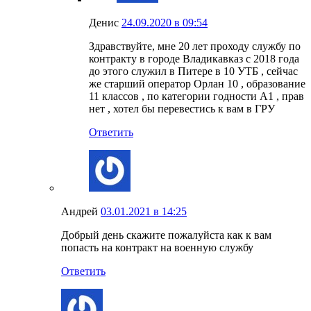
Денис
24.09.2020 в 09:54
Здравствуйте, мне 20 лет проходу службу по
контракту в городе Владикавказ с 2018 года
до этого служил в Питере в 10 УТБ , сейчас
же старший оператор Орлан 10 , образование
11 классов , по категории годности А1 , прав
нет , хотел бы перевестись к вам в ГРУ
Ответить
Андрей
03.01.2021 в 14:25
Добрый день скажите пожалуйста как к вам
попасть на контракт на военную службу
Ответить