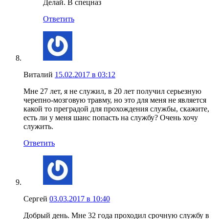
Делай. В спецназ
Ответить
Виталий
15.02.2017 в 03:12
Мне 27 лет, я не служил, в 20 лет получил серьезную
черепно-мозговую травму, но это для меня не является
какой то преградой для прохождения службы, скажите,
есть ли у меня шанс попасть на службу? Очень хочу
служить.
Ответить
Сергей
03.03.2017 в 10:40
Добрый день. Мне 32 года проходил срочную службу в