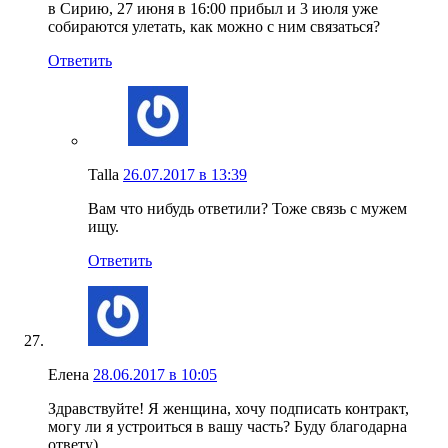
в Сирию, 27 июня в 16:00 прибыл и 3 июля уже
собираются улетать, как можно с ним связаться?
Ответить
Talla
26.07.2017 в 13:39
Вам что нибудь ответили? Тоже связь с мужем
ищу.
Ответить
Елена
28.06.2017 в 10:05
Здравствуйте! Я женщина, хочу подписать контракт,
могу ли я устроиться в вашу часть? Буду благодарна
ответу)