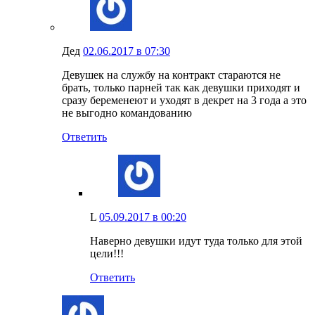
Дед
02.06.2017 в 07:30
Девушек на службу на контракт стараются не
брать, только парней так как девушки приходят и
сразу беременеют и уходят в декрет на 3 года а это
не выгодно командованию
Ответить
L
05.09.2017 в 00:20
Наверно девушки идут туда только для этой
цели!!!
Ответить