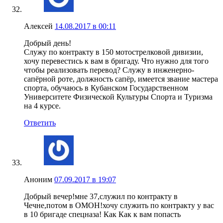
Алексей
14.08.2017 в 00:11
Добрый день!
Служу по контракту в 150 мотострелковой дивизии,
хочу перевестись к вам в бригаду. Что нужно для того
чтобы реализовать перевод? Служу в инженерно-
сапёрной роте, должность сапёр, имеется звание мастера
спорта, обучаюсь в Кубанском Государственном
Университете Физической Культуры Спорта и Туризма
на 4 курсе.
Ответить
Аноним
07.09.2017 в 19:07
Добрый вечер!мне 37,служил по контракту в
Чечне,потом в ОМОН!хочу служить по контракту у вас
в 10 бригаде спецназа! Как Как к вам попасть