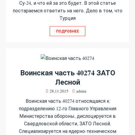
Су-24, и что ей за это будет. В этой статье
постараемся ответить на него. Дело в том, что
Турция
ПОДРОБНЕЕ
Воинская часть 40274 ЗАТО
Лесной
28.11.2015
admin
Воинская часть 40274 относящаяся к
подразделению 12-го Главного Управления
Министерства обороны, дислоцируется в
Свердловской области, ЗАТО Лесной.
Специализируется на ядерно-техническом