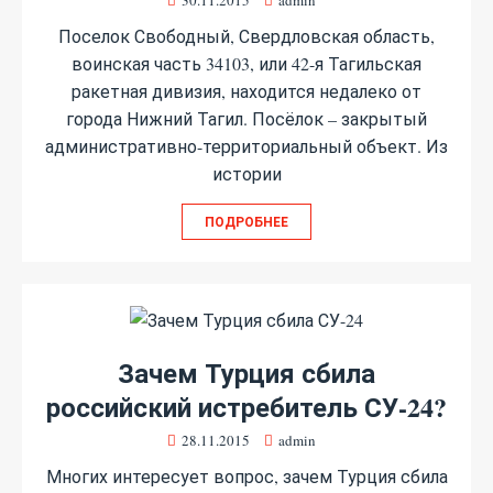
30.11.2015
admin
Поселок Свободный, Свердловская область,
воинская часть 34103, или 42-я Тагильская
ракетная дивизия, находится недалеко от
города Нижний Тагил. Посёлок – закрытый
административно-территориальный объект. Из
истории
ПОДРОБНЕЕ
Зачем Турция сбила
российский истребитель СУ-24?
28.11.2015
admin
Многих интересует вопрос, зачем Турция сбила