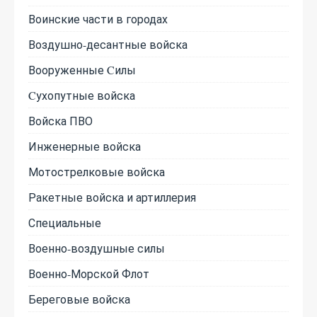
Воинские части в городах
Воздушно-десантные войска
Вооруженные Cилы
Cухопутные войска
Войска ПВО
Инженерные войска
Мотострелковые войска
Ракетные войска и артиллерия
Специальные
Военно-воздушные силы
Военно-Морской Флот
Береговые войска