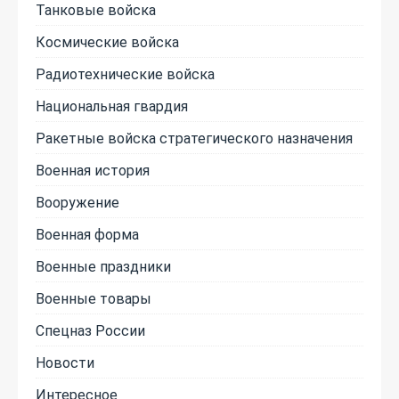
Танковые войска
Космические войска
Радиотехнические войска
Национальная гвардия
Ракетные войска стратегического назначения
Военная история
Вооружение
Военная форма
Военные праздники
Военные товары
Спецназ России
Новости
Интересное