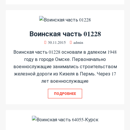
Воинская часть 01228
30.11.2015
admin
Воинская часть 01228 основали в далеком 1948
году в городе Омске. Первоначально
военнослужащие занимались строительством
железной дороги из Кизеля в Пермь. Через 17
лет военнослужащие
ПОДРОБНЕЕ