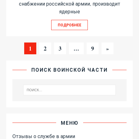
снабжении российской армии, производит
ядерные
ПОДРОБНЕЕ
1
2
3
…
9
»
ПОИСК ВОИНСКОЙ ЧАСТИ
МЕНЮ
Отзывы о службе в армии