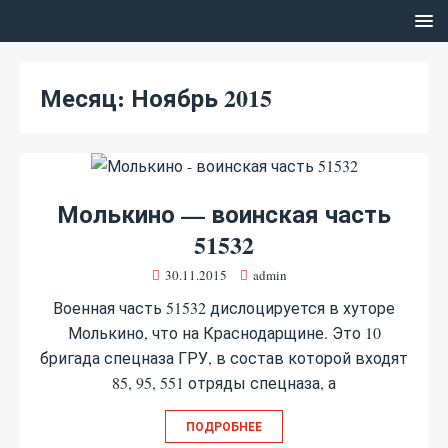
Месяц:
Ноябрь 2015
Молькино — воинская часть
51532
30.11.2015
admin
Военная часть 51532 дислоцируется в хуторе
Молькино, что на Краснодарщине. Это 10
бригада спецназа ГРУ, в состав которой входят
85, 95, 551 отряды спецназа, а
ПОДРОБНЕЕ