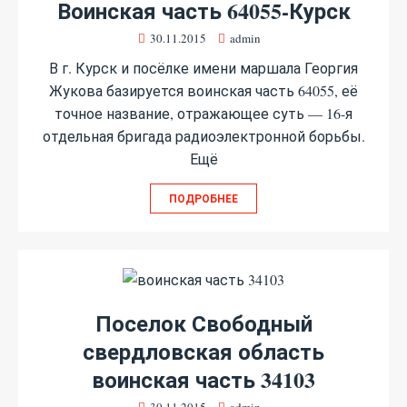
Воинская часть 64055-Курск
30.11.2015
admin
В г. Курск и посёлке имени маршала Георгия
Жукова базируется воинская часть 64055, её
точное название, отражающее суть — 16-я
отдельная бригада радиоэлектронной борьбы.
Ещё
ПОДРОБНЕЕ
Поселок Свободный
свердловская область
воинская часть 34103