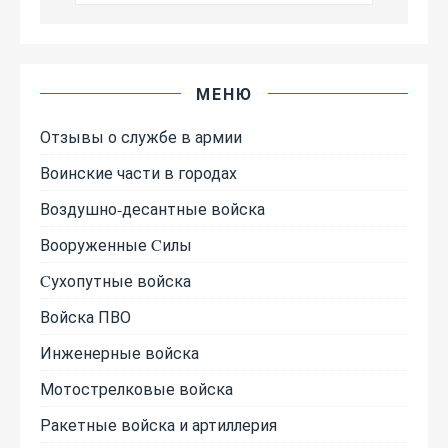
МЕНЮ
Отзывы о службе в армии
Воинские части в городах
Воздушно-десантные войска
Вооруженные Cилы
Cухопутные войска
Войска ПВО
Инженерные войска
Мотострелковые войска
Ракетные войска и артиллерия