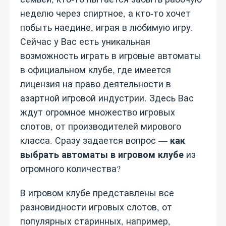
неделю через спиртное, а кто-то хочет
побыть наедине, играя в любимую игру.
Сейчас у Вас есть уникальная
возможность играть в игровые автоматы
в официальном клубе, где имеется
лицензия на право деятельности в
азартной игровой индустрии. Здесь Вас
ждут огромное множество игровых
слотов, от производителей мирового
как
класса. Сразу задается вопрос —
выбрать автоматы в игровом клубе
из
огромного количества?
В игровом клубе представлены все
разновидности игровых слотов, от
популярных старинных, например,