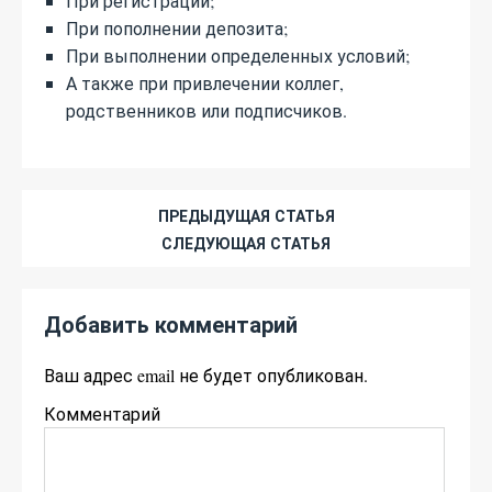
При регистрации;
При пополнении депозита;
При выполнении определенных условий;
А также при привлечении коллег,
родственников или подписчиков.
ПРЕДЫДУЩАЯ СТАТЬЯ
СЛЕДУЮЩАЯ СТАТЬЯ
Добавить комментарий
Ваш адрес email не будет опубликован.
Комментарий