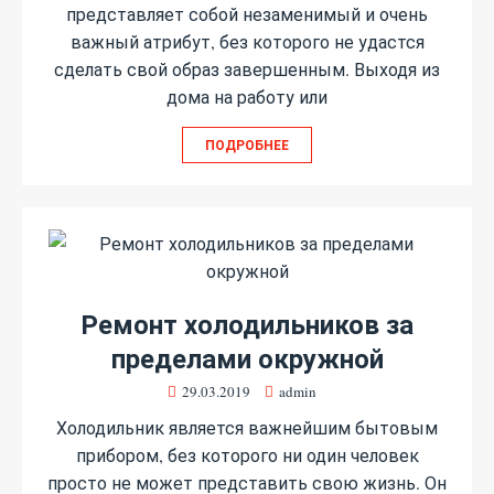
представляет собой незаменимый и очень
важный атрибут, без которого не удастся
сделать свой образ завершенным. Выходя из
дома на работу или
ПОДРОБНЕЕ
Ремонт холодильников за
пределами окружной
29.03.2019
admin
Холодильник является важнейшим бытовым
прибором, без которого ни один человек
просто не может представить свою жизнь. Он