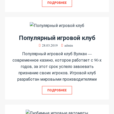
ПОДРОБНЕЕ
Популярный игровой клуб
28.03.2019
admin
Популярный игровой клуб Вулкан —
современное казино, которое работает с 90-х
годов, за этот срок успело завоевать
признание своих игроков. Игровой клуб
разработан мировыми производителями
ПОДРОБНЕЕ