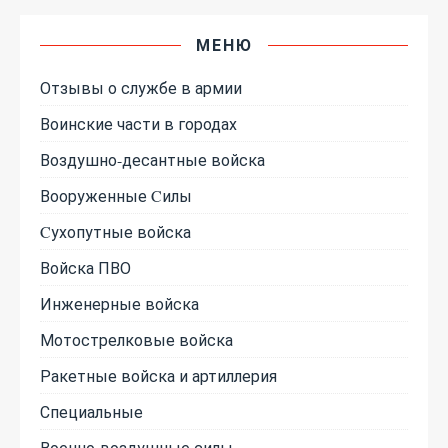
МЕНЮ
Отзывы о службе в армии
Воинские части в городах
Воздушно-десантные войска
Вооруженные Cилы
Cухопутные войска
Войска ПВО
Инженерные войска
Мотострелковые войска
Ракетные войска и артиллерия
Специальные
Военно-воздушные силы