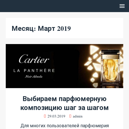
Месяц:
Март 2019
Выбираем парфюмерную
композицию шаг за шагом
29.03.2019
admin
Для многих пользователей парфюмерия