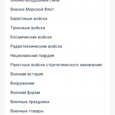
Военно-Морской Флот
Береговые войска
Танковые войска
Космические войска
Радиотехнические войска
Национальная гвардия
Ракетные войска стратегического назначения
Военная история
Вооружение
Военная форма
Военные праздники
Военные товары