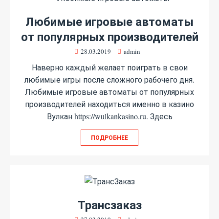
Любимые игровые автоматы
от популярных производителей
28.03.2019
admin
Наверно каждый желает поиграть в свои
любимые игры после сложного рабочего дня.
Любимые игровые автоматы от популярных
производителей находиться именно в казино
Вулкан https://wulkankasino.ru. Здесь
ПОДРОБНЕЕ
Трансзаказ