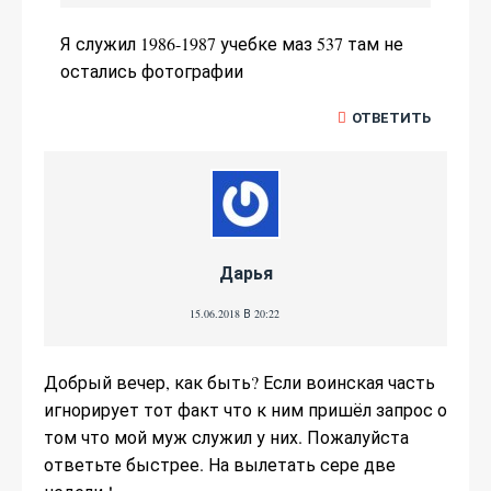
Я служил 1986-1987 учебке маз 537 там не
остались фотографии
ОТВЕТИТЬ
Дарья
15.06.2018 В 20:22
Добрый вечер, как быть? Если воинская часть
игнорирует тот факт что к ним пришёл запрос о
том что мой муж служил у них. Пожалуйста
ответьте быстрее. На вылетать сере две