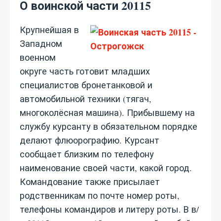
О воинской части 20115
Крупнейшая в
Западном
военном
округе часть готовит младших
специалистов бронетанковой и
автомобильной техники (тягач,
многоколёсная машина). Прибывшему на
службу курсанту в обязательном порядке
делают флюорографию. Курсант
сообщает близким по телефону
наименование своей части, какой город.
Командование также присылает
родственникам по почте номер роты,
телефоны командиров и литеру роты. В в/