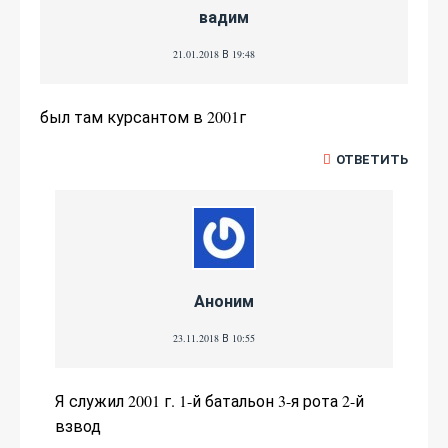
вадим
21.01.2018 В 19:48
был там курсантом в 2001г
ОТВЕТИТЬ
Аноним
23.11.2018 В 10:55
Я служил 2001 г. 1-й батальон 3-я рота 2-й
взвод