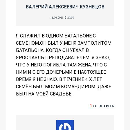
ВАЛЕРИЙ АЛЕКСЕЕВИЧ КУЗНЕЦОВ
11.06.2018 В 20:50
Я СЛУЖИЛ В ОДНОМ БАТАЛЬОНЕ С
СЕМЁНОМ,ОН БЫЛ У МЕНЯ ЗАМПОЛИТОМ
БАТАЛЬОНА. КОГДА ОН УЕХАЛ В
ЯРОСЛАВЛЬ ПРЕПОДАВАТЕЛЕМ, Я ЗНАЮ,
ЧТО У НЕГО ПОГИБЛА ТАМ ЖЕНА. ЧТО С
НИМ И С ЕГО ДОЧЕРЬМИ В НАСТОЯЩЕЕ
ВРЕМЯ Я НЕ ЗНАЮ. В ТЕЧЕНИЕ 4-Х ЛЕТ
СЕМЁН БЫЛ МОИМ КОМАНДИРОМ. ДАЖЕ
БЫЛ НА МОЕЙ СВАДЬБЕ.
ОТВЕТИТЬ