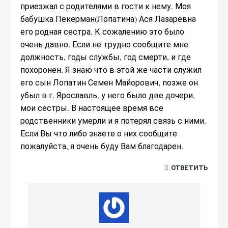
приезжал с родителями в гости к нему. Моя
бабушка Пекерман(Лопатина) Ася Лазаревна
его родная сестра. К сожалению это было
очень давно. Если не трудно сообщите мне
должность, годы службы, год смерти, и где
похоронен. Я знаю что в этой же части служил
его сын Лопатин Семен Майорович, позже он
убыл в г. Ярославль, у него было две дочери,
мои сестры. В настоящее время все
родственники умерли и я потерял связь с ними.
Если Вы что либо знаете о них сообщите
пожалуйста, я очень буду Вам благодарен.
ОТВЕТИТЬ