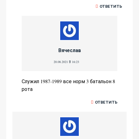
ОТВЕТИТЬ
Вячеслав
20.08.2021 В 16:23
Служил 1987-1989 все норм 3 батальон 8
рота
ОТВЕТИТЬ