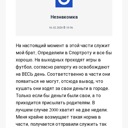
Незнакомка
01.02.2020 В 19:56
На настоящий момент в этой части служит
мой брат, Определили в Спортроту и все бы
хорошо. На выходных проходят игры в
футбол, согласно рапорту из освобождают
на ВЕСЬ день. Соответственно в части они
появиться не могут, отсюда вывод, что
кушать они ходят за свои деньги в городе.
Только если бы деньги были свои, а то
приходится присылать родителям. В
лучшем случае 2000 хватит на две недели.
Меня крайне возмущает такая норма в
части, получается отправили служить так