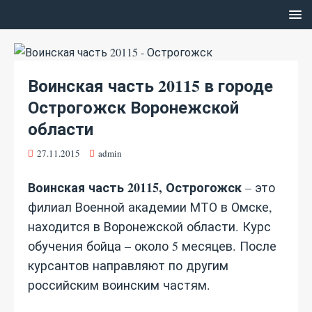
Воинская часть 20115 в городе
Острогожск Воронежской
области
27.11.2015
admin
Воинская часть 20115, Острогожск
– это
филиал Военной академии МТО в Омске,
находится в Воронежской области. Курс
обучения бойца – около 5 месяцев. После
курсантов направляют по другим
российским воинским частям.