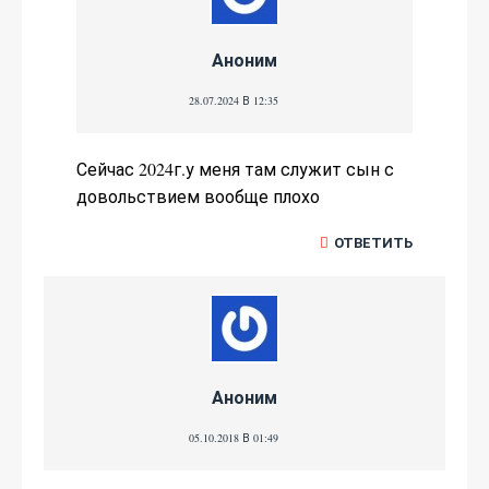
Аноним
28.07.2024 В 12:35
Сейчас 2024г.у меня там служит сын с
довольствием вообще плохо
ОТВЕТИТЬ
Аноним
05.10.2018 В 01:49