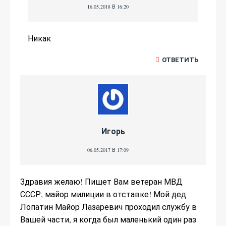
16.05.2018 В 16:20
Никак
ОТВЕТИТЬ
Игорь
06.05.2017 В 17:09
Здравия желаю! Пишет Вам ветеран МВД
СССР, майор милиции в отставке! Мой дед
Лопатин Майор Лазаревич проходил службу в
Вашей части, я когда был маленький один раз