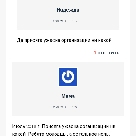
Надежда
02.08.2018 В 11:19
Да присяга ужасна организации ни какой
ОТВЕТИТЬ
Мама
02.08.2018 В 11:24
Июль 2018 г. Присяга ужасна организации ни
какой. Ребята молодцы, а остальное ноль.