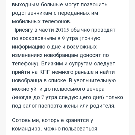
выходным больные могут позвонить
родственникам с переданных им
мобильных телефонов.
Присягу в части 20115 обычно проводят
по воскресеньям в 9 утра (точную
информацию о дне и возможных
изменениях новобранцам доносят по
телефону). Близким и супругам следует
прийти на КПП немного раньше и найти
новобранца в списке. В увольнительную
можно уйти до полвосьмого вечера
(иногда до 7 утра следующего дня) только
под залог паспорта жены или родителя.
Сотовыми, которые хранятся у
командира, можно пользоваться