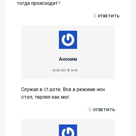
тогда происходит?
ОТВЕТИТЬ
Аноним
05.08.2021 В 18:00
Служил в 15 роте. Все в режиме нон
стоп, терпел как мог.
ОТВЕТИТЬ