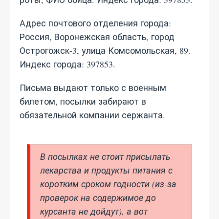
Адрес почтового отделения города:
Россия, Воронежская область, город
Острогожск-3, улица Комсомольская, 89.
Индекс города: 397853.
Письма выдают только с военным
билетом, посылки забирают в
обязательной компании сержанта.
В посылках не стоит присылать
лекарства и продукты питания с
коротким сроком годности (из-за
проверок на содержимое до
курсанта не дойдут), а вот