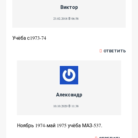
Виктор
23.02.2018 В 06:58
Учёба с1973-74
ОТВЕТИТЬ
Александр
10.10.2020 В 11:38
Ноябрь 1974-май 1975 учёба МАЗ-537.