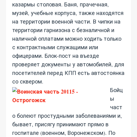
казармы столовая. Баня, прачечная,
музей, учебные корпуса, также находятся
на территории военной части. В чипки на
территории гарнизона с безналичной и
наличной оплатами можно ходить только
с контрактными служащими или
офицерами. Блок-пост на въезде
проверяет документы у автомобилей, для
посетителей перед КПП есть автостоянка
со сквером.
Бойц
ы
част
о болеют простудными заболеваниями и,
бывает, присягу принимают прямо в
госпитале (военном, Воронежском). По