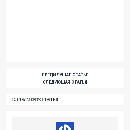
ПРЕДЫДУЩАЯ СТАТЬЯ
СЛЕДУЮЩАЯ СТАТЬЯ
42 COMMENTS POSTED