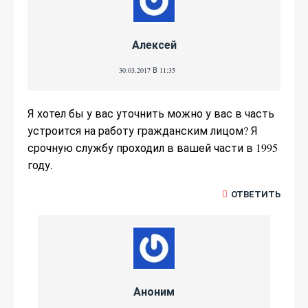
Алексей
30.03.2017 В 11:35
Я хотел бы у вас уточнить можно у вас в часть
устроится на работу гражданским лицом? Я
срочную службу проходил в вашей части в 1995
году.
ОТВЕТИТЬ
Аноним