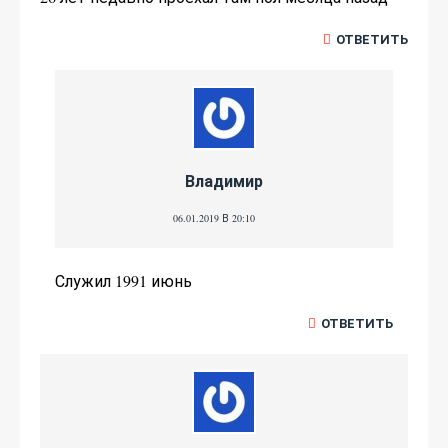
ОТВЕТИТЬ
Владимир
06.01.2019 В 20:10
Служил 1991 июнь
ОТВЕТИТЬ