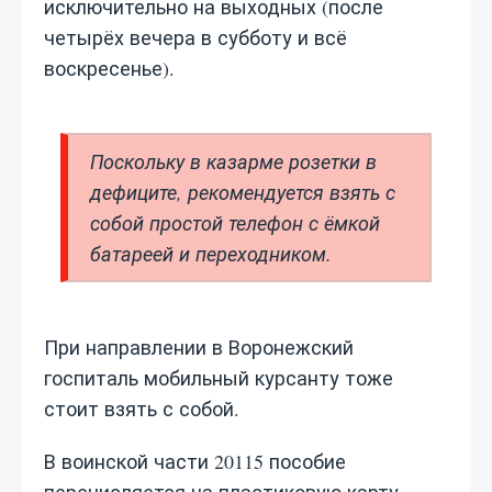
исключительно на выходных (после
четырёх вечера в субботу и всё
воскресенье).
Поскольку в казарме розетки в
дефиците, рекомендуется взять с
собой простой телефон с ёмкой
батареей и переходником.
При направлении в Воронежский
госпиталь мобильный курсанту тоже
стоит взять с собой.
В воинской части 20115 пособие