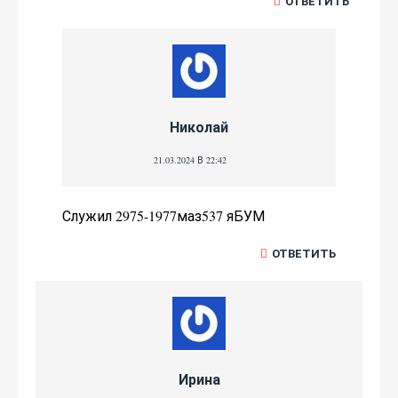
ОТВЕТИТЬ
Николай
21.03.2024 В 22:42
Служил 2975-1977маз537 яБУМ
ОТВЕТИТЬ
Ирина