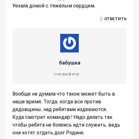
Уехала домой с тяжёлым сердцем.
ОТВЕТИТЬ
бабушка
17.09.2018 В 07:03
Вообще не думала что такое может быть в
наше время. Тогда, когда все против
дедовщины, над ребятами издеваются.
Куда смотрит командир? Надо делать так
чтобы ребята не боялись идти служить, ведь
они хотят отдать долг Родине.