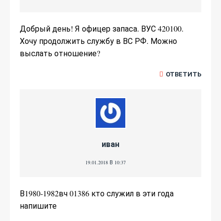
Добрый день! Я офицер запаса. ВУС 420100.
Хочу продолжить службу в ВС РФ. Можно
выслать отношение?
ОТВЕТИТЬ
иван
19.01.2018 В 10:37
В1980-1982вч 01386 кто служил в эти года
напишите