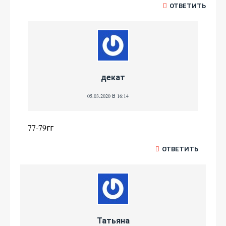
ОТВЕТИТЬ
декат
05.03.2020 В 16:14
77-79гг
ОТВЕТИТЬ
Татьяна