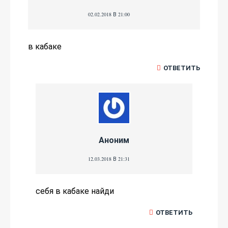
02.02.2018 В 21:00
в кабаке
ОТВЕТИТЬ
Аноним
12.03.2018 В 21:31
себя в кабаке найди
ОТВЕТИТЬ