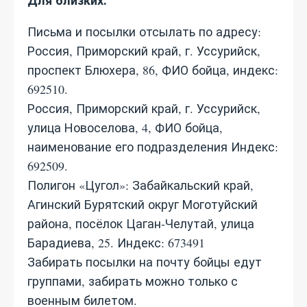
Для близких.
Письма и посылки отсылать по адресу:
Россия, Приморский край, г. Уссурийск,
проспект Блюхера, 86, ФИО бойца, индекс:
692510.
Россия, Приморский край, г. Уссурийск,
улица Новоселова, 4, ФИО бойца,
наименование его подразделения Индекс:
692509.
Полигон «Цугол»: Забайкальский край,
Агинский Бурятский округ Моготуйский
района, посёлок Цаган-Челутай, улица
Барадиева, 25. Индекс: 673491
Забирать посылки на почту бойцы едут
группами, забирать можно только с
военным билетом.