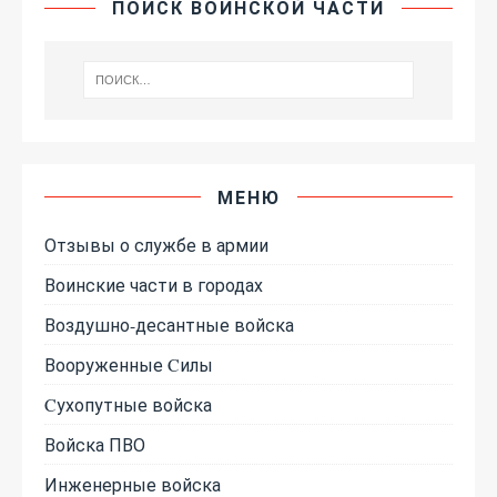
ПОИСК ВОИНСКОЙ ЧАСТИ
МЕНЮ
Отзывы о службе в армии
Воинские части в городах
Воздушно-десантные войска
Вооруженные Cилы
Cухопутные войска
Войска ПВО
Инженерные войска