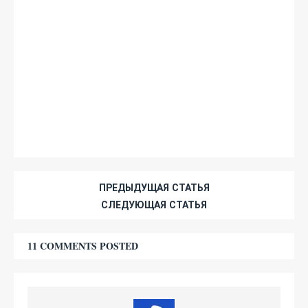
ПРЕДЫДУЩАЯ СТАТЬЯ
СЛЕДУЮЩАЯ СТАТЬЯ
11 COMMENTS POSTED