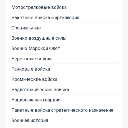
Мотострелковые войска
Ракетные войска и артиллерия
Специальные
Военно-воздушные силы
Военно-Морской Флот
Береговые войска
Танковые войска
Космические войска
Радиотехнические войска
Национальная гвардия
Ракетные войска стратегического назначения
Военная история