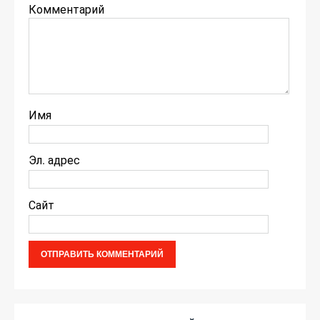
Комментарий
Имя
Эл. адрес
Сайт