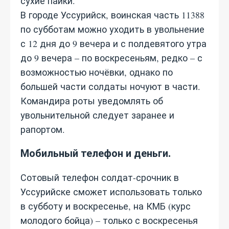
сухие пайки.
В городе Уссурийск, воинская часть 11388
по субботам можно уходить в увольнение
с 12 дня до 9 вечера и с полдевятого утра
до 9 вечера – по воскресеньям, редко – с
возможностью ночёвки, однако по
большей части солдаты ночуют в части.
Командира роты уведомлять об
увольнительной следует заранее и
рапортом.
Мобильный телефон и деньги.
Сотовый телефон солдат-срочник в
Уссурийске сможет использовать только
в субботу и воскресенье, на КМБ (курс
молодого бойца) – только с воскресенья