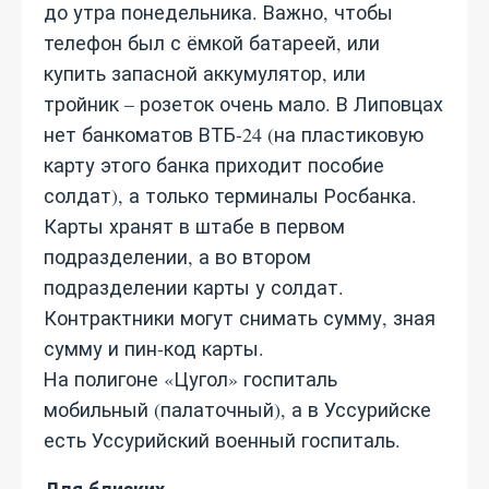
до утра понедельника. Важно, чтобы
телефон был с ёмкой батареей, или
купить запасной аккумулятор, или
тройник – розеток очень мало. В Липовцах
нет банкоматов ВТБ-24 (на пластиковую
карту этого банка приходит пособие
солдат), а только терминалы Росбанка.
Карты хранят в штабе в первом
подразделении, а во втором
подразделении карты у солдат.
Контрактники могут снимать сумму, зная
сумму и пин-код карты.
На полигоне «Цугол» госпиталь
мобильный (палаточный), а в Уссурийске
есть Уссурийский военный госпиталь.