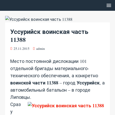
Уссурийск воинская часть
11388
25.11.2015
admin
Место постоянной дислокации 101
отдельной бригады материального-
технического обеспечения, а конкретно
воинской части 11388
Уссурийск
– город
, а
автомобильный батальон – в городе
Липовцы.
Сраз
у