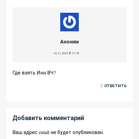
Аноним
10.11.2019 В 17:38
Где взять Инн ВЧ?
ОТВЕТИТЬ
Добавить комментарий
Ваш адрес email не будет опубликован.