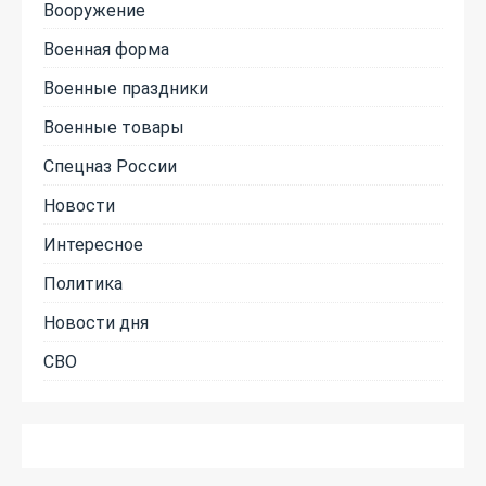
Вооружение
Военная форма
Военные праздники
Военные товары
Спецназ России
Новости
Интересное
Политика
Новости дня
СВО