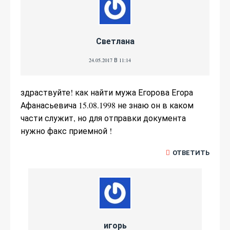
Светлана
24.05.2017 В 11:14
здраствуйте! как найти мужа Егорова Егора
Афанасьевича 15.08.1998 не знаю он в каком
части служит, но для отправки документа
нужно факс приемной !
ОТВЕТИТЬ
игорь