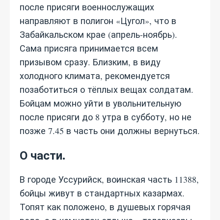
после присяги военнослужащих
направляют в полигон «Цугол», что в
Забайкальском крае (апрель-ноябрь).
Сама присяга принимается всем
призывом сразу. Близким, в виду
холодного климата, рекомендуется
позаботиться о тёплых вещах солдатам.
Бойцам можно уйти в увольнительную
после присяги до 8 утра в субботу, но не
позже 7.45 в часть они должны вернуться.
О части.
В городе Уссурийск, воинская часть 11388,
бойцы живут в стандартных казармах.
Топят как положено, в душевых горячая