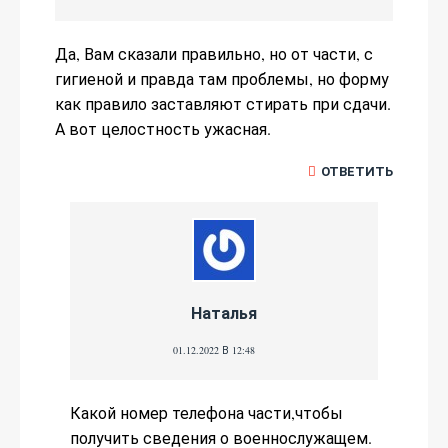
Да, Вам сказали правильно, но от части, с
гигиеной и правда там проблемы, но форму
как правило заставляют стирать при сдачи.
А вот целостность ужасная.
ОТВЕТИТЬ
Наталья
01.12.2022 В 12:48
Какой номер телефона части,чтобы
получить сведения о военнослужащем.