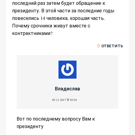
последний раз затем будет обращение к
президенту. В этой части за последние годы
повеселись 14 человека, хорошая часть.
Почему срочники живут вместе с
контрактниками?
ОТВЕТИТЬ
Владислав
09.11.2017 В 05:04
Вот по последнему вопросу Вам к
президенту