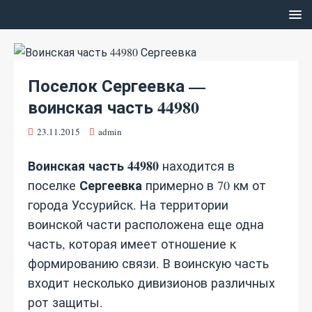
Поселок Сергеевка —
воинская часть 44980
23.11.2015
admin
Воинская часть 44980
находится в
Сергеевка
поселке
примерно в 70 км от
города Уссурийск. На территории
воинской части расположена еще одна
часть, которая имеет отношение к
формированию связи. В воинскую часть
входит несколько дивизионов различных
рот защиты.