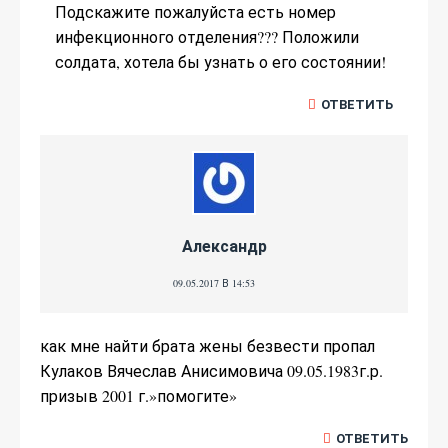
Подскажите пожалуйста есть номер
инфекционного отделения??? Положили
солдата, хотела бы узнать о его состоянии!
ОТВЕТИТЬ
Александр
09.05.2017 В 14:53
как мне найти брата жены безвести пропал
Кулаков Вячеслав Анисимовича 09.05.1983г.р.
призыв 2001 г.»помогите»
ОТВЕТИТЬ