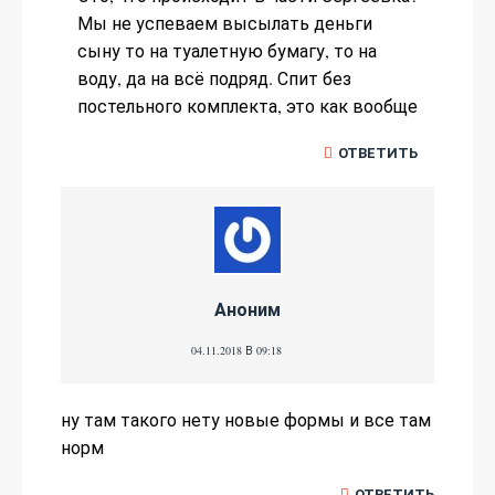
Мы не успеваем высылать деньги
сыну то на туалетную бумагу, то на
воду, да на всё подряд. Спит без
постельного комплекта, это как вообще
ОТВЕТИТЬ
Аноним
04.11.2018 В 09:18
ну там такого нету новые формы и все там
норм
ОТВЕТИТЬ