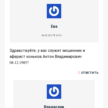
Ева
06.02.2017 В 10:43
Здравствуйте, у вас служит мошенник и
аферист коньков Антон Владимирович
08.12.1985?
ОТВЕТИТЬ
Владислав