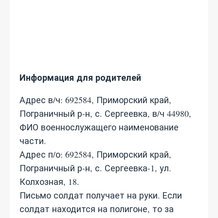
Информация для родителей
Адрес в/ч: 692584, Приморский край,
Пограничный р-н, с. Сергеевка, в/ч 44980,
ФИО военнослужащего наименование
части.
Адрес п/о: 692584, Приморский край,
Пограничный р-н, с. Сергеевка-1, ул.
Колхозная, 18.
Письмо солдат получает на руки. Если
солдат находится на полигоне, то за