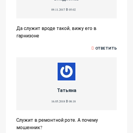
09.11.2017 В 05:02
Да служит вроде такой, вижу его в
гарнизоне
ОТВЕТИТЬ
Татьяна
16.05.2018 В 08:18
Служит в ремонтной роте. А почему
мошенник?