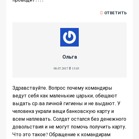
ОТВЕТИТЬ
Ольга
08.07.2017 В 13:03
Здравствуйте. Вопрос почему командиры
ведут себя как маленькие царьки, обещают
выдать ср-ва личной гигиены и не выдают. У
человека украли вещи банковскую карту и
всем наплевать. Солдат остался без денежного
довольствия и не могут помочь получить карту.
Что это такое? Обращение к командирам