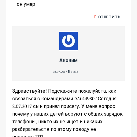
он умер
ОТВЕТИТЬ
Аноним
02.07.2017 В 11:33
Здравствуйте! Подскажите пожалуйста, как
связаться с командирами в/ч 44980? Сегодня
2.07.2017 сын принял присягу. У меня вопрос —
почему у наших детей воруют с общих зарядок
телефоны, никто их не ищет и никаких
разбирательств по этому поводу не
проводит????