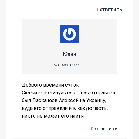
ОТВЕТИТЬ
Юлия
30.11.2023 В 10:22
Доброго времени суток
Скажите пожалуйста, от вас отправлен
был Паскачеев Алексей на Украину,
куда его отправили и в какую часть,
никто не может его найти
ОТВЕТИТЬ