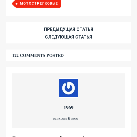
МОТОСТРЕЛКОВЫЕ
ПРЕДЫДУЩАЯ СТАТЬЯ
СЛЕДУЮЩАЯ СТАТЬЯ
122 COMMENTS POSTED
1969
10.02.2016 В 08:00