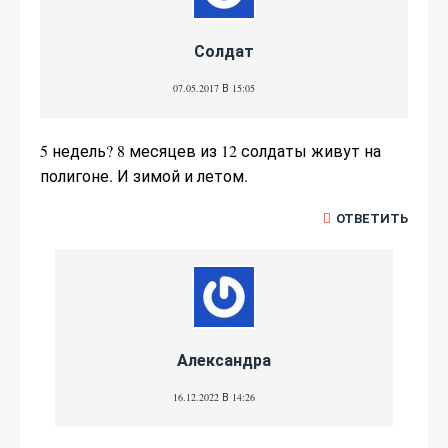
Солдат
07.05.2017 В 15:05
5 недель? 8 месяцев из 12 солдаты живут на
полигоне. И зимой и летом.
ОТВЕТИТЬ
Александра
16.12.2022 В 14:26