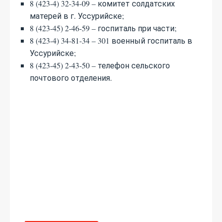
8 (423-4) 32-34-09 – комитет солдатских
матерей в г. Уссурийске;
8 (423-45) 2-46-59 – госпиталь при части;
8 (423-4) 34-81-34 – 301 военный госпиталь в
Уссурийске;
8 (423-45) 2-43-50 – телефон сельского
почтового отделения.