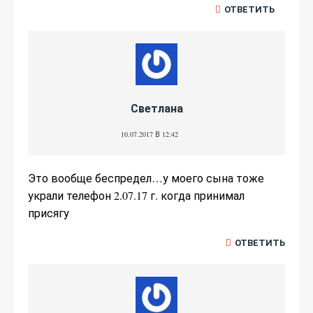
ОТВЕТИТЬ
Светлана
10.07.2017 В 12:42
Это вообще беспредел…у моего сына тоже
украли телефон 2.07.17 г. когда принимал
присягу
ОТВЕТИТЬ