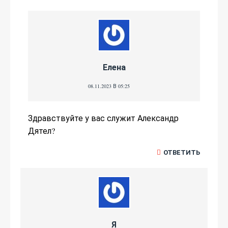
Елена
08.11.2023 В 05:25
Здравствуйте у вас служит Александр
Дятел?
ОТВЕТИТЬ
Я