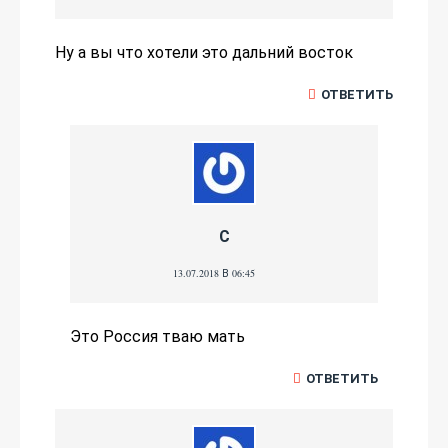
Ну а вы что хотели это дальний восток
ОТВЕТИТЬ
С
13.07.2018 В 06:45
Это Россия тваю мать
ОТВЕТИТЬ