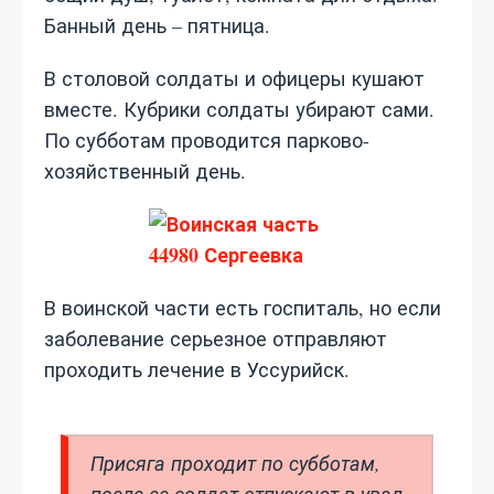
Банный день – пятница.
В столовой солдаты и офицеры кушают
вместе. Кубрики солдаты убирают сами.
По субботам проводится парково-
хозяйственный день.
В воинской части есть госпиталь, но если
заболевание серьезное отправляют
проходить лечение в Уссурийск.
Присяга проходит по субботам,