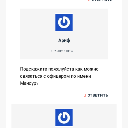
Ариф
18.12.2019 В 01:36
Подскажите пожалуйста как можно
связаться с офицером по имени
Мансур?
ОТВЕТИТЬ