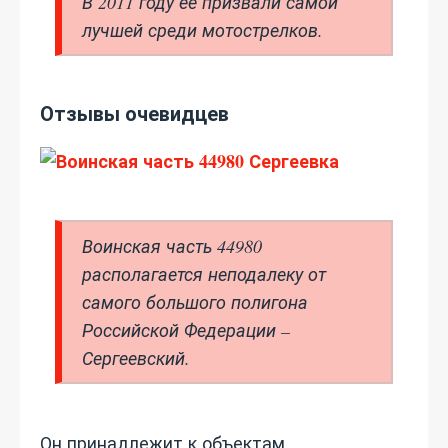
В 2011 году ее призвали самой
лучшей среди мотострелков.
Отзывы очевидцев
Воинская часть 44980
располагается неподалеку от
самого большого полигона
Российской Федерации –
Сергеевский.
Он принадлежит к объектам