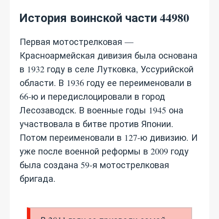
История воинской части 44980
Первая мотострелковая —
Красноармейская дивизия была основана
в 1932 году в селе Лутковка, Уссурийской
области. В 1936 году ее переименовали в
66-ю и передислоцировали в город
Лесозаводск. В военные годы 1945 она
участвовала в битве против Японии.
Потом переименовали в 127-ю дивизию. И
уже после военной реформы в 2009 году
была создана 59-я мотострелковая
бригада.