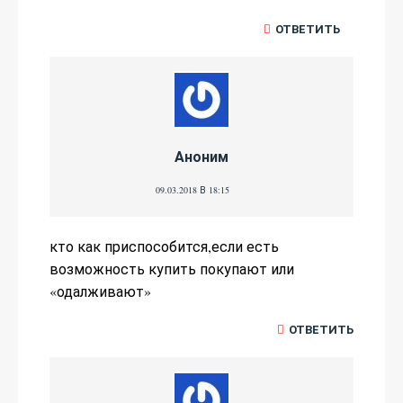
ОТВЕТИТЬ
Аноним
09.03.2018 В 18:15
кто как приспособится,если есть
возможность купить покупают или
«одалживают»
ОТВЕТИТЬ