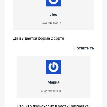
Лео
10.03.2018 В 07:12
Да выдаётся форма 2 сорта
ОТВЕТИТЬ
Мария
01.02.2022 В 20:39
Это, что происходит в части Сергеевка?