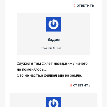
ОТВЕТИТЬ
Вадим
27.09.2019 В 12:42
Служил я там 20 лет назад,вижу ничего
не поменялось…
Это не часть,а филиал ада на земле.
ОТВЕТИТЬ