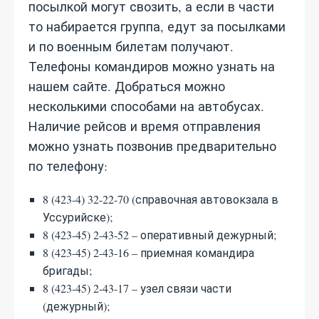
посылкой могут свозить, а если в части
то набирается группа, едут за посылками
и по военным билетам получают.
Телефоны командиров можно узнать на
нашем сайте. Добраться можно
несколькими способами на автобусах.
Наличие рейсов и время отправления
можно узнать позвонив предварительно
по телефону:
8 (423-4) 32-22-70 (справочная автовокзала в
Уссурийске);
8 (423-45) 2-43-52 – оперативный дежурный;
8 (423-45) 2-43-16 – приемная командира
бригады;
8 (423-45) 2-43-17 – узел связи части
(дежурный);