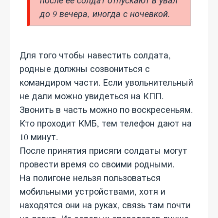
после ее солдат отпускают в увал
до 9 вечера, иногда с ночевкой.
Для того чтобы навестить солдата,
родные должны созвониться с
командиром части. Если увольнительный
не дали можно увидеться на КПП.
Звонить в часть можно по воскресеньям.
Кто проходит КМБ, тем телефон дают на
10 минут.
После принятия присяги солдаты могут
провести время со своими родными.
На полигоне нельзя пользоваться
мобильными устройствами, хотя и
находятся они на руках, связь там почти