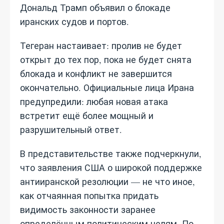
Дональд Трамп объявил о блокаде
иранских судов и портов.
Тегеран настаивает: пролив не будет
открыт до тех пор, пока не будет снята
блокада и конфликт не завершится
окончательно. Официальные лица Ирана
предупредили: любая новая атака
встретит ещё более мощный и
разрушительный ответ.
В представительстве также подчеркнули,
что заявления США о широкой поддержке
антииранской резолюции — не что иное,
как отчаянная попытка придать
видимость законности заранее
определённым политическим целям. По