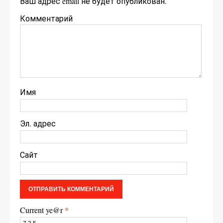
Ваш адрес email не будет опубликован.
Комментарий
Имя
Эл. адрес
Сайт
Current ye@r
*