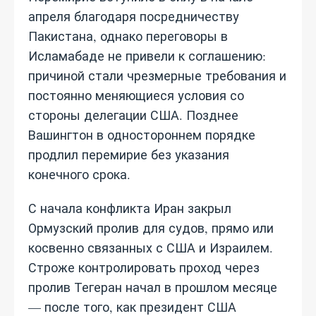
апреля благодаря посредничеству
Пакистана, однако переговоры в
Исламабаде не привели к соглашению:
причиной стали чрезмерные требования и
постоянно меняющиеся условия со
стороны делегации США. Позднее
Вашингтон в одностороннем порядке
продлил перемирие без указания
конечного срока.
С начала конфликта Иран закрыл
Ормузский пролив для судов, прямо или
косвенно связанных с США и Израилем.
Строже контролировать проход через
пролив Тегеран начал в прошлом месяце
— после того, как президент США