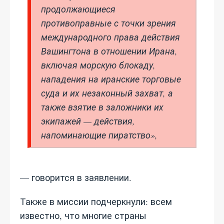
продолжающиеся
противоправные с точки зрения
международного права действия
Вашингтона в отношении Ирана,
включая морскую блокаду,
нападения на иранские торговые
суда и их незаконный захват, а
также взятие в заложники их
экипажей — действия,
напоминающие пиратство»,
— говорится в заявлении.
Также в миссии подчеркнули: всем
известно, что многие страны