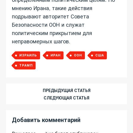
мнению Ирана, такие действия
подрывают авторитет Совета
Безопасности ООН и служат
политическим прикрытием для
неправомерных шагов.
ИЗРАИЛЬ
ИРАН
ООН
США
ТРАМП
ПРЕДЫДУЩАЯ СТАТЬЯ
СЛЕДУЮЩАЯ СТАТЬЯ
Добавить комментарий