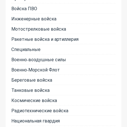
Войска ПВО
Инженерные войска
Мотострелковые войска
Ракетные войска и артиллерия
Специальные
Военно-воздушные силы
Военно-Морской Флот
Береговые войска
Танковые войска
Космические войска
Радиотехнические войска
Национальная гвардия