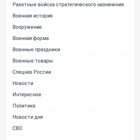
Ракетные войска стратегического назначения
Военная история
Вооружение
Военная форма
Военные праздники
Военные товары
Спецназ России
Новости
Интересное
Политика
Новости дня
СВО