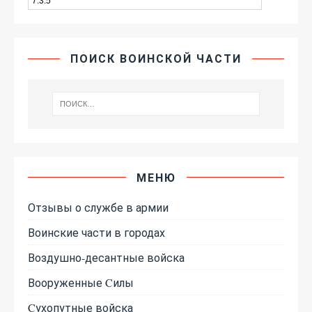
ПОИСК ВОИНСКОЙ ЧАСТИ
МЕНЮ
Отзывы о службе в армии
Воинские части в городах
Воздушно-десантные войска
Вооруженные Cилы
Cухопутные войска