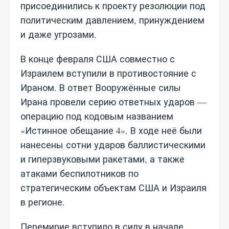
присоединились к проекту резолюции под
политическим давлением, принуждением
и даже угрозами.
В конце февраля США совместно с
Израилем вступили в противостояние с
Ираном. В ответ Вооружённые силы
Ирана провели серию ответных ударов —
операцию под кодовым названием
«Истинное обещание 4». В ходе неё были
нанесены сотни ударов баллистическими
и гиперзвуковыми ракетами, а также
атаками беспилотников по
стратегическим объектам США и Израиля
в регионе.
Перемирие вступило в силу в начале