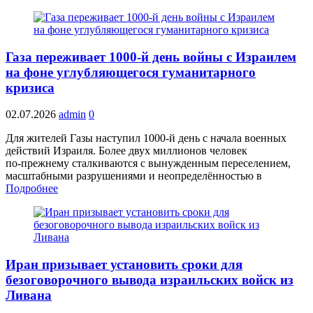
Газа переживает 1000‑й день войны с Израилем
на фоне углубляющегося гуманитарного
кризиса
02.07.2026
admin
0
Для жителей Газы наступил 1000‑й день с начала военных
действий Израиля. Более двух миллионов человек
по‑прежнему сталкиваются с вынужденным переселением,
масштабными разрушениями и неопределённостью в
Подробнее
Иран призывает установить сроки для
безоговорочного вывода израильских войск из
Ливана