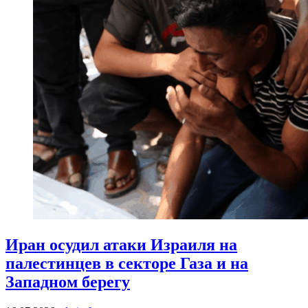
Иран осудил атаки Израиля на
палестинцев в секторе Газа и на
Западном берегу