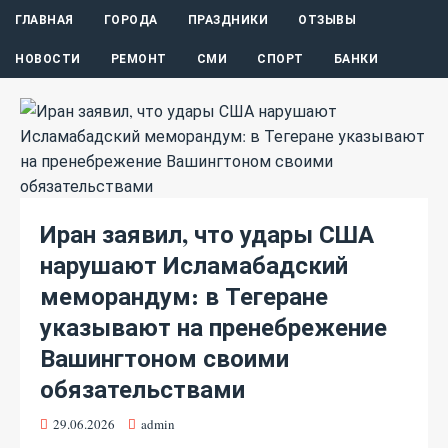
ГЛАВНАЯ
ГОРОДА
ПРАЗДНИКИ
ОТЗЫВЫ
НОВОСТИ
РЕМОНТ
СМИ
СПОРТ
БАНКИ
Иран заявил, что удары США
нарушают Исламабадский
меморандум: в Тегеране
указывают на пренебрежение
Вашингтоном своими
обязательствами
29.06.2026
admin