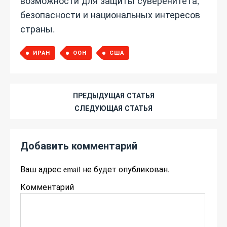
возможности для защиты суверенитета,
безопасности и национальных интересов
страны.
ИРАН
ООН
США
ПРЕДЫДУЩАЯ СТАТЬЯ
СЛЕДУЮЩАЯ СТАТЬЯ
Добавить комментарий
Ваш адрес email не будет опубликован.
Комментарий