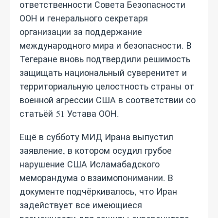
ответственности Совета Безопасности
ООН и генерального секретаря
организации за поддержание
международного мира и безопасности. В
Тегеране вновь подтвердили решимость
защищать национальный суверенитет и
территориальную целостность страны от
военной агрессии США в соответствии со
статьёй 51 Устава ООН.
Ещё в субботу МИД Ирана выпустил
заявление, в котором осудил грубое
нарушение США Исламабадского
меморандума о взаимопонимании. В
документе подчёркивалось, что Иран
задействует все имеющиеся