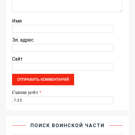
Имя
Эл. адрес
Сайт
Current ye@r
*
ПОИСК ВОИНСКОЙ ЧАСТИ