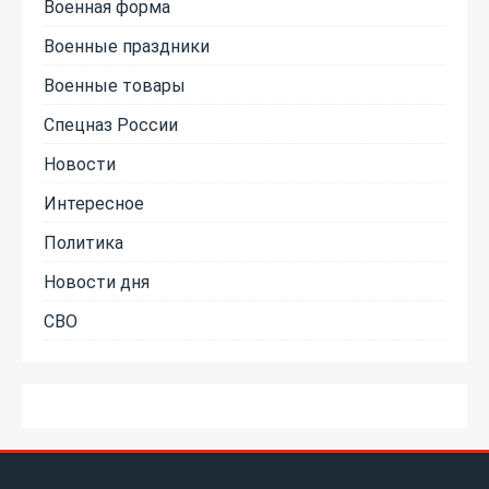
Военная форма
Военные праздники
Военные товары
Спецназ России
Новости
Интересное
Политика
Новости дня
СВО