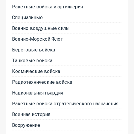
Ракетные войска и артиллерия
Специальные
Военно-воздушные силы
Военно-Морской Флот
Береговые войска
Танковые войска
Космические войска
Радиотехнические войска
Национальная гвардия
Ракетные войска стратегического назначения
Военная история
Вооружение