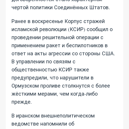
чертой политики Соединённых Штатов.
Ранее в воскресенье Корпус стражей
исламской революции (КСИР) сообщил о
проведении решительной операции с
применением ракет и беспилотников в
ответ на акты агрессии со стороны США.
В управлении по связям с
общественностью КСИР также
предупредили, что нарушители в
Ормузском проливе столкнутся с более
жёсткими мерами, чем когда‑либо
прежде.
В иранском внешнеполитическом
ведомстве напомнили об