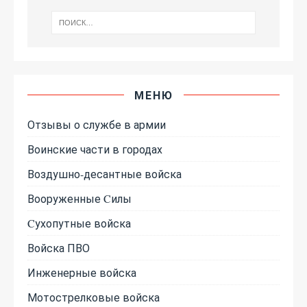
МЕНЮ
Отзывы о службе в армии
Воинские части в городах
Воздушно-десантные войска
Вооруженные Cилы
Cухопутные войска
Войска ПВО
Инженерные войска
Мотострелковые войска