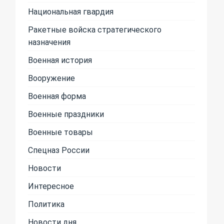
Национальная гвардия
Ракетные войска стратегического
назначения
Военная история
Вооружение
Военная форма
Военные праздники
Военные товары
Спецназ России
Новости
Интересное
Политика
Новости дня