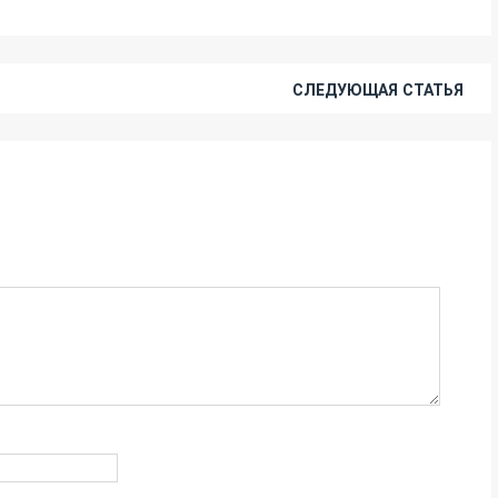
СЛЕДУЮЩАЯ СТАТЬЯ