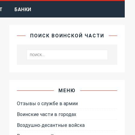
Т
БАНКИ
ПОИСК ВОИНСКОЙ ЧАСТИ
МЕНЮ
Отзывы о службе в армии
Воинские части в городах
Воздушно-десантные войска