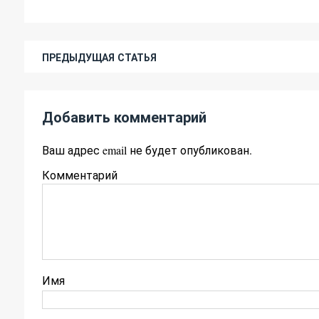
ПРЕДЫДУЩАЯ СТАТЬЯ
Добавить комментарий
Ваш адрес email не будет опубликован.
Комментарий
Имя