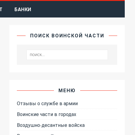
Т
БАНКИ
ПОИСК ВОИНСКОЙ ЧАСТИ
МЕНЮ
Отзывы о службе в армии
Воинские части в городах
Воздушно-десантные войска