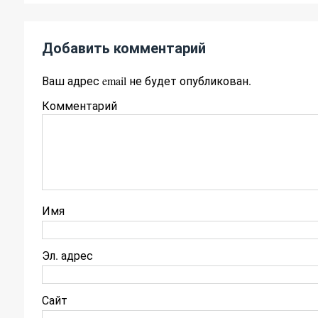
Добавить комментарий
Ваш адрес email не будет опубликован.
Комментарий
Имя
Эл. адрес
Сайт