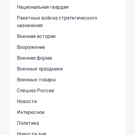
Национальная гвардия
Ракетные войска стратегического
назначения
Военная история
Вооружение
Военная форма
Военные праздники
Военные товары
Спецназ России
Новости
Интересное
Политика
Новости дня