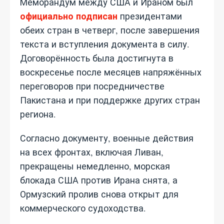
Меморандум между США и Ираном был
официально подписан
президентами
обеих стран в четверг, после завершения
текста и вступления документа в силу.
Договорённость была достигнута в
воскресенье после месяцев напряжённых
переговоров при посредничестве
Пакистана и при поддержке других стран
региона.
Согласно документу, военные действия
на всех фронтах, включая Ливан,
прекращены немедленно, морская
блокада США против Ирана снята, а
Ормузский пролив снова открыт для
коммерческого судоходства.