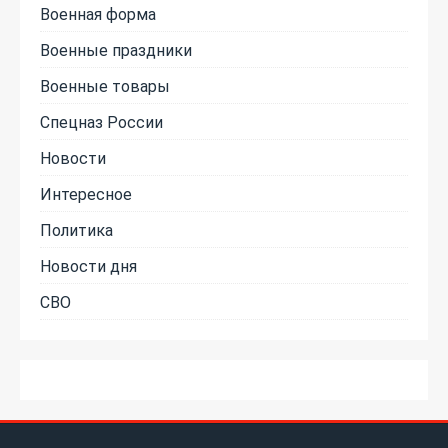
Военная форма
Военные праздники
Военные товары
Спецназ России
Новости
Интересное
Политика
Новости дня
СВО