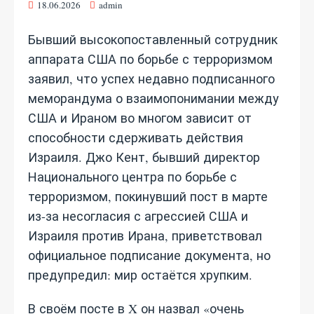
18.06.2026
admin
Бывший высокопоставленный сотрудник
аппарата США по борьбе с терроризмом
заявил, что успех недавно подписанного
меморандума о взаимопонимании между
США и Ираном во многом зависит от
способности сдерживать действия
Израиля. Джо Кент, бывший директор
Национального центра по борьбе с
терроризмом, покинувший пост в марте
из-за несогласия с агрессией США и
Израиля против Ирана, приветствовал
официальное подписание документа, но
предупредил: мир остаётся хрупким.
В своём посте в X он назвал «очень