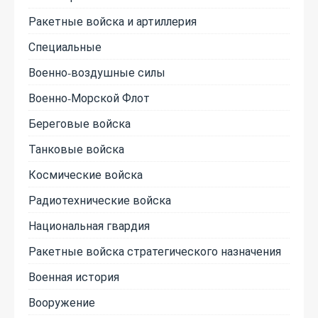
Ракетные войска и артиллерия
Специальные
Военно-воздушные силы
Военно-Морской Флот
Береговые войска
Танковые войска
Космические войска
Радиотехнические войска
Национальная гвардия
Ракетные войска стратегического назначения
Военная история
Вооружение