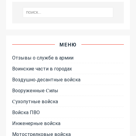
МЕНЮ
Отзывы о службе в армии
Воинские части в городах
Воздушно-десантные войска
Вооруженные Cилы
Cухопутные войска
Войска ПВО
Инженерные войска
Мотострелковые войска