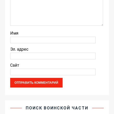
Имя
Эл. адрес
Сайт
ПОИСК ВОИНСКОЙ ЧАСТИ