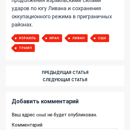
продолжения израильскими силами
ударов по югу Ливана и сохранения
оккупационного режима в приграничных
районах.
ИЗРАИЛЬ
ИРАН
ЛИВАН
США
ТРАМП
ПРЕДЫДУЩАЯ СТАТЬЯ
СЛЕДУЮЩАЯ СТАТЬЯ
Добавить комментарий
Ваш адрес email не будет опубликован.
Комментарий