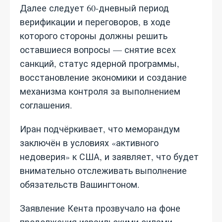
Далее следует 60-дневный период
верификации и переговоров, в ходе
которого стороны должны решить
оставшиеся вопросы — снятие всех
санкций, статус ядерной программы,
восстановление экономики и создание
механизма контроля за выполнением
соглашения.
Иран подчёркивает, что меморандум
заключён в условиях «активного
недоверия» к США, и заявляет, что будет
внимательно отслеживать выполнение
обязательств Вашингтоном.
Заявление Кента прозвучало на фоне