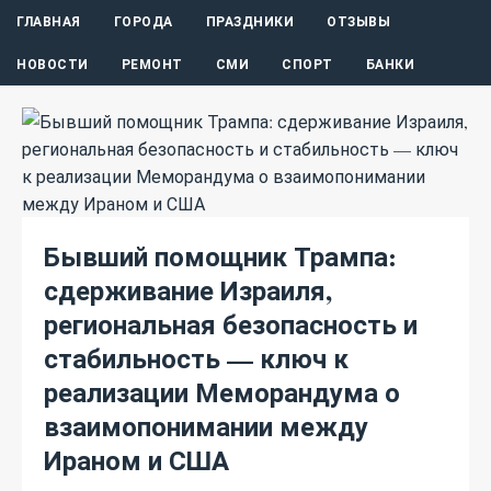
ГЛАВНАЯ
ГОРОДА
ПРАЗДНИКИ
ОТЗЫВЫ
НОВОСТИ
РЕМОНТ
СМИ
СПОРТ
БАНКИ
Бывший помощник Трампа:
сдерживание Израиля,
региональная безопасность и
стабильность — ключ к
реализации Меморандума о
взаимопонимании между
Ираном и США