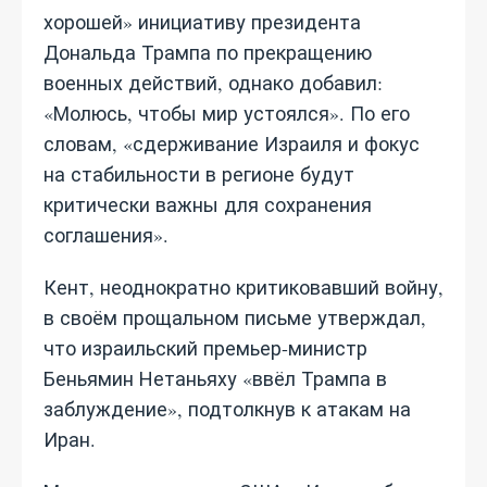
хорошей» инициативу президента
Дональда Трампа по прекращению
военных действий, однако добавил:
«Молюсь, чтобы мир устоялся». По его
словам, «сдерживание Израиля и фокус
на стабильности в регионе будут
критически важны для сохранения
соглашения».
Кент, неоднократно критиковавший войну,
в своём прощальном письме утверждал,
что израильский премьер-министр
Беньямин Нетаньяху «ввёл Трампа в
заблуждение», подтолкнув к атакам на
Иран.