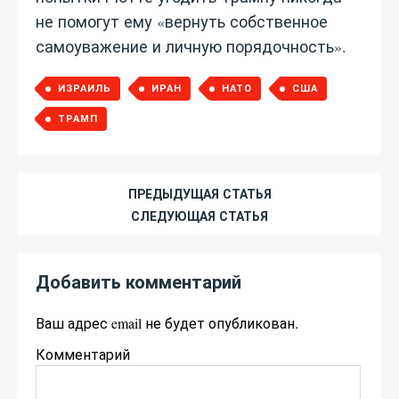
не помогут ему «вернуть собственное
самоуважение и личную порядочность».
ИЗРАИЛЬ
ИРАН
НАТО
США
ТРАМП
ПРЕДЫДУЩАЯ СТАТЬЯ
СЛЕДУЮЩАЯ СТАТЬЯ
Добавить комментарий
Ваш адрес email не будет опубликован.
Комментарий