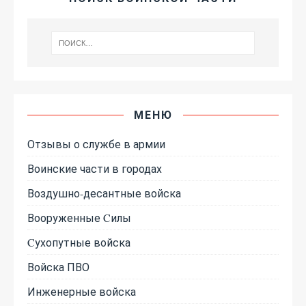
МЕНЮ
Отзывы о службе в армии
Воинские части в городах
Воздушно-десантные войска
Вооруженные Cилы
Cухопутные войска
Войска ПВО
Инженерные войска