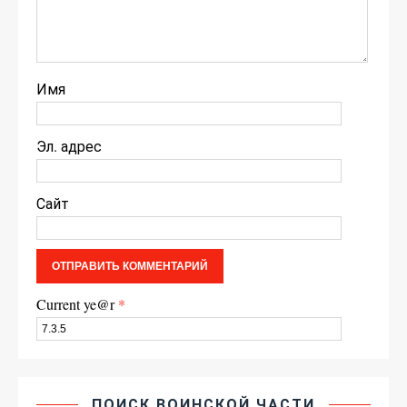
Имя
Эл. адрес
Сайт
Current ye@r
*
ПОИСК ВОИНСКОЙ ЧАСТИ