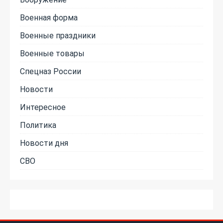
Военная форма
Военные праздники
Военные товары
Спецназ России
Новости
Интересное
Политика
Новости дня
СВО