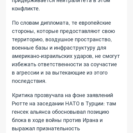
придерживается нейтралитета в этом
конфликте.
По словам дипломата, те европейские
стороны, которые предоставляют свою
территорию, воздушное пространство,
военные базы и инфраструктуру для
американо‑израильских ударов, не смогут
избежать ответственности за соучастие
в агрессии и за вытекающие из этого
последствия.
Критика прозвучала на фоне заявлений
Рютте на заседании НАТО в Турции: там
генсек альянса обосновывал позицию
блока в ходе войны против Ирана и
выражал признательность