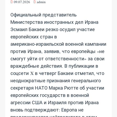
09.07.2026
admin
Официальный представитель
Министерства иностранных дел Ирана
Эсмаил Бакаеи резко осудил участие
европейских стран в
американо‑израильской военной кампании
против Ирана, заявив, что европейцы «не
смогут уйти от ответственности» за свои
враждебные действия. В публикации в
соцсети X в четверг Бакаеи отметил, что
неоднократные признания генерального
секретаря НАТО Марка Рютте об участии
европейских государств в военной
агрессии США и Израиля против Ирана
вновь подтверждают: Европа не