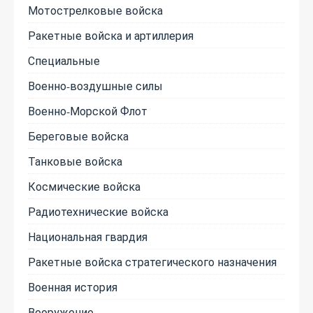
Мотострелковые войска
Ракетные войска и артиллерия
Специальные
Военно-воздушные силы
Военно-Морской Флот
Береговые войска
Танковые войска
Космические войска
Радиотехнические войска
Национальная гвардия
Ракетные войска стратегического назначения
Военная история
Вооружение