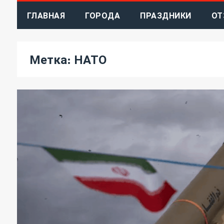
ГЛАВНАЯ
ГОРОДА
ПРАЗДНИКИ
ОТ
Метка:
НАТО