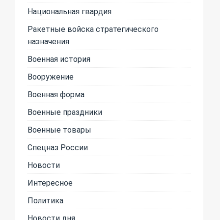
Национальная гвардия
Ракетные войска стратегического
назначения
Военная история
Вооружение
Военная форма
Военные праздники
Военные товары
Спецназ России
Новости
Интересное
Политика
Новости дня