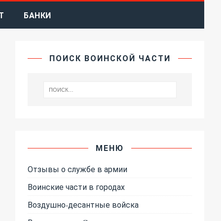
Т
БАНКИ
ПОИСК ВОИНСКОЙ ЧАСТИ
МЕНЮ
Отзывы о службе в армии
Воинские части в городах
Воздушно-десантные войска