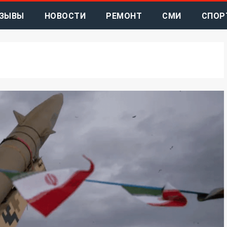
ЗЫВЫ
НОВОСТИ
РЕМОНТ
СМИ
СПОР