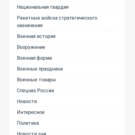
Национальная гвардия
Ракетные войска стратегического
назначения
Военная история
Вооружение
Военная форма
Военные праздники
Военные товары
Спецназ России
Новости
Интересное
Политика
Новости дня