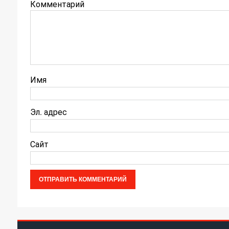
Комментарий
Имя
Эл. адрес
Сайт