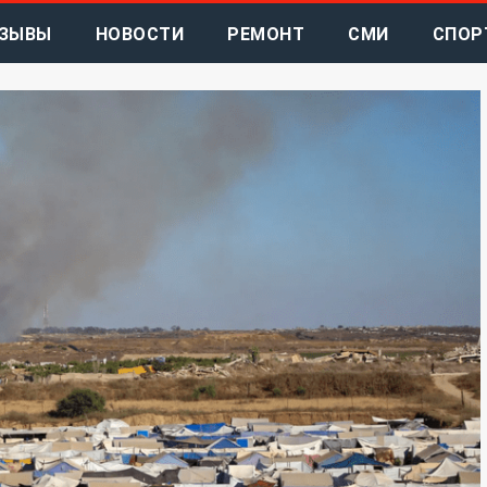
ЗЫВЫ
НОВОСТИ
РЕМОНТ
СМИ
СПОР