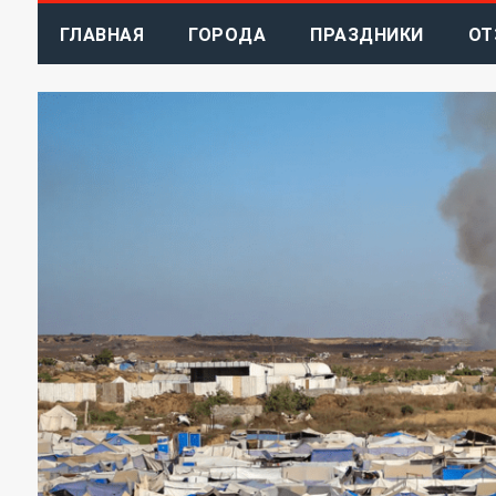
ГЛАВНАЯ
ГОРОДА
ПРАЗДНИКИ
ОТ