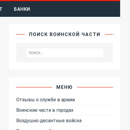
Т
БАНКИ
ПОИСК ВОИНСКОЙ ЧАСТИ
МЕНЮ
Отзывы о службе в армии
Воинские части в городах
Воздушно-десантные войска