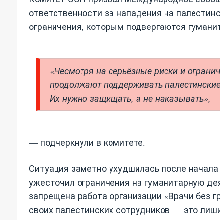
ответственности за нападения на палестинс
ограничения, которым подвергаются гуманит
«Несмотря на серьёзные риски и ограни
продолжают поддерживать палестинские 
Их нужно защищать, а не наказывать»,
— подчеркнули в комитете.
Ситуация заметно ухудшилась после начала 
ужесточил ограничения на гуманитарную дея
запрещена работа организации «Врачи без гр
своих палестинских сотрудников — это лиш