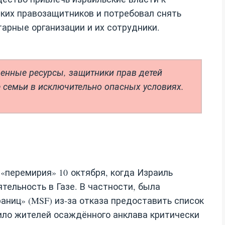
ких правозащитников и потребовал снять
арные организации и их сотрудники.
ченные ресурсы, защитники прав детей
семьи в исключительно опасных условиях.
«перемирия» 10 октября, когда Израиль
тельность в Газе. В частности, была
аниц» (MSF) из‑за отказа предоставить список
ило жителей осаждённого анклава критически