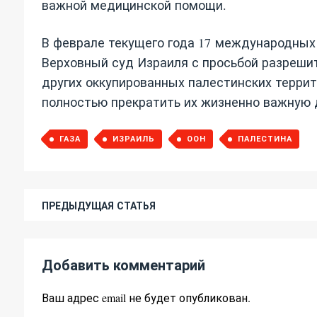
важной медицинской помощи.
В феврале текущего года 17 международных
Верховный суд Израиля с просьбой разрешит
других оккупированных палестинских террит
полностью прекратить их жизненно важную 
ГАЗА
ИЗРАИЛЬ
ООН
ПАЛЕСТИНА
ПРЕДЫДУЩАЯ СТАТЬЯ
Добавить комментарий
Ваш адрес email не будет опубликован.