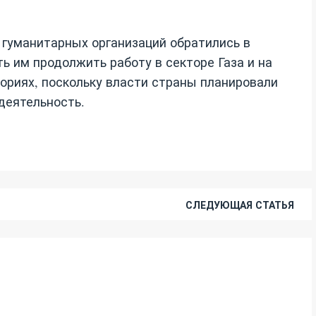
 гуманитарных организаций обратились в
ь им продолжить работу в секторе Газа и на
ориях, поскольку власти страны планировали
деятельность.
СЛЕДУЮЩАЯ СТАТЬЯ