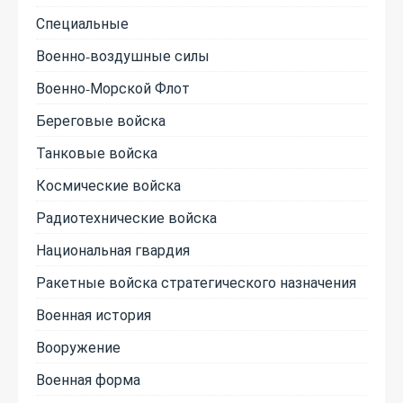
Специальные
Военно-воздушные силы
Военно-Морской Флот
Береговые войска
Танковые войска
Космические войска
Радиотехнические войска
Национальная гвардия
Ракетные войска стратегического назначения
Военная история
Вооружение
Военная форма