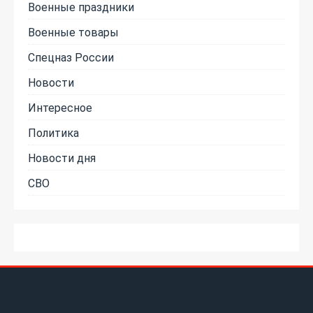
Военные праздники
Военные товары
Спецназ России
Новости
Интересное
Политика
Новости дня
СВО