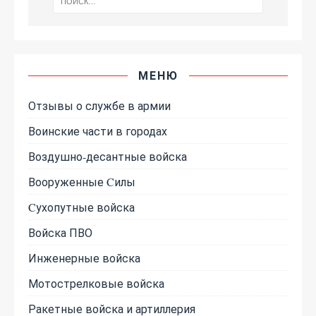
МЕНЮ
Отзывы о службе в армии
Воинские части в городах
Воздушно-десантные войска
Вооруженные Cилы
Cухопутные войска
Войска ПВО
Инженерные войска
Мотострелковые войска
Ракетные войска и артиллерия