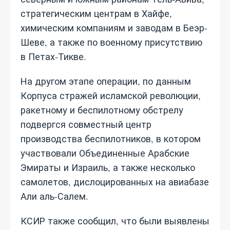
стратегическим центрам в Хайфе,
химическим компаниям и заводам в Беэр-
Шеве, а также по военному присутствию
в Петах-Тикве.
На другом этапе операции, по данным
Корпуса стражей исламской революции,
ракетному и беспилотному обстрелу
подвергся совместный центр
производства беспилотников, в котором
участвовали Объединенные Арабские
Эмираты и Израиль, а также несколько
самолетов, дислоцированных на авиабазе
Али аль-Салем.
КСИР также сообщил, что были выявлены