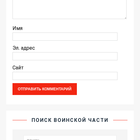
Имя
Эл. адрес
Сайт
ПОИСК ВОИНСКОЙ ЧАСТИ