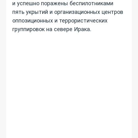
и успешно поражены беспилотниками
пять укрытий и организационных центров
оппозиционных и террористических
группировок на севере Ирака.