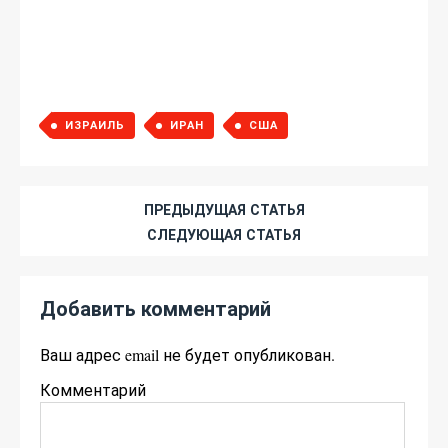
ИЗРАИЛЬ
ИРАН
США
ПРЕДЫДУЩАЯ СТАТЬЯ
СЛЕДУЮЩАЯ СТАТЬЯ
Добавить комментарий
Ваш адрес email не будет опубликован.
Комментарий