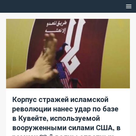
Корпус стражей исламской
революции нанес удар по базе
в Кувейте, используемой
вооруженными силами США, в