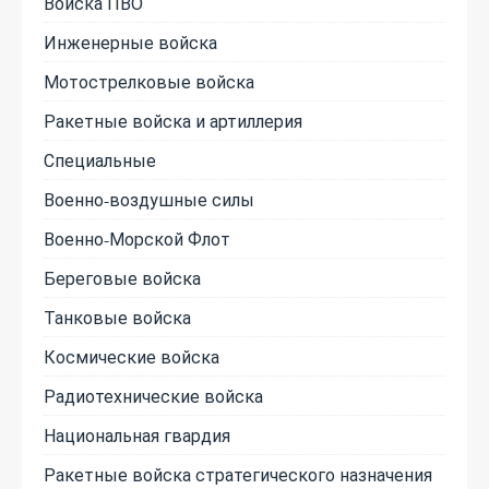
Войска ПВО
Инженерные войска
Мотострелковые войска
Ракетные войска и артиллерия
Специальные
Военно-воздушные силы
Военно-Морской Флот
Береговые войска
Танковые войска
Космические войска
Радиотехнические войска
Национальная гвардия
Ракетные войска стратегического назначения