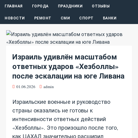
ГЛАВНАЯ
ГОРОДА
ПРАЗДНИКИ
ОТЗЫВЫ
НОВОСТИ
РЕМОНТ
СМИ
СПОРТ
БАНКИ
Израиль удивлён масштабом
ответных ударов «Хезболлы»
после эскалации на юге Ливана
01.06.2026
admin
Израильские военные и руководство
страны оказались не готовы к
интенсивности ответных действий
«Хезболлы». Это произошло после того,
как ЦАХАЛ значительно расширил