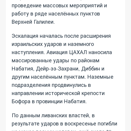
проведение массовых мероприятий и
работу в ряде населённых пунктов
Верхней Галилеи.
Эскалация началась после расширения
израильских ударов и наземного
наступления. Авиация ЦАХАЛ наносила
массированные удары по районам
Набатия, Дейр-эз-Захрани, Диббин и
другим населённым пунктам. Наземные
подразделения продвинулись в
направлении исторической крепости
Бофора в провинции Набатия.
По данным ливанских властей, в
результате ударов в воскресенье погибли