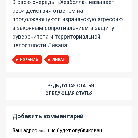
В свою очередь, «Хезболла» называет
свои действия ответом на
продолжающуюся израильскую агрессию
и законным сопротивлением в защиту
суверенитета и территориальной
целостности Ливана.
ИЗРАИЛЬ
ЛИВАН
ПРЕДЫДУЩАЯ СТАТЬЯ
СЛЕДУЮЩАЯ СТАТЬЯ
Добавить комментарий
Ваш адрес email не будет опубликован.