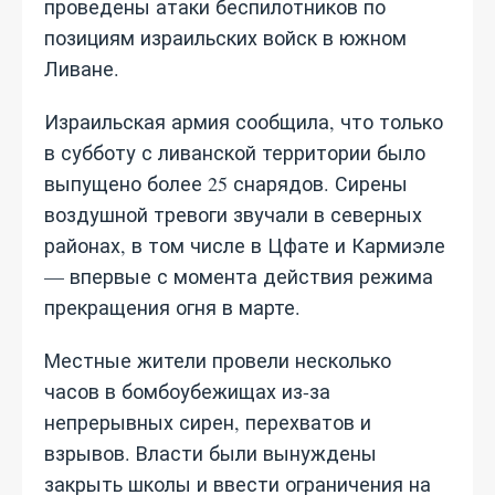
проведены атаки беспилотников по
позициям израильских войск в южном
Ливане.
Израильская армия сообщила, что только
в субботу с ливанской территории было
выпущено более 25 снарядов. Сирены
воздушной тревоги звучали в северных
районах, в том числе в Цфате и Кармиэле
— впервые с момента действия режима
прекращения огня в марте.
Местные жители провели несколько
часов в бомбоубежищах из-за
непрерывных сирен, перехватов и
взрывов. Власти были вынуждены
закрыть школы и ввести ограничения на