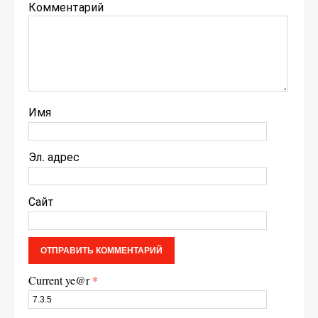
Комментарий
Имя
Эл. адрес
Сайт
Current ye@r
*