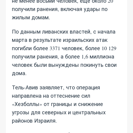
не менее восьми человек, ещё около 20
получили ранения, включая удары по
жилым домам.
По данным ливанских властей, с начала
марта в результате израильских атак
погибли более 3371 человек, более 10 129
получили ранения, а более 1,6 миллиона
человек были вынуждены покинуть свои
дома.
Тель-Авив заявляет, что операция
направлена на оттеснение сил
«Хезболлы» от границы и снижение
угрозы для северных и центральных
районов Израиля.