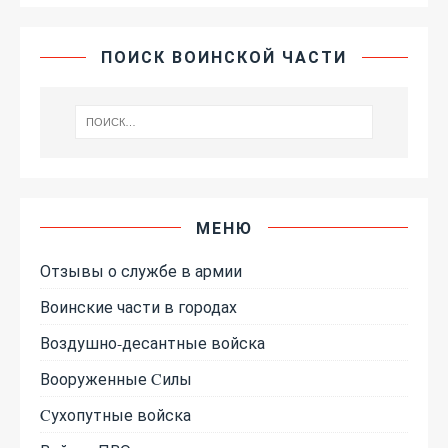
ПОИСК ВОИНСКОЙ ЧАСТИ
МЕНЮ
Отзывы о службе в армии
Воинские части в городах
Воздушно-десантные войска
Вооруженные Cилы
Cухопутные войска