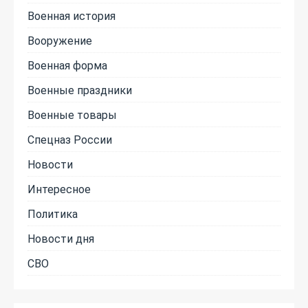
Военная история
Вооружение
Военная форма
Военные праздники
Военные товары
Спецназ России
Новости
Интересное
Политика
Новости дня
СВО