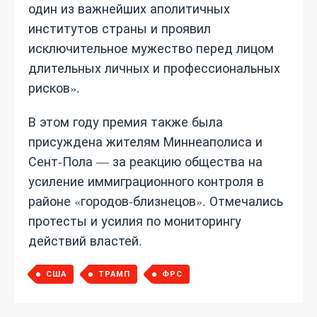
один из важнейших аполитичных
институтов страны и проявил
исключительное мужество перед лицом
длительных личных и профессиональных
рисков».
В этом году премия также была
присуждена жителям Миннеаполиса и
Сент‑Пола — за реакцию общества на
усиление иммиграционного контроля в
районе «городов‑близнецов». Отмечались
протесты и усилия по мониторингу
действий властей.
США
ТРАМП
ФРС