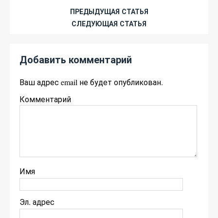
ПРЕДЫДУЩАЯ СТАТЬЯ
СЛЕДУЮЩАЯ СТАТЬЯ
Добавить комментарий
Ваш адрес email не будет опубликован.
Комментарий
Имя
Эл. адрес