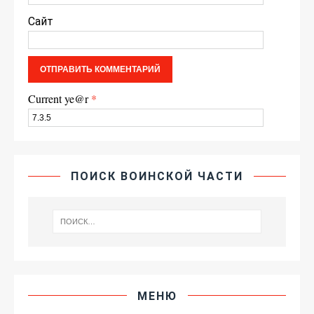
Сайт
Current ye@r
*
ПОИСК ВОИНСКОЙ ЧАСТИ
МЕНЮ