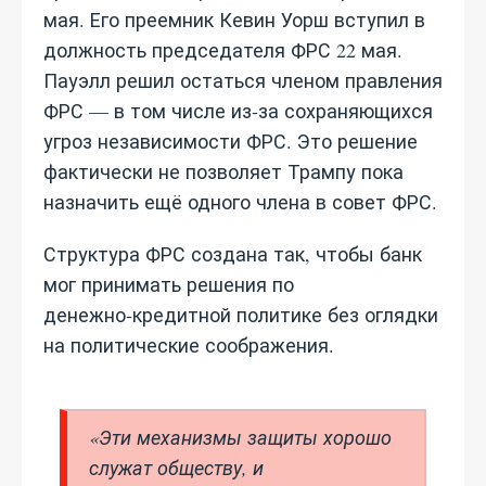
мая. Его преемник Кевин Уорш вступил в
должность председателя ФРС 22 мая.
Пауэлл решил остаться членом правления
ФРС — в том числе из‑за сохраняющихся
угроз независимости ФРС. Это решение
фактически не позволяет Трампу пока
назначить ещё одного члена в совет ФРС.
Структура ФРС создана так, чтобы банк
мог принимать решения по
денежно‑кредитной политике без оглядки
на политические соображения.
«Эти механизмы защиты хорошо
служат обществу, и