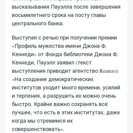
высказывания Пауэлла после завершения
восьмилетнего срока на посту главы
центрального банка.
Выступая с речью при получении премии
«Профиль мужества имени Джона Ф.
Кеннеди» от Фонда библиотеки Джона Ф.
Кеннеди, Пауэлл заявил (текст
выступления приводит агентство Reuters):
«На создание демократических
институтов уходит много времени, усилий
и терпения, а разрушить их можно очень
быстро. Крайне важно сохранять всё
лучшее, что есть в этих институтах, даже
когда мы стремимся их
совершенствовать».