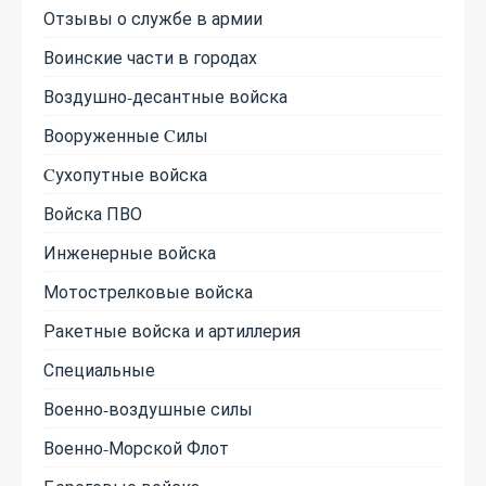
Отзывы о службе в армии
Воинские части в городах
Воздушно-десантные войска
Вооруженные Cилы
Cухопутные войска
Войска ПВО
Инженерные войска
Мотострелковые войска
Ракетные войска и артиллерия
Специальные
Военно-воздушные силы
Военно-Морской Флот