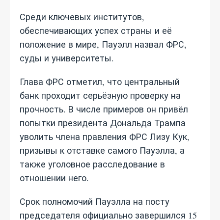
Среди ключевых институтов,
обеспечивающих успех страны и её
положение в мире, Пауэлл назвал ФРС,
суды и университеты.
Глава ФРС отметил, что центральный
банк проходит серьёзную проверку на
прочность. В числе примеров он привёл
попытки президента Дональда Трампа
уволить члена правления ФРС Лизу Кук,
призывы к отставке самого Пауэлла, а
также уголовное расследование в
отношении него.
Срок полномочий Пауэлла на посту
председателя официально завершился 15