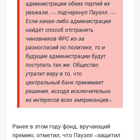
администрации обеих партий их
уважали, — подчеркнул Пауэлл. —
Если какая‑либо администрация
найдёт способ отстранять
чиновников ФРС из‑за
разногласий по политике, то и
будущие администрации будут
поступать так же. Общество
утратит веру в то, что
центральный банк принимает
решения, исходя исключительно
из интересов всех американцев».
Ранее в этом году фонд, вручающий
премию, отметил, что Пауэлл «защитил