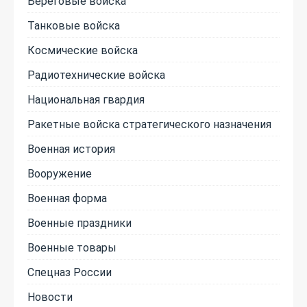
Береговые войска
Танковые войска
Космические войска
Радиотехнические войска
Национальная гвардия
Ракетные войска стратегического назначения
Военная история
Вооружение
Военная форма
Военные праздники
Военные товары
Спецназ России
Новости