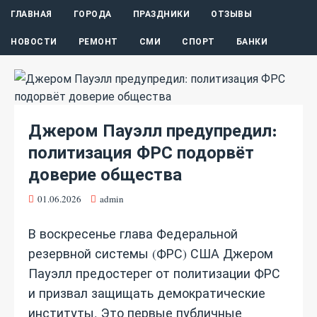
ГЛАВНАЯ
ГОРОДА
ПРАЗДНИКИ
ОТЗЫВЫ
НОВОСТИ
РЕМОНТ
СМИ
СПОРТ
БАНКИ
Джером Пауэлл предупредил:
политизация ФРС подорвёт
доверие общества
01.06.2026
admin
В воскресенье глава Федеральной
резервной системы (ФРС) США Джером
Пауэлл предостерег от политизации ФРС
и призвал защищать демократические
институты. Это первые публичные