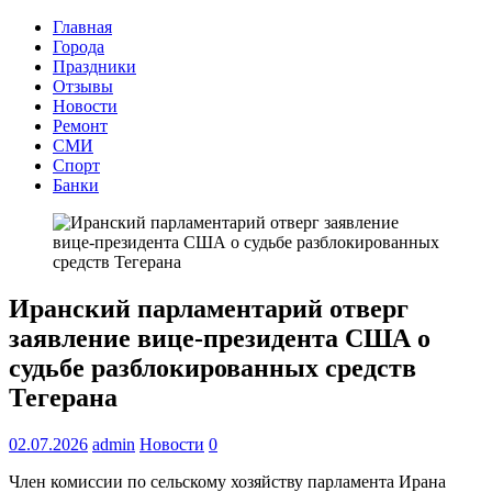
Главная
Города
Праздники
Отзывы
Новости
Ремонт
СМИ
Спорт
Банки
Иранский парламентарий отверг
заявление вице‑президента США о
судьбе разблокированных средств
Тегерана
02.07.2026
admin
Новости
0
Член комиссии по сельскому хозяйству парламента Ирана