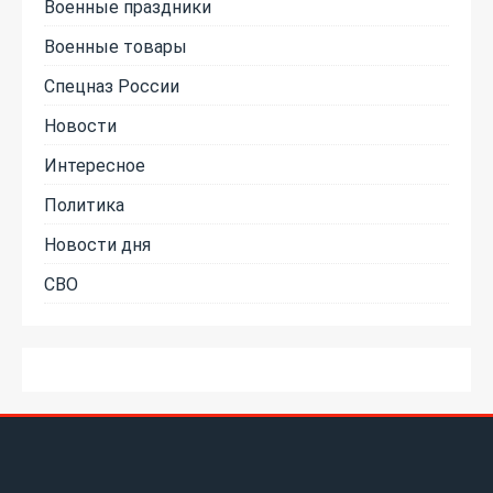
Военные праздники
Военные товары
Спецназ России
Новости
Интересное
Политика
Новости дня
СВО