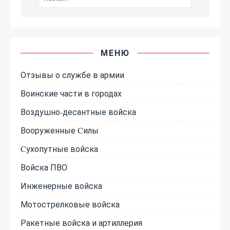
МЕНЮ
Отзывы о службе в армии
Воинские части в городах
Воздушно-десантные войска
Вооруженные Cилы
Cухопутные войска
Войска ПВО
Инженерные войска
Мотострелковые войска
Ракетные войска и артиллерия