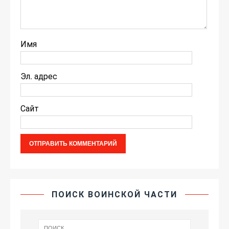
Имя
Эл. адрес
Сайт
ПОИСК ВОИНСКОЙ ЧАСТИ