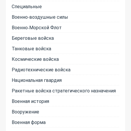
Специальные
Военно-воздушные силы
Военно-Морской Флот
Береговые войска
Танковые войска
Космические войска
Радиотехнические войска
Национальная гвардия
Ракетные войска стратегического назначения
Военная история
Вооружение
Военная форма