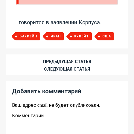
— говорится в заявлении Корпуса.
БАХРЕЙН
ИРАН
КУВЕЙТ
США
ПРЕДЫДУЩАЯ СТАТЬЯ
СЛЕДУЮЩАЯ СТАТЬЯ
Добавить комментарий
Ваш адрес email не будет опубликован.
Комментарий