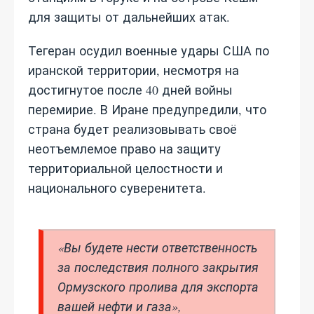
для защиты от дальнейших атак.
Тегеран осудил военные удары США по
иранской территории, несмотря на
достигнутое после 40 дней войны
перемирие. В Иране предупредили, что
страна будет реализовывать своё
неотъемлемое право на защиту
территориальной целостности и
национального суверенитета.
«Вы будете нести ответственность
за последствия полного закрытия
Ормузского пролива для экспорта
вашей нефти и газа»,