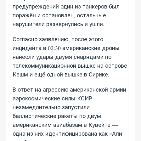
предупреждений один из танкеров был
поражён и остановлен, остальные
нарушители развернулись и ушли.
Согласно заявлению, после этого
инцидента в 02:30 американские дроны
нанесли удары двумя снарядами по
телекоммуникационной вышке на острове
Кешм и ещё одной вышке в Сирике.
В ответ на агрессию американской армии
аэрокосмические силы КСИР
незамедлительно запустили
баллистические ракеты по двум
американским авиабазам в Кувейте —
одна из них идентифицирована как «Али