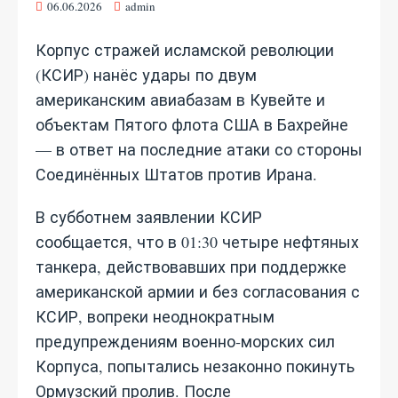
06.06.2026
admin
Корпус стражей исламской революции
(КСИР) нанёс удары по двум
американским авиабазам в Кувейте и
объектам Пятого флота США в Бахрейне
— в ответ на последние атаки со стороны
Соединённых Штатов против Ирана.
В субботнем заявлении КСИР
сообщается, что в 01:30 четыре нефтяных
танкера, действовавших при поддержке
американской армии и без согласования с
КСИР, вопреки неоднократным
предупреждениям военно‑морских сил
Корпуса, попытались незаконно покинуть
Ормузский пролив. После