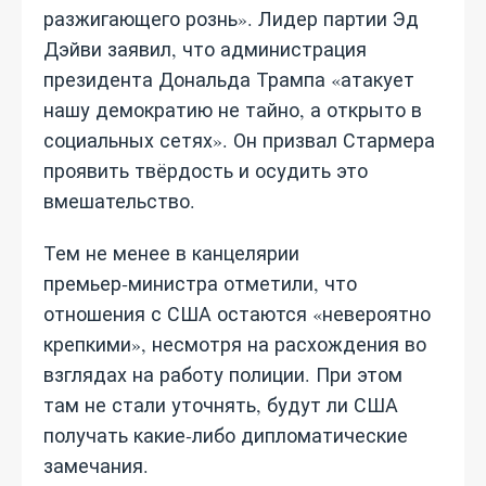
разжигающего рознь». Лидер партии Эд
Дэйви заявил, что администрация
президента Дональда Трампа «атакует
нашу демократию не тайно, а открыто в
социальных сетях». Он призвал Стармера
проявить твёрдость и осудить это
вмешательство.
Тем не менее в канцелярии
премьер‑министра отметили, что
отношения с США остаются «невероятно
крепкими», несмотря на расхождения во
взглядах на работу полиции. При этом
там не стали уточнять, будут ли США
получать какие‑либо дипломатические
замечания.