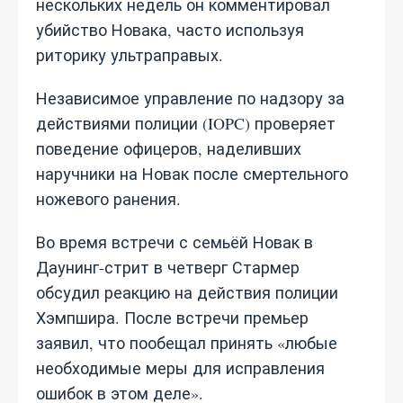
нескольких недель он комментировал
убийство Новака, часто используя
риторику ультраправых.
Независимое управление по надзору за
действиями полиции (IOPC) проверяет
поведение офицеров, наделивших
наручники на Новак после смертельного
ножевого ранения.
Во время встречи с семьёй Новак в
Даунинг‑стрит в четверг Стармер
обсудил реакцию на действия полиции
Хэмпшира. После встречи премьер
заявил, что пообещал принять «любые
необходимые меры для исправления
ошибок в этом деле».