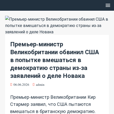
Премьер‑министр
Великобритании обвинил США
в попытке вмешаться в
демократию страны из‑за
заявлений о деле Новака
06.06.2026
admin
Премьер‑министр Великобритании Кир
Стармер заявил, что США пытаются
вмешаться в британскую демократию.