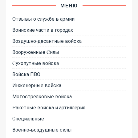
МЕНЮ
Отзывы о службе в армии
Воинские части в городах
Воздушно-десантные войска
Вооруженные Cилы
Cухопутные войска
Войска ПВО
Инженерные войска
Мотострелковые войска
Ракетные войска и артиллерия
Специальные
Военно-воздушные силы