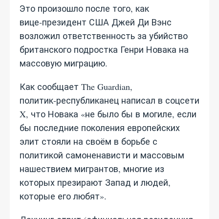
Это произошло после того, как
вице‑президент США Джей Ди Вэнс
возложил ответственность за убийство
британского подростка Генри Новака на
массовую миграцию.
Как сообщает The Guardian,
политик‑республиканец написал в соцсети
X, что Новака «не было бы в могиле, если
бы последние поколения европейских
элит стояли на своём в борьбе с
политикой самоненависти и массовым
нашествием мигрантов, многие из
которых презирают Запад и людей,
которые его любят».