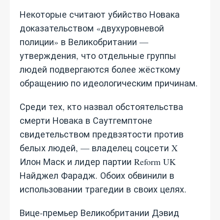
Некоторые считают убийство Новака
доказательством «двухуровневой
полиции» в Великобритании —
утверждения, что отдельные группы
людей подвергаются более жёсткому
обращению по идеологическим причинам.
Среди тех, кто назвал обстоятельства
смерти Новака в Саутгемптоне
свидетельством предвзятости против
белых людей, — владелец соцсети X
Илон Маск и лидер партии Reform UK
Найджел Фарадж. Обоих обвинили в
использовании трагедии в своих целях.
Вице‑премьер Великобритании Дэвид