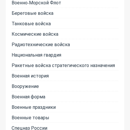
Военно-Морской Флот
Береговые войска
Танковые войска
Космические войска
Радиотехнические войска
Национальная гвардия
Ракетные войска стратегического назначения
Военная история
Вооружение
Военная форма
Военные праздники
Военные товары
Спецназ России