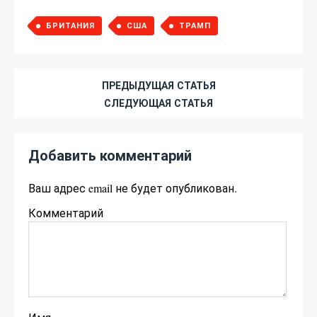
БРИТАНИЯ
США
ТРАМП
ПРЕДЫДУЩАЯ СТАТЬЯ
СЛЕДУЮЩАЯ СТАТЬЯ
Добавить комментарий
Ваш адрес email не будет опубликован.
Комментарий