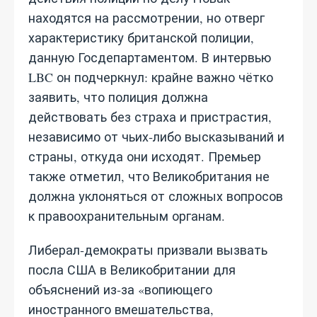
находятся на рассмотрении, но отверг
характеристику британской полиции,
данную Госдепартаментом. В интервью
LBC он подчеркнул: крайне важно чётко
заявить, что полиция должна
действовать без страха и пристрастия,
независимо от чьих‑либо высказываний и
страны, откуда они исходят. Премьер
также отметил, что Великобритания не
должна уклоняться от сложных вопросов
к правоохранительным органам.
Либерал‑демократы призвали вызвать
посла США в Великобритании для
объяснений из‑за «вопиющего
иностранного вмешательства,