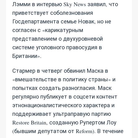
Лэмми в интервью Sky News заявил, что
приветствует соболезнования
Госдепартамента семье Новак, но не
согласен с «карикатурным
представлением о двухуровневой
системе уголовного правосудия в
Британии».
Стармер в четверг обвинил Маска в
«вмешательстве в политику страны» и
попытках создать разногласия. Маск
регулярно публикует в соцсети контент
этнонационалистического характера и
поддерживает ультраправую партию
Restore Britain, созданную Рупертом Лоу
(бывшим депутатом от Reform). В течение