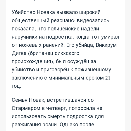
Убийство Новака вызвало широкий
общественный резонанс: видеозапись
показала, что полицейские надели
наручники на подростка, когда тот умирал
от ножевых ранений. Его убийца, Виккрум
Дигва (британец сикхского
происхождения), был осуждён за
убийство и приговорён к пожизненному
заключению с минимальным сроком 21
год.
Семья Новак, встретившаяся со
Стармером в четверг, попросила не
использовать смерть подростка для
разжигания розни. Однако после