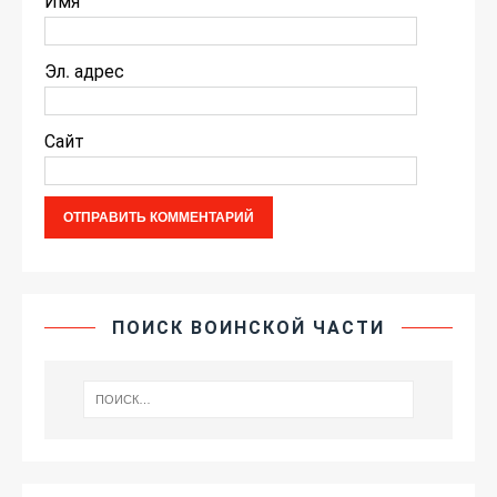
Имя
Эл. адрес
Сайт
ПОИСК ВОИНСКОЙ ЧАСТИ