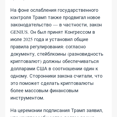
На фоне ослабления государственного
контроля Трамп также продвигал новое
законодательство — в частности, закон
GENIUS. Он был принят Конгрессом в
июле 2025 года и установил общие
правила регулирования: согласно
документу, стейблкоины (разновидность
криптовалют) должны обеспечиваться
долларами США в соотношении один к
одному. Сторонники закона считали, что
это поможет сделать криптовалюты
более массовым финансовым
инструментом.
На церемонии подписания Трамп заявил,