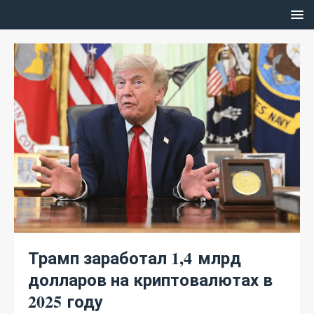
Трамп заработал 1,4 млрд
долларов на криптовалютах в
2025 году