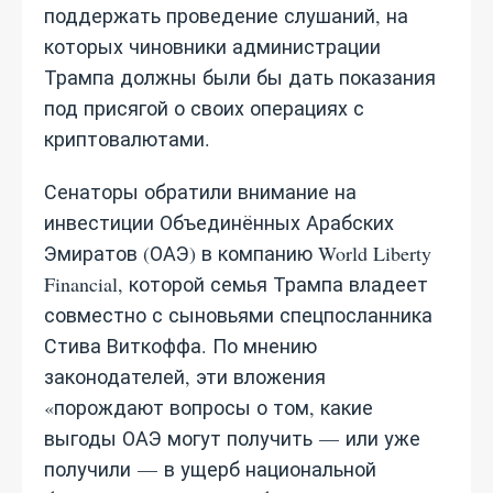
поддержать проведение слушаний, на
которых чиновники администрации
Трампа должны были бы дать показания
под присягой о своих операциях с
криптовалютами.
Сенаторы обратили внимание на
инвестиции Объединённых Арабских
Эмиратов (ОАЭ) в компанию World Liberty
Financial, которой семья Трампа владеет
совместно с сыновьями спецпосланника
Стива Виткоффа. По мнению
законодателей, эти вложения
«порождают вопросы о том, какие
выгоды ОАЭ могут получить — или уже
получили — в ущерб национальной