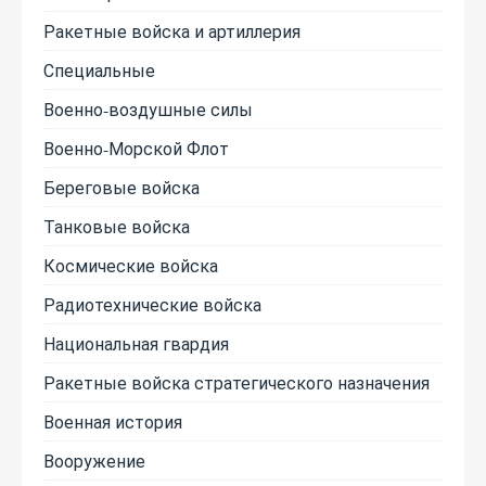
Ракетные войска и артиллерия
Специальные
Военно-воздушные силы
Военно-Морской Флот
Береговые войска
Танковые войска
Космические войска
Радиотехнические войска
Национальная гвардия
Ракетные войска стратегического назначения
Военная история
Вооружение