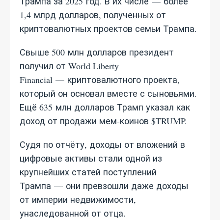
Трампа за 2025 год. В их числе — более
1,4 млрд долларов, полученных от
криптовалютных проектов семьи Трампа.
Свыше 500 млн долларов президент
получил от World Liberty
Financial — криптовалютного проекта,
который он основал вместе с сыновьями.
Ещё 635 млн долларов Трамп указал как
доход от продажи мем‑коинов $TRUMP.
Судя по отчёту, доходы от вложений в
цифровые активы стали одной из
крупнейших статей поступлений
Трампа — они превзошли даже доходы
от империи недвижимости,
унаследованной от отца.