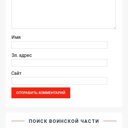
Имя
Эл. адрес
Сайт
ПОИСК ВОИНСКОЙ ЧАСТИ