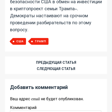
безопасности США в обмен на инвестиции
в криптопроект семьи Трампа».
Демократы настаивают на срочном
проведении разбирательств по этому
вопросу.
США
ТРАМП
ПРЕДЫДУЩАЯ СТАТЬЯ
СЛЕДУЮЩАЯ СТАТЬЯ
Добавить комментарий
Ваш адрес email не будет опубликован.
Комментарий