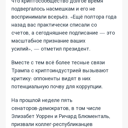
что криптосообщество долгое время
подвергалось насмешкам и его не
воспринимали всерьёз. «Ещё полтора года
назад вас практически списали со
счетов, а сегодняшнее подписание — это
масштабное признание ваших
усилий», — отметил президент.
Вместе с тем всё более тесные связи
Трампа с криптоиндустрией вызывают
критику: оппоненты видят в них
потенциальную почву для коррупции.
На прошлой неделе пять
сенаторов‑демократов, в том числе
Элизабет Уоррен и Ричард Блюменталь,
призвали коллег‑республиканцев