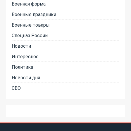
Военная форма
Военные праздники
Военные товары
Спецназ России
Новости
Интересное
Политика
Новости дня
СВО