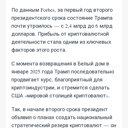
По данным Forbes, за первый год второго
президентского срока состояние Трампа
почти утроилось — с 2,4 млрд до 6 млрд
долларов. Прибыль от криптовалютной
деятельности стала одним из ключевых
факторов этого роста.
С момента возвращения в Белый дом в
январе 2025 года Трамп последовательно
продвигает курс, благоприятный для
криптоиндустрии, и стремится сделать
США «мировой столицей криптовалют».
Так, в начале второго срока президент
объявил о планах создать национальный
стратегический резерв криптовалют — он