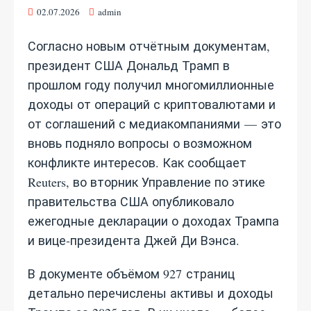
02.07.2026
admin
Согласно новым отчётным документам,
президент США Дональд Трамп в
прошлом году получил многомиллионные
доходы от операций с криптовалютами и
от соглашений с медиакомпаниями — это
вновь подняло вопросы о возможном
конфликте интересов. Как сообщает
Reuters, во вторник Управление по этике
правительства США опубликовало
ежегодные декларации о доходах Трампа
и вице‑президента Джей Ди Вэнса.
В документе объёмом 927 страниц
детально перечислены активы и доходы