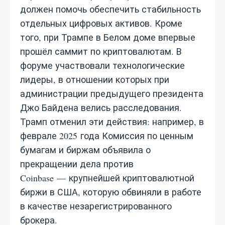
должен помочь обеспечить стабильность
отдельных цифровых активов. Кроме
того, при Трампе в Белом доме впервые
прошёл саммит по криптовалютам. В
форуме участвовали технологические
лидеры, в отношении которых при
администрации предыдущего президента
Джо Байдена велись расследования.
Трамп отменил эти действия: например, в
феврале 2025 года Комиссия по ценным
бумагам и биржам объявила о
прекращении дела против
Coinbase — крупнейшей криптовалютной
биржи в США, которую обвиняли в работе
в качестве незарегистрированного
брокера.