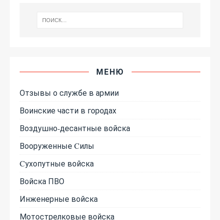
МЕНЮ
Отзывы о службе в армии
Воинские части в городах
Воздушно-десантные войска
Вооруженные Cилы
Cухопутные войска
Войска ПВО
Инженерные войска
Мотострелковые войска