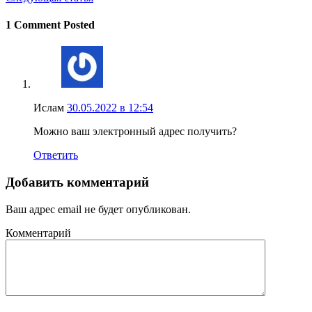
1 Comment Posted
Ислам
30.05.2022 в 12:54
Можно ваш электронный адрес получить?
Ответить
Добавить комментарий
Ваш адрес email не будет опубликован.
Комментарий