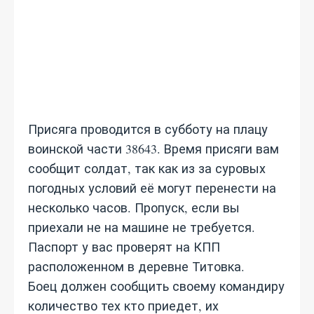
Присяга проводится в субботу на плацу
воинской части 38643. Время присяги вам
сообщит солдат, так как из за суровых
погодных условий её могут перенести на
несколько часов. Пропуск, если вы
приехали не на машине не требуется.
Паспорт у вас проверят на КПП
расположенном в деревне Титовка.
Боец должен сообщить своему командиру
количество тех кто приедет, их