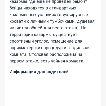
казармы где ещё не проведен ремонт
бойцы находятся в стандартных
казарменных условиях (двухъярусные
кровати с личными тумбочками, душевая
является общей для всего этажа). На
территории казармы существует
спортивный уголок, помещение для
парикмахерских процедур и гладильная
комната. Столовая расположена на
первом этаже, есть чайная комната.
Информация для родителей