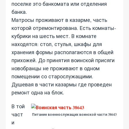
поселке это банкомата или отделения
банка.
Матросы проживают в казарме, часть
которой отремонтирована. Есть комнаты-
кубрики на шесть мест. В комнате
находятся: стол, стулья, шкафы для
хранения формы располагаются в общей
прихожей. До принятия воинской присяги
новобранцы не проживают в одном
помещении со старослужащими.
Душевая в части казармы где проведен
ремонт одна на блок.
В той
част
Питание военнослужащих воинской части 38643
и