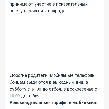
принимают участие в показательных
выступлениях и на параде.
Дорогие родители, мобильные телефоны
бойцам выдаются в выходные дни: в
субботу с 14.00 до отбоя, в воскресенье с
10.00 до отбоя.
Рекомендованные тарифы и мобильные