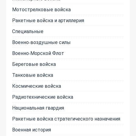
Мотострелковые войска
Ракетные войска и артиллерия
Специальные
Военно-воздушные силы
Военно-Морской Флот
Береговые войска
Танковые войска
Космические войска
Радиотехнические войска
Национальная гвардия
Ракетные войска стратегического назначения
Военная история