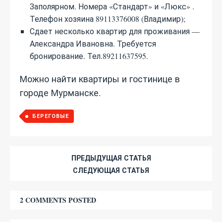
Заполярном. Номера «Стандарт» и «Люкс» .
Телефон хозяина 89113376008 (Владимир);
Сдает несколько квартир для проживания —
Александра Ивановна. Требуется
бронирование. Тел.89211637595.
Можно найти квартиры и гостинице в
городе Мурманске.
БЕРЕГОВЫЕ
ПРЕДЫДУЩАЯ СТАТЬЯ
СЛЕДУЮЩАЯ СТАТЬЯ
2 COMMENTS POSTED