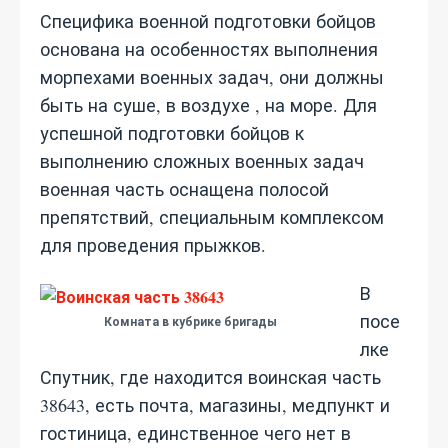
Специфика военной подготовки бойцов
основана на особенностях выполнения
морпехами военных задач, они должны
быть на суше, в воздухе , на море. Для
успешной подготовки бойцов к
выполнению сложных военных задач
военная часть оснащена полосой
препятствий, специальным комплексом
для проведения прыжков.
В
посе
Комната в кубрике бригады
лке
Спутник, где находится воинская часть
38643, есть почта, магазины, медпункт и
гостиница, единственное чего нет в