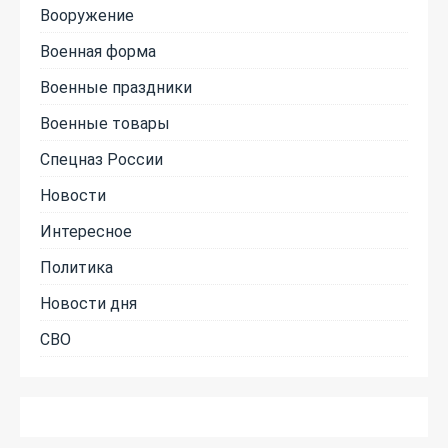
Вооружение
Военная форма
Военные праздники
Военные товары
Спецназ России
Новости
Интересное
Политика
Новости дня
СВО