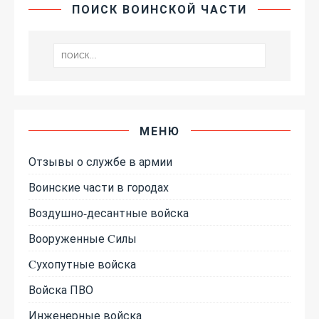
ПОИСК ВОИНСКОЙ ЧАСТИ
МЕНЮ
Отзывы о службе в армии
Воинские части в городах
Воздушно-десантные войска
Вооруженные Cилы
Cухопутные войска
Войска ПВО
Инженерные войска