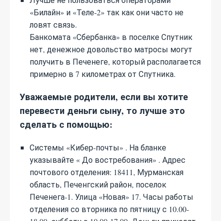
«Билайн» и «Теле-2» так как они часто не
ловят связь.
Банкомата «Сбербанка» в поселке Спутник
нет, денежное довольство матросы могут
получить в Печенеге, который располагается
примерно в 7 километрах от Спутника.
Уважаемые родители, если вы хотите
перевести деньги сыну, то лучше это
сделать с помощью:
Системы «Кибер-почты» . На бланке
указывайте « До востребования» . Адрес
почтового отделения: 18411, Мурманская
область, Печенгский район, поселок
Печенега-1. Улица «Новая» 17. Часы работы
отделения со вторника по пятницу с 10.00-