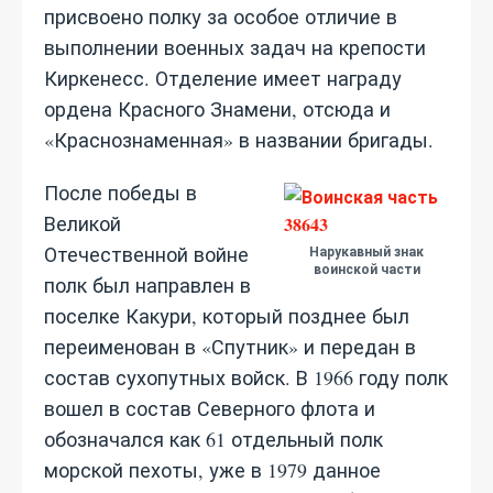
присвоено полку за особое отличие в
выполнении военных задач на крепости
Киркенесс. Отделение имеет награду
ордена Красного Знамени, отсюда и
«Краснознаменная» в названии бригады.
После победы в
Великой
Отечественной войне
Нарукавный знак
воинской части
полк был направлен в
поселке Какури, который позднее был
переименован в «Спутник» и передан в
состав сухопутных войск. В 1966 году полк
вошел в состав Северного флота и
обозначался как 61 отдельный полк
морской пехоты, уже в 1979 данное