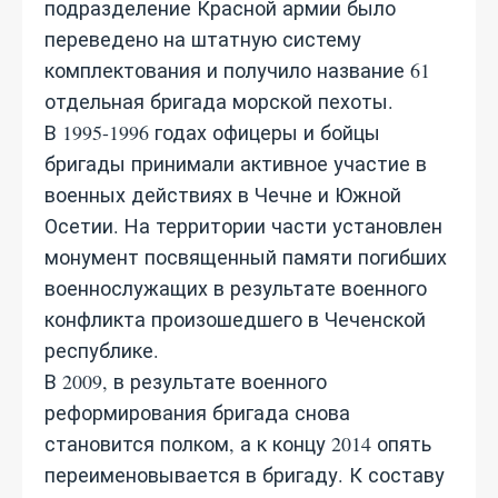
подразделение Красной армии было
переведено на штатную систему
комплектования и получило название 61
отдельная бригада морской пехоты.
В 1995-1996 годах офицеры и бойцы
бригады принимали активное участие в
военных действиях в Чечне и Южной
Осетии. На территории части установлен
монумент посвященный памяти погибших
военнослужащих в результате военного
конфликта произошедшего в Чеченской
республике.
В 2009, в результате военного
реформирования бригада снова
становится полком, а к концу 2014 опять
переименовывается в бригаду. К составу