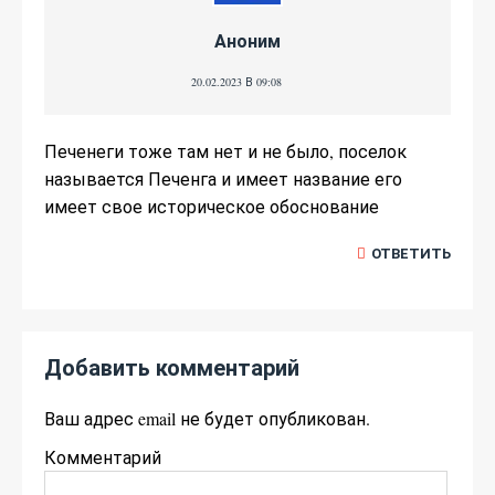
Аноним
20.02.2023 В 09:08
Печенеги тоже там нет и не было, поселок
называется Печенга и имеет название его
имеет свое историческое обоснование
ОТВЕТИТЬ
Добавить комментарий
Ваш адрес email не будет опубликован.
Комментарий