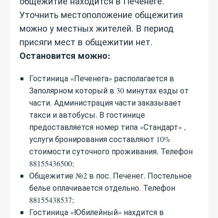
общежитие находится в Печенеге.
Уточнить местоположение общежития
можно у местных жителей. В период
присяги мест в общежитии нет.
Остановится можно:
Гостиница «Печенега» располагается в
Заполярном который в 30 минутах езды от
части. Администрация части заказывает
такси и автобусы. В гостинице
предоставляется номер типа «Стандарт» ,
услуги бронирования составляют 10%
стоимости суточного проживания. Телефон
88155436500;
Общежитие №2 в пос. Печенег. Постельное
белье оплачивается отдельно. Телефон
88155438537;
Гостиница «Юбилейный» нахдится в