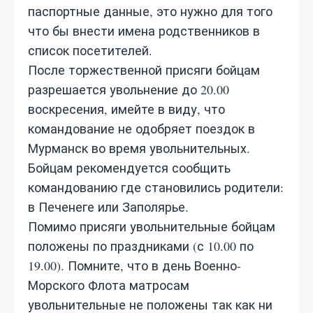
паспортные данные, это нужно для того
что бы внести имена родственников в
список посетителей.
После торжественной присяги бойцам
разрешается увольнение до 20.00
воскресения, имейте в виду, что
командование не одобряет поездок в
Мурманск во время увольнительных.
Бойцам рекомендуется сообщить
командованию где становились родители:
в Печенеге или Заполярье.
Помимо присяги увольнительные бойцам
положены по праздниками (с 10.00 по
19.00). Помните, что в день Военно-
Морского Флота матросам
увольнительные не положены так как ни