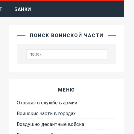
Т
БАНКИ
ПОИСК ВОИНСКОЙ ЧАСТИ
МЕНЮ
Отзывы о службе в армии
Воинские части в городах
Воздушно-десантные войска