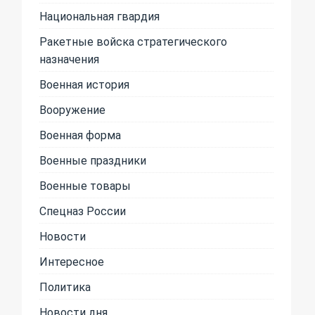
Национальная гвардия
Ракетные войска стратегического
назначения
Военная история
Вооружение
Военная форма
Военные праздники
Военные товары
Спецназ России
Новости
Интересное
Политика
Новости дня