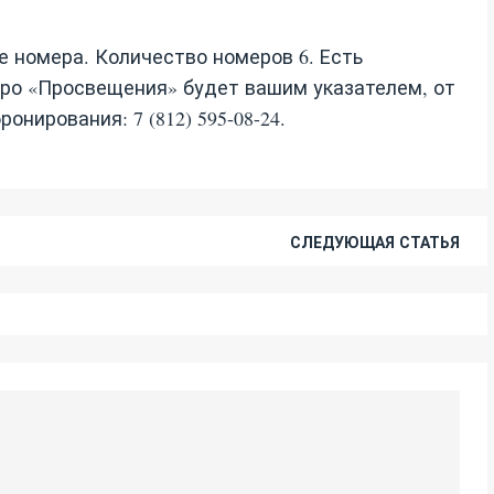
 номера. Количество номеров 6. Есть
тро «Просвещения» будет вашим указателем, от
онирования: 7 (812) 595-08-24.
СЛЕДУЮЩАЯ СТАТЬЯ