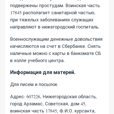
подвержены простудам. Воинская часть
17845 располагает санитарной частью,
при тяжелых заболеваниях служащих
направляют в нижегородский госпиталь.
Военнослужащим денежные довольствия
начисляются на счет в Сбербанке. Снять
наличные можно с карты в банкомате СБ
в холле учебного центра.
Информация для матерей.
Для писем и посылок
Адрес: 607226, Нижегородская область,
город Арзамас, Советская, дом 45,
воинская часть 17845, Ф.И.О. курсанта,