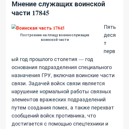
Мнение служащих воинской
части 17845
Пять
деся
Построение на плацу военнослужащих
воинской части
т
перв
ый год прошлого столетия — год
основания подразделения специального
назначения ГРУ, включая воинские части
связи. Задачей войск связи является
нарушение нормальной работы связных
элементов вражеских подразделений
путем создания помех, а также перехват
сообщений войск противника, что
достигается с помощью спецтехники и