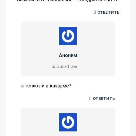
ОТВЕТИТЬ
Аноним
23.11.2019 В 19:06
а тепло ли в казарме?
ОТВЕТИТЬ