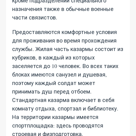
кроме подразделений специального
назначения также в обычные военные
части связистов.
Предоставляются комфортные условия
для проживания во время прохождения
службы. Жилая часть казармы состоит из
кубриков, в каждый из которых
заселяется до 10 человек. Во всех таких
блоках имеются санузел и душевая,
поэтому каждый солдат может
принимать душ перед отбоем.
Стандартная казарма включает в себя
комнату отдыха, спортзал и библиотеку.
На территории казармы имеется
спортплощадка: здесь проводятся
строевая и физподготовка.