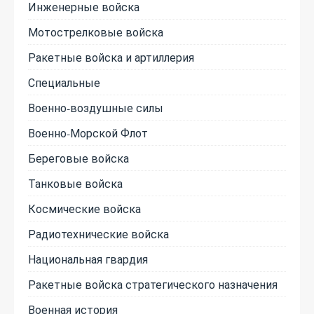
Инженерные войска
Мотострелковые войска
Ракетные войска и артиллерия
Специальные
Военно-воздушные силы
Военно-Морской Флот
Береговые войска
Танковые войска
Космические войска
Радиотехнические войска
Национальная гвардия
Ракетные войска стратегического назначения
Военная история