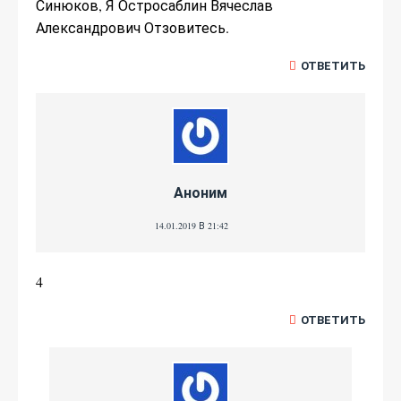
Синюков, Я Остросаблин Вячеслав
Александрович Отзовитесь.
ОТВЕТИТЬ
Аноним
14.01.2019 В 21:42
4
ОТВЕТИТЬ