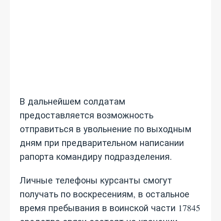
В дальнейшем солдатам
предоставляется возможность
отправиться в увольнение по выходным
дням при предварительном написании
рапорта командиру подразделения.
Личные телефоны курсанты смогут
получать по воскресениям, в остальное
время пребывания в воинской части 17845