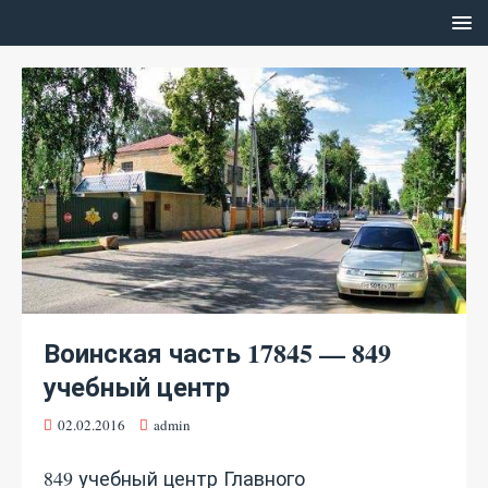
Воинская часть 17845 — 849
учебный центр
02.02.2016
admin
849 учебный центр Главного