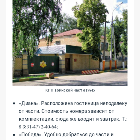
КПП воинской части 17845
«Диана». Расположена гостиница неподалеку
от части. Стоимость номера зависит от
комплектации, сюда же входит и завтрак. Т.:
8 (831-47) 2-40-64;
«Победа». Удобно добраться до части и