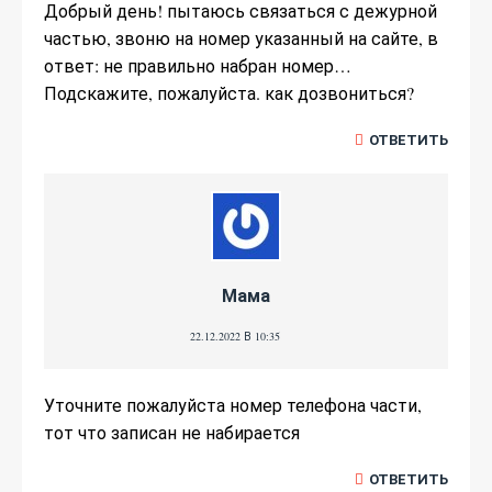
Добрый день! пытаюсь связаться с дежурной
частью, звоню на номер указанный на сайте, в
ответ: не правильно набран номер…
Подскажите, пожалуйста. как дозвониться?
ОТВЕТИТЬ
Мама
22.12.2022 В 10:35
Уточните пожалуйста номер телефона части,
тот что записан не набирается
ОТВЕТИТЬ