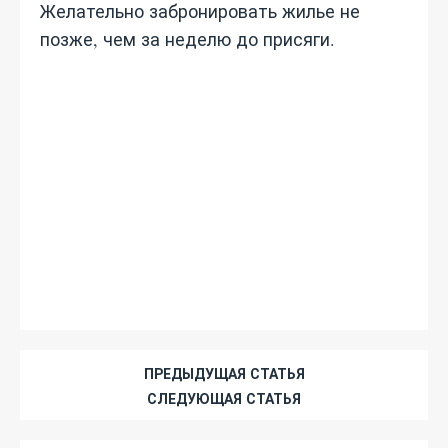
Желательно забронировать жилье не
позже, чем за неделю до присяги.
ПРЕДЫДУЩАЯ СТАТЬЯ
СЛЕДУЮЩАЯ СТАТЬЯ