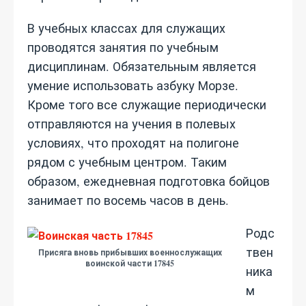
В учебных классах для служащих
проводятся занятия по учебным
дисциплинам. Обязательным является
умение использовать азбуку Морзе.
Кроме того все служащие периодически
отправляются на учения в полевых
условиях, что проходят на полигоне
рядом с учебным центром. Таким
образом, ежедневная подготовка бойцов
занимает по восемь часов в день.
Родс
твен
Присяга вновь прибывших военнослужащих
воинской части 17845
ника
м