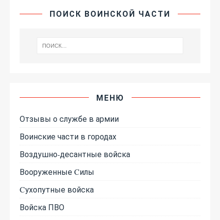
ПОИСК ВОИНСКОЙ ЧАСТИ
МЕНЮ
Отзывы о службе в армии
Воинские части в городах
Воздушно-десантные войска
Вооруженные Cилы
Cухопутные войска
Войска ПВО