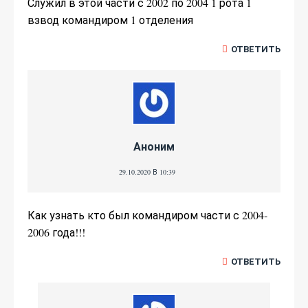
Служил в этой части с 2002 по 2004 1 рота 1
взвод командиром 1 отделения
ОТВЕТИТЬ
Аноним
29.10.2020 В 10:39
Как узнать кто был командиром части с 2004-
2006 года!!!
ОТВЕТИТЬ