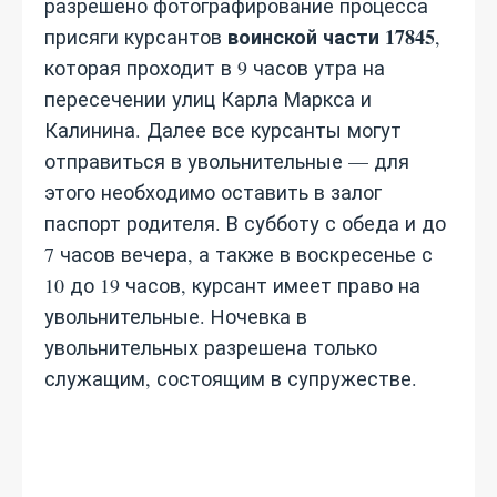
разрешено фотографирование процесса
воинской части 17845
присяги курсантов
,
которая проходит в 9 часов утра на
пересечении улиц Карла Маркса и
Калинина. Далее все курсанты могут
отправиться в увольнительные — для
этого необходимо оставить в залог
паспорт родителя. В субботу с обеда и до
7 часов вечера, а также в воскресенье с
10 до 19 часов, курсант имеет право на
увольнительные. Ночевка в
увольнительных разрешена только
служащим, состоящим в супружестве.