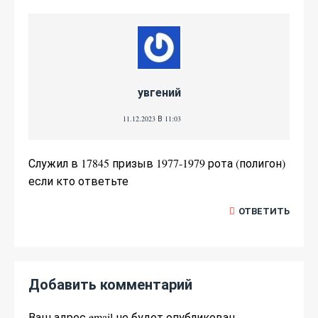
увгений
11.12.2023 В 11:03
Служил в 17845 призыв 1977-1979 рота (полигон)
если кто ответьте
ОТВЕТИТЬ
Добавить комментарий
Ваш адрес email не будет опубликован.