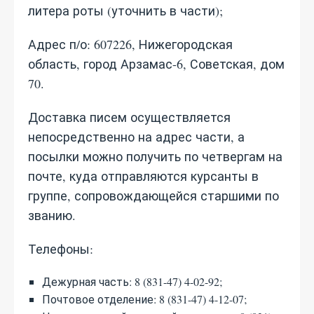
литера роты (уточнить в части);
Адрес п/о: 607226, Нижегородская
область, город Арзамас-6, Советская, дом
70.
Доставка писем осуществляется
непосредственно на адрес части, а
посылки можно получить по четвергам на
почте, куда отправляются курсанты в
группе, сопровождающейся старшими по
званию.
Телефоны:
Дежурная часть: 8 (831-47) 4-02-92;
Почтовое отделение: 8 (831-47) 4-12-07;