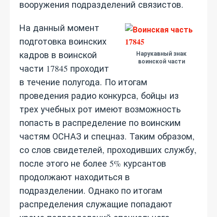
вооружения подразделений связистов.
На данный момент
подготовка воинских
кадров в воинской
Нарукавный знак
воинской части
части 17845 проходит
в течение полугода. По итогам
проведения радио конкурса, бойцы из
трех учебных рот имеют возможность
попасть в распределение по воинским
частям ОСНАЗ и спецназ. Таким образом,
со слов свидетелей, проходивших службу,
после этого не более 5% курсантов
продолжают находиться в
подразделении. Однако по итогам
распределения служащие попадают