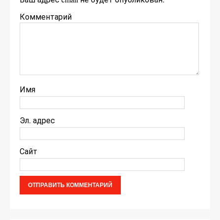
Комментарий
Имя
Эл. адрес
Сайт