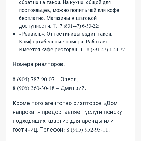
обратно на такси. На кухне, общей для
постояльцев, можно попить чай или кофе
бесплатно. Магазины в шаговой
доступности. Т.: 7 (831-47) 6-33-22;
«Реавиль». От гостиницы ездит такси.
Комфортабельные номера. Работает
Имеется кафе-ресторан. Т.: 8 (831-47) 4-44-77.
Номера риэлторов:
8 (904) 787-90-07 – Олеся;
8 (906) 360-30-18 – Дмитрий.
Кроме того агентство риэлторов «Дом
напрокат» предоставляет услуги поиску
подходящих квартир для аренды или
гостиниц. Телефон: 8 (915) 952-95-11.