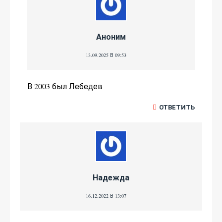
Аноним
13.09.2025 В 09:53
В 2003 был Лебедев
ОТВЕТИТЬ
Надежда
16.12.2022 В 13:07