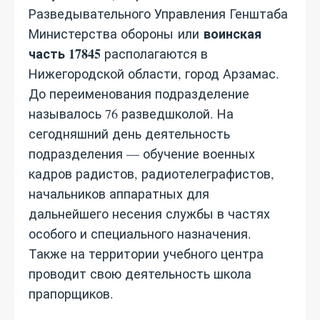
Разведывательного Управления Генштаба
воинская
Министерства обороны или
часть 17845
располагаются в
Нижегородской области, город Арзамас.
До переименования подразделение
называлось 76 разведшколой. На
сегодняшний день деятельность
подразделения — обучение военных
кадров радистов, радиотелеграфистов,
начальников аппаратных для
дальнейшего несения службы в частях
особого и специального назначения.
Также на территории учебного центра
проводит свою деятельность школа
прапорщиков.