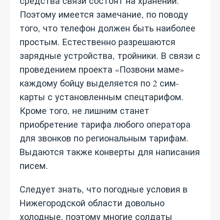
средства связи состоят на хранении.
Поэтому имеется замечание, по поводу
того, что телефон должен быть наиболее
простым. Естественно разрешаются
зарядные устройства, тройники. В связи с
проведением проекта «Позвони маме»
каждому бойцу выделяется по 2 сим-
карты с установленным спецтарифом.
Кроме того, не лишним станет
приобретение тарифа любого оператора
для звонков по региональным тарифам.
Выдаются также конверты для написания
писем.
Следует знать, что погодные условия в
Нижегородской области довольно
холодные, поэтому многие солдаты