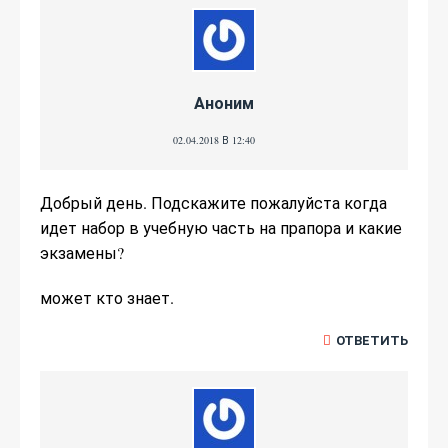
Аноним
02.04.2018 В 12:40
Добрый день. Подскажите пожалуйста когда
идет набор в учебную часть на прапора и какие
экзамены?
может кто знает.
ОТВЕТИТЬ