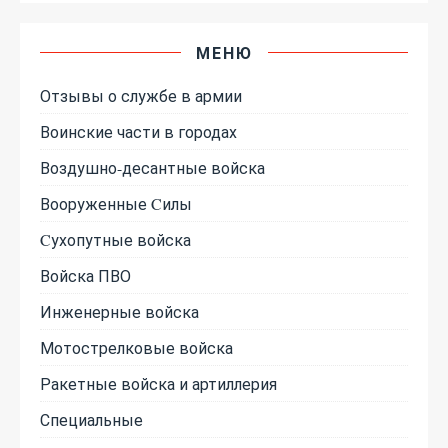
МЕНЮ
Отзывы о службе в армии
Воинские части в городах
Воздушно-десантные войска
Вооруженные Cилы
Cухопутные войска
Войска ПВО
Инженерные войска
Мотострелковые войска
Ракетные войска и артиллерия
Специальные