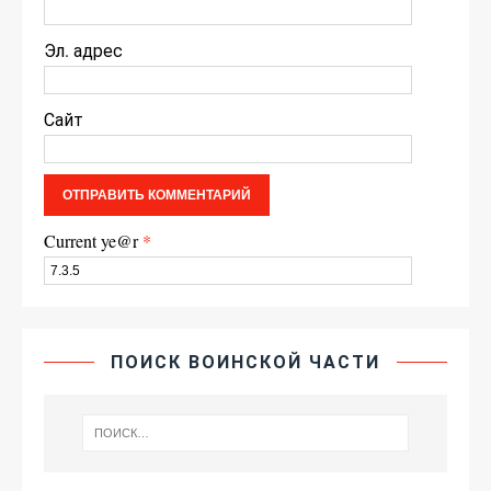
Эл. адрес
Сайт
Current ye@r
*
ПОИСК ВОИНСКОЙ ЧАСТИ