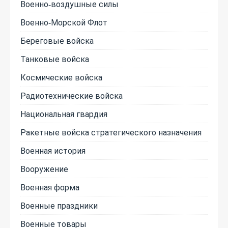
Военно-воздушные силы
Военно-Морской Флот
Береговые войска
Танковые войска
Космические войска
Радиотехнические войска
Национальная гвардия
Ракетные войска стратегического назначения
Военная история
Вооружение
Военная форма
Военные праздники
Военные товары