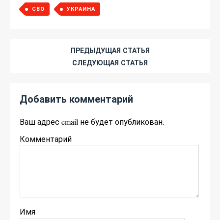
СВО
УКРАИНА
ПРЕДЫДУЩАЯ СТАТЬЯ
СЛЕДУЮЩАЯ СТАТЬЯ
Добавить комментарий
Ваш адрес email не будет опубликован.
Комментарий
Имя