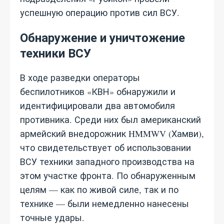
успешную операцию против сил ВСУ.
Обнаружение и уничтожение
техники ВСУ
В ходе разведки операторы
беспилотников «КВН» обнаружили и
идентифицировали два автомобиля
противника. Среди них был американский
армейский внедорожник HMMWV (Хамви),
что свидетельствует об использовании
ВСУ техники западного производства на
этом участке фронта. По обнаруженным
целям — как по живой силе, так и по
технике — были немедленно нанесены
точные удары.