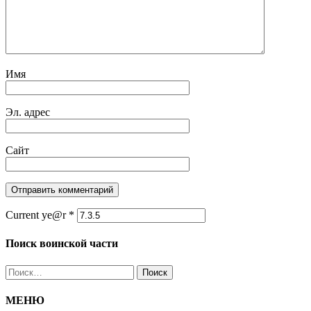
Имя
Эл. адрес
Сайт
Current ye@r
*
Поиск воинской части
Найти:
МЕНЮ