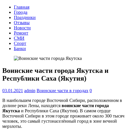
Главная
Города
Праздники
Отзывы
Новости
Ремонт
СМИ
Спорт
Банки
Воинские части города Якутска и
Республики Саха (Якутия)
03.01.2021
admin
Воинские части в городах
0
В наибольшем городе Восточной Сибири, расположенном в
долине реки Лены, находятся
воинские части города
Якутска
и Республики Саха (Якутия). В самом сердце
Восточной Сибири в этом городе проживает около 300 тысяч
человек, это самый густонаселённый город в зоне вечной
мерзлоты.