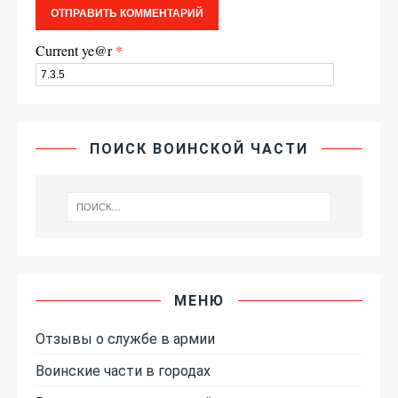
Current ye@r
*
ПОИСК ВОИНСКОЙ ЧАСТИ
МЕНЮ
Отзывы о службе в армии
Воинские части в городах