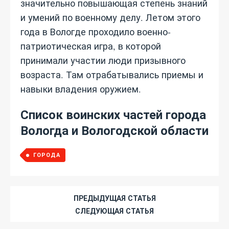
значительно повышающая степень знаний
и умений по военному делу. Летом этого
года в Вологде проходило военно-
патриотическая игра, в которой
принимали участии люди призывного
возраста. Там отрабатывались приемы и
навыки владения оружием.
Список воинских частей города
Вологда и Вологодской области
ГОРОДА
ПРЕДЫДУЩАЯ СТАТЬЯ
СЛЕДУЮЩАЯ СТАТЬЯ