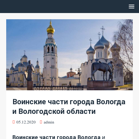
Воинские части города Вологда
и Вологодской области
05.12.2020
admin
Воинские части города Вологда
и