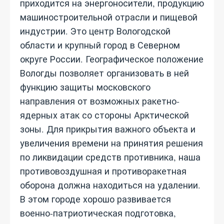
приходится на энергоносители, продукцию
машиностроительной отрасли и пищевой
индустрии. Это центр Вологодской
области и крупный город в Северном
округе России. Географическое положение
Вологды позволяет организовать в ней
функцию защиты московского
направления от возможных ракетно-
ядерных атак со стороны Арктической
зоны. Для прикрытия важного объекта и
увеличения времени на принятия решения
по ликвидации средств противника, наша
противовоздушная и противоракетная
оборона должна находиться на удалении.
В этом городе хорошо развивается
военно-патриотическая подготовка,