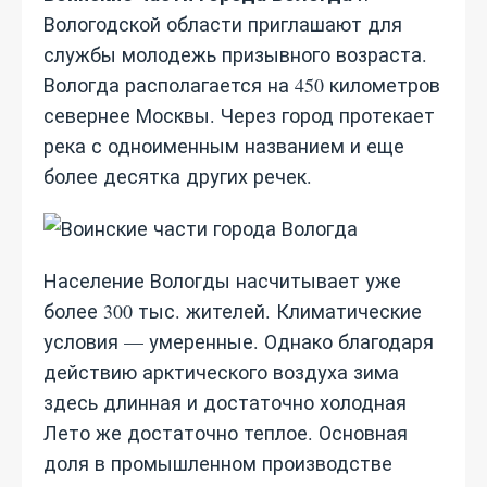
Вологодской области приглашают для
службы молодежь призывного возраста.
Вологда располагается на 450 километров
севернее Москвы. Через город протекает
река с одноименным названием и еще
более десятка других речек.
Население Вологды насчитывает уже
более 300 тыс. жителей. Климатические
условия — умеренные. Однако благодаря
действию арктического воздуха зима
здесь длинная и достаточно холодная
Лето же достаточно теплое. Основная
доля в промышленном производстве