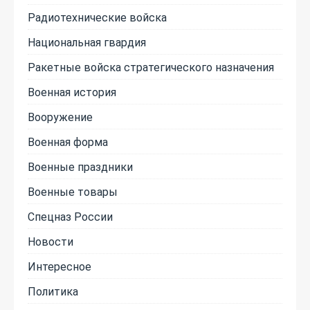
Радиотехнические войска
Национальная гвардия
Ракетные войска стратегического назначения
Военная история
Вооружение
Военная форма
Военные праздники
Военные товары
Спецназ России
Новости
Интересное
Политика