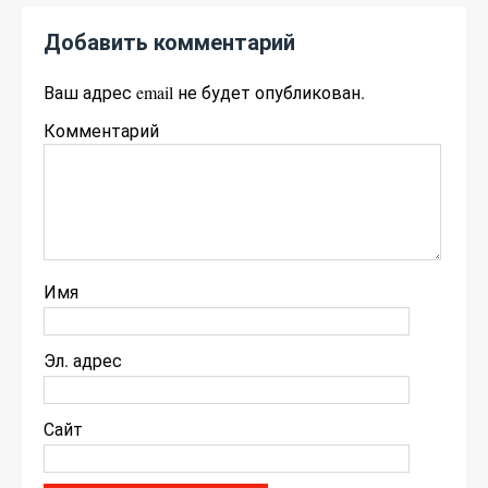
Добавить комментарий
Ваш адрес email не будет опубликован.
Комментарий
Имя
Эл. адрес
Сайт