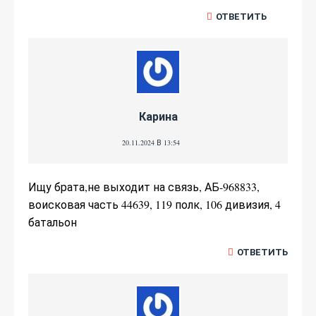
ОТВЕТИТЬ
Карина
20.11.2024 В 13:54
Ищу брата,не выходит на связь, АБ-968833,
воисковая часть 44639, 119 полк, 106 дивизия, 4
батальон
ОТВЕТИТЬ