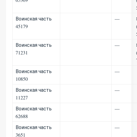
Воинская часть
—
45179
Воинская часть
—
71231
Воинская часть
—
10850
Воинская часть
—
11227
Воинская часть
—
62688
Воинская часть
—
3651