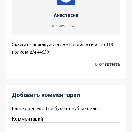
Анастасия
20.07.2025 В 16:48
Скажите пожалуйста нужно связаться со 119
полком в/ч 44639
ОТВЕТИТЬ
Добавить комментарий
Ваш адрес email не будет опубликован.
Комментарий