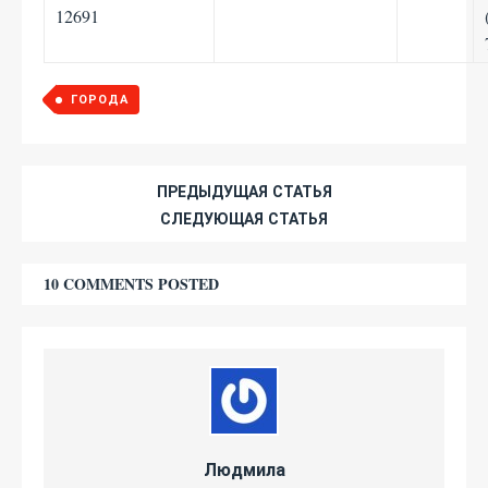
12691
ГОРОДА
ПРЕДЫДУЩАЯ СТАТЬЯ
СЛЕДУЮЩАЯ СТАТЬЯ
10 COMMENTS POSTED
Людмила