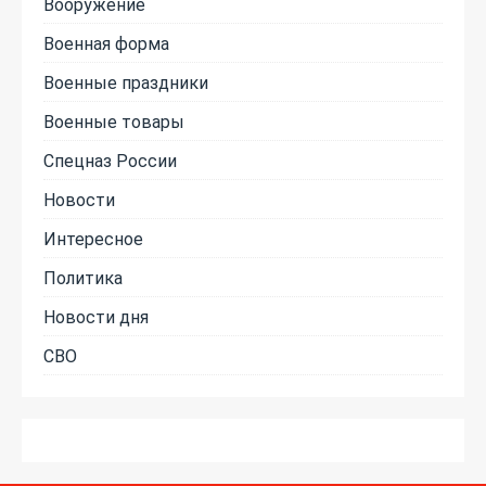
Вооружение
Военная форма
Военные праздники
Военные товары
Спецназ России
Новости
Интересное
Политика
Новости дня
СВО