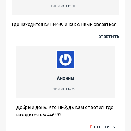
03.08.2023 В 17:30
Где находится в/ч 44639 и как с ними связаться
ОТВЕТИТЬ
Аноним
17.06.2024 В 16:45
Добрый день. Кто-нибудь вам ответил, где
находится в/ч 44639?
ОТВЕТИТЬ