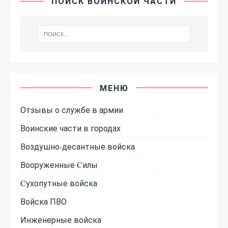
ПОИСК ВОИНСКОЙ ЧАСТИ
МЕНЮ
Отзывы о службе в армии
Воинские части в городах
Воздушно-десантные войска
Вооруженные Cилы
Cухопутные войска
Войска ПВО
Инженерные войска