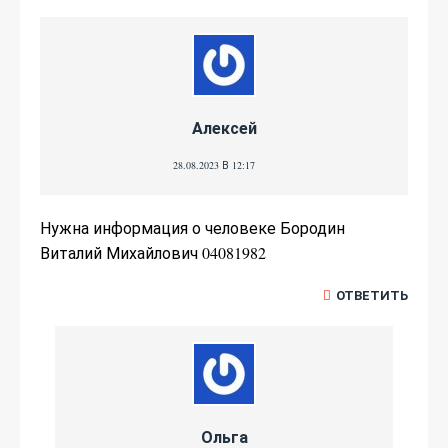
Алексей
28.08.2023 В 12:17
Нужна информация о человеке Бородин
Виталий Михайлович 04081982
ОТВЕТИТЬ
Ольга