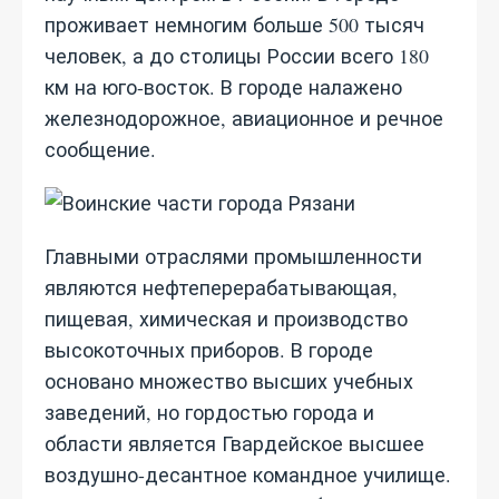
проживает немногим больше 500 тысяч
человек, а до столицы России всего 180
км на юго-восток. В городе налажено
железнодорожное, авиационное и речное
сообщение.
Главными отраслями промышленности
являются нефтеперерабатывающая,
пищевая, химическая и производство
высокоточных приборов. В городе
основано множество высших учебных
заведений, но гордостью города и
области является Гвардейское высшее
воздушно-десантное командное училище.