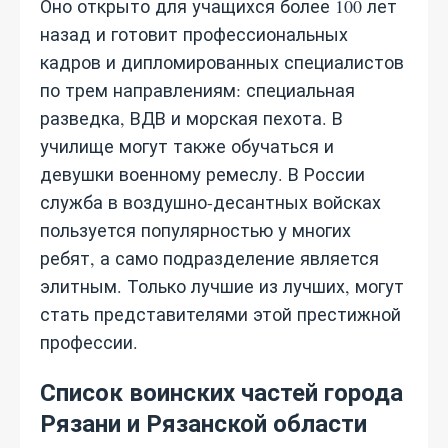
Оно открыто для учащихся более 100 лет
назад и готовит профессиональных
кадров и дипломированных специалистов
по трем направлениям: специальная
разведка, ВДВ и морская пехота. В
училище могут также обучаться и
девушки военному ремеслу. В России
служба в воздушно-десантных войсках
пользуется популярностью у многих
ребят, а само подразделение является
элитным. Только лучшие из лучших, могут
стать представителями этой престижной
профессии.
Список воинских частей города
Рязани и Рязанской области