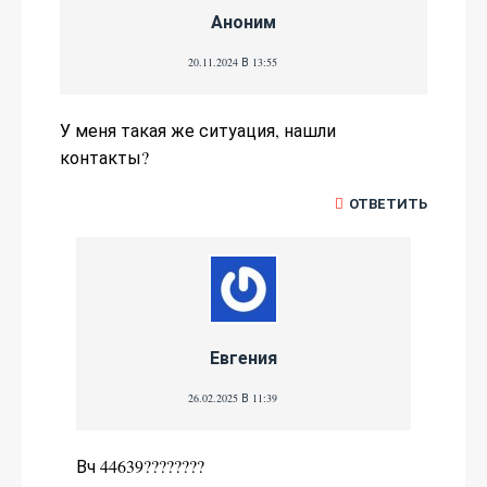
Аноним
20.11.2024 В 13:55
У меня такая же ситуация, нашли
контакты?
ОТВЕТИТЬ
Евгения
26.02.2025 В 11:39
Вч 44639????????