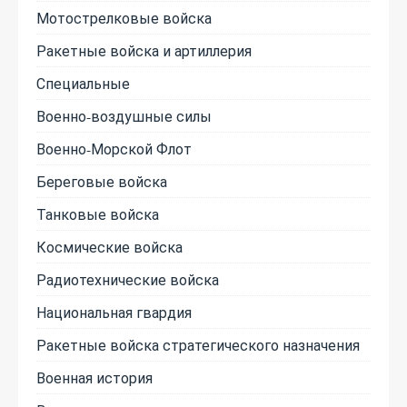
Мотострелковые войска
Ракетные войска и артиллерия
Специальные
Военно-воздушные силы
Военно-Морской Флот
Береговые войска
Танковые войска
Космические войска
Радиотехнические войска
Национальная гвардия
Ракетные войска стратегического назначения
Военная история