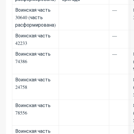
Воинская часть
—
30640 (часть
расформирована)
Воинская часть
—
42233
Воинская часть
—
74386
Воинская часть
24758
Воинская часть
78556
Воинская часть