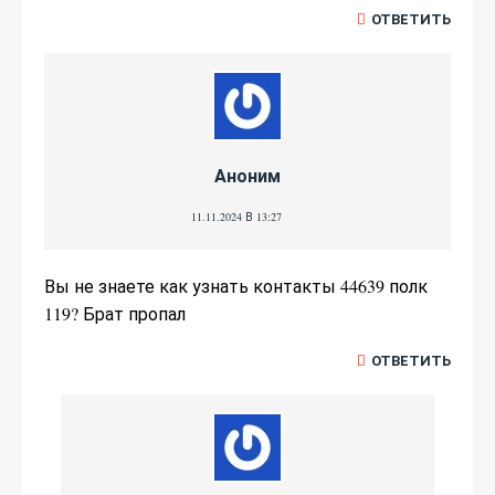
ОТВЕТИТЬ
Аноним
11.11.2024 В 13:27
Вы не знаете как узнать контакты 44639 полк
119? Брат пропал
ОТВЕТИТЬ