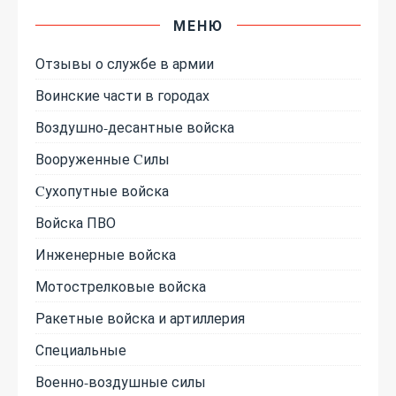
МЕНЮ
Отзывы о службе в армии
Воинские части в городах
Воздушно-десантные войска
Вооруженные Cилы
Cухопутные войска
Войска ПВО
Инженерные войска
Мотострелковые войска
Ракетные войска и артиллерия
Специальные
Военно-воздушные силы