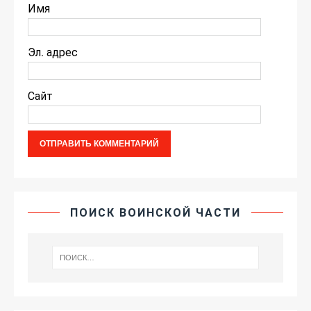
Имя
Эл. адрес
Сайт
ПОИСК ВОИНСКОЙ ЧАСТИ