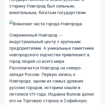
старину Новгород был сильным,
влиятельным, богатым государством.
Современный Новгород —
индустриальный центр с крупными
предприятиями. А уникальные памятники
новгородского зодчества привлекают в
город людей со всего мира.
Располагается Новгород на северо-
западе России. Первую запись о
Новгороде, одном из самых древних
русских городов, историки нашли в
летописи 859 года. Издавна Волхов делил
его на Торговую сторону и Софийскую,