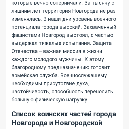
которые вечно соперничали. За тысячу с
лишним лет территория Новгорода не раз
изменялась. В наши дни уровень военного
потенциала города высокий. Захваченный
фашистами Новгород выстоял, с честью
выдержал тяжелые испытания. Защита
Отечества – важная миссия в жизни
каждого молодого мужчины. К этому
благородному предназначению готовит
армейская служба. Военнослужащему
необходимы присутствие духа,
настойчивость, способность переносить
большую физическую нагрузку.
Список воинских частей города
Новгорода и Новгородской