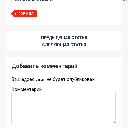
ГОРОДА
ПРЕДЫДУЩАЯ СТАТЬЯ
СЛЕДУЮЩАЯ СТАТЬЯ
Добавить комментарий
Ваш адрес email не будет опубликован.
Комментарий