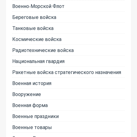
Военно-Морской Флот
Береговые войска
Танковые войска
Космические войска
Радиотехнические войска
Национальная гвардия
Ракетные войска стратегического назначения
Военная история
Вооружение
Военная форма
Военные праздники
Военные товары