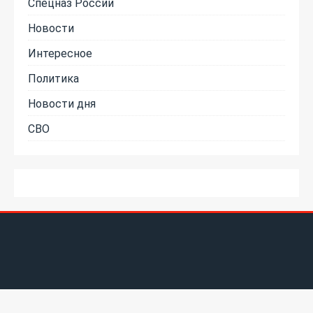
Спецназ России
Новости
Интересное
Политика
Новости дня
СВО