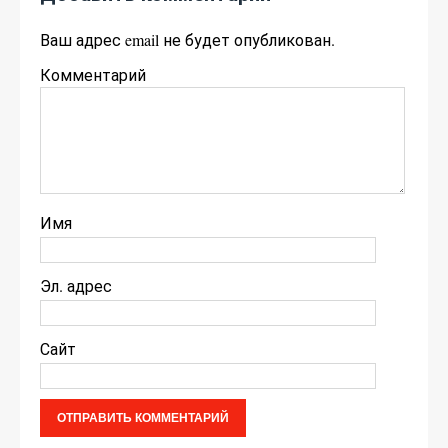
Ваш адрес email не будет опубликован.
Комментарий
Имя
Эл. адрес
Сайт