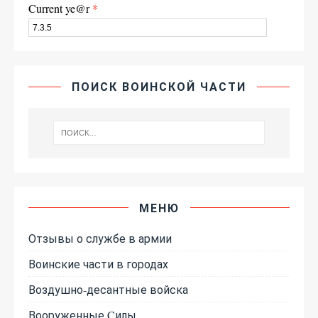
Current ye@r
*
ПОИСК ВОИНСКОЙ ЧАСТИ
МЕНЮ
Отзывы о службе в армии
Воинские части в городах
Воздушно-десантные войска
Вооруженные Cилы