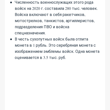
Численность военнослужащих этого рода
войск на 2020 г. составила 280 тыс. человек.
Войска включают в себя ракетчиков,
мотострелков, танкистов, артиллеристов,
подразделения ПВО и войска
спецназначения.
В честь сухопутных войск была отлита
монета в 1 рубль. Это серебряная монета с
изображением эмблемы войск. Одна монета
оценивается в 3.5 тыс. руб.