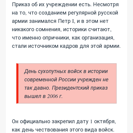
Приказ об их учреждении есть. Несмотря
на то, что созданием регулярной русской
армии занимался Петр I, и в этом нет
никакого сомнения, историки считают,
что именно опричники, как организация,
стали источником кадров для этой армии.
День сухопутных войск в истории
современной России учрежден не
так давно. Президентский приказ
вышел в 2006 г.
Он официально закрепил дату 1 октября,
как день чествования этого вида войск.