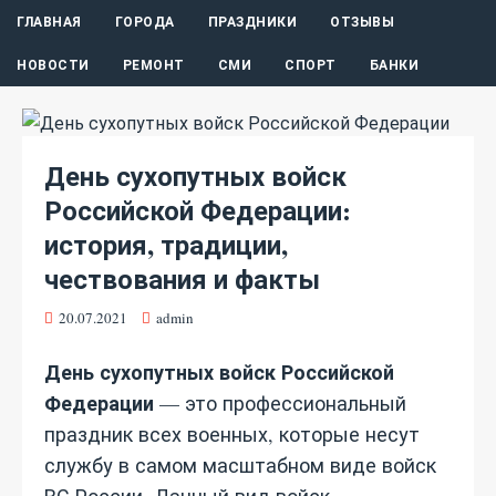
ГЛАВНАЯ
ГОРОДА
ПРАЗДНИКИ
ОТЗЫВЫ
НОВОСТИ
РЕМОНТ
СМИ
СПОРТ
БАНКИ
День сухопутных войск
Российской Федерации:
история, традиции,
чествования и факты
20.07.2021
admin
День сухопутных войск Российской
Федерации
— это профессиональный
праздник всех военных, которые несут
службу в самом масштабном виде войск