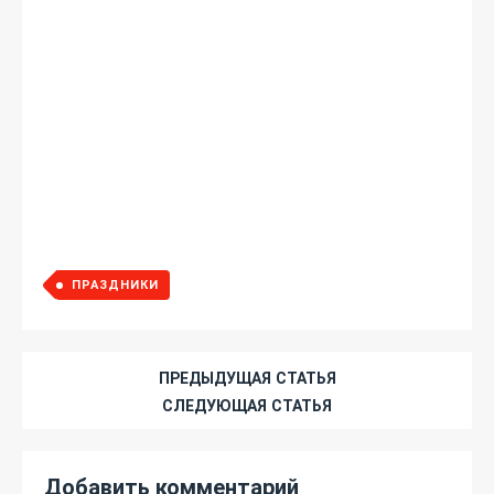
ПРАЗДНИКИ
ПРЕДЫДУЩАЯ СТАТЬЯ
СЛЕДУЮЩАЯ СТАТЬЯ
Добавить комментарий