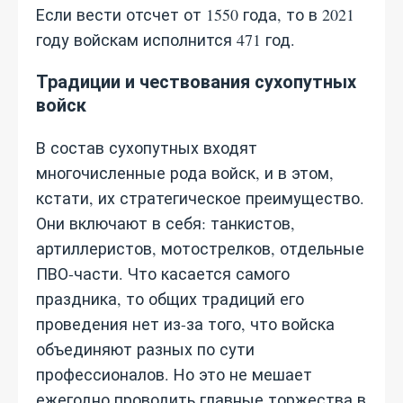
Если вести отсчет от 1550 года, то в 2021
году войскам исполнится 471 год.
Традиции и чествования сухопутных
войск
В состав сухопутных входят
многочисленные рода войск, и в этом,
кстати, их стратегическое преимущество.
Они включают в себя: танкистов,
артиллеристов, мотострелков, отдельные
ПВО-части. Что касается самого
праздника, то общих традиций его
проведения нет из-за того, что войска
объединяют разных по сути
профессионалов. Но это не мешает
ежегодно проводить главные торжества в