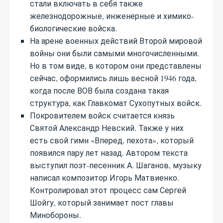
стали включать в себя также
железнодорожные, инженерные и химико-
биологические войска.
На арене военных действий Второй мировой
войны они были самыми многочисленными.
Но в том виде, в котором они представлены
сейчас, оформились лишь весной 1946 года,
когда после ВОВ была создана такая
структура, как Главкомат Сухопутных войск.
Покровителем войск считается князь
Святой Александр Невский. Также у них
есть свой гимн «Вперед, пехота», который
появился пару лет назад. Автором текста
выступил поэт-песенник А. Шаганов, музыку
написал композитор Игорь Матвиенко.
Контролировал этот процесс сам Сергей
Шойгу, который занимает пост главы
Минобороны.