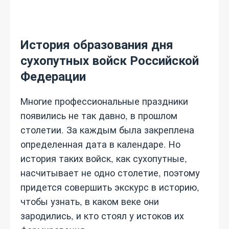
История образования дня
сухопутных войск Российской
Федерации
Многие профессиональные праздники
появились не так давно, в прошлом
столетии. За каждым была закреплена
определенная дата в календаре. Но
история таких войск, как сухопутные,
насчитывает не одно столетие, поэтому
придется совершить экскурс в историю,
чтобы узнать, в каком веке они
зародились, и кто стоял у истоков их