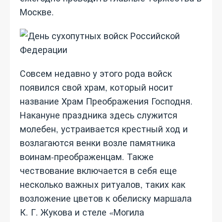
Москве.
Совсем недавно у этого рода войск
появился свой храм, который носит
название Храм Преображения Господня.
Накануне праздника здесь служится
молебен, устраивается крестный ход и
возлагаются венки возле памятника
воинам-преображенцам. Также
чествование включается в себя еще
несколько важных ритуалов, таких как
возложение цветов к обелиску маршала
К. Г. Жукова и стеле «Могила