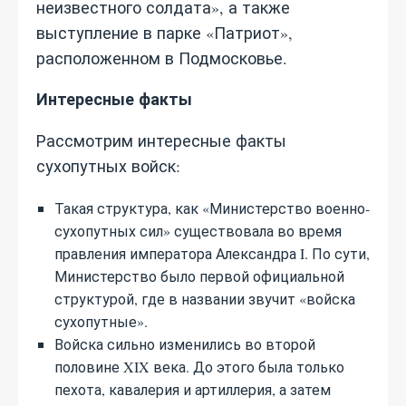
неизвестного солдата», а также
выступление в парке «Патриот»,
расположенном в Подмосковье.
Интересные факты
Рассмотрим интересные факты
сухопутных войск:
Такая структура, как «Министерство военно-
сухопутных сил» существовала во время
правления императора Александра I. По сути,
Министерство было первой официальной
структурой, где в названии звучит «войска
сухопутные».
Войска сильно изменились во второй
половине XIX века. До этого была только
пехота, кавалерия и артиллерия, а затем