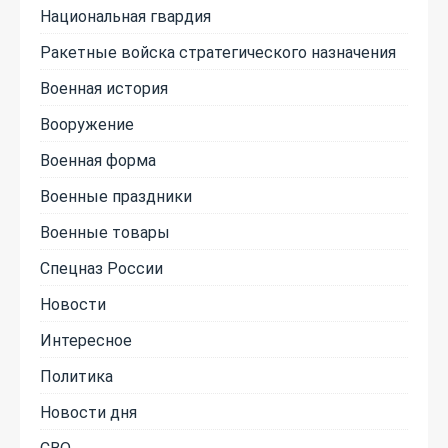
Национальная гвардия
Ракетные войска стратегического назначения
Военная история
Вооружение
Военная форма
Военные праздники
Военные товары
Спецназ России
Новости
Интересное
Политика
Новости дня
СВО