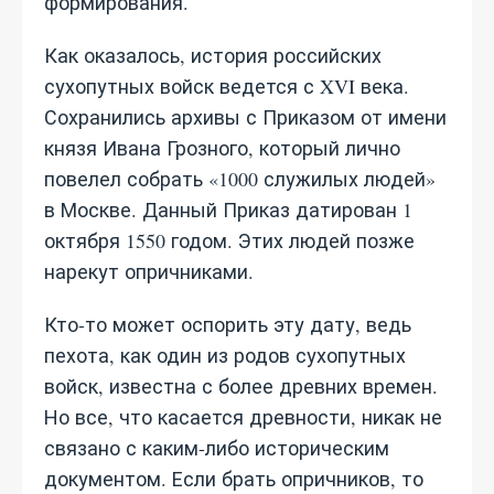
формирования.
Как оказалось, история российских
сухопутных войск ведется с XVI века.
Сохранились архивы с Приказом от имени
князя Ивана Грозного, который лично
повелел собрать «1000 служилых людей»
в Москве. Данный Приказ датирован 1
октября 1550 годом. Этих людей позже
нарекут опричниками.
Кто-то может оспорить эту дату, ведь
пехота, как один из родов сухопутных
войск, известна с более древних времен.
Но все, что касается древности, никак не
связано с каким-либо историческим
документом. Если брать опричников, то