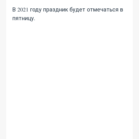
В 2021 году праздник будет отмечаться в
пятницу.