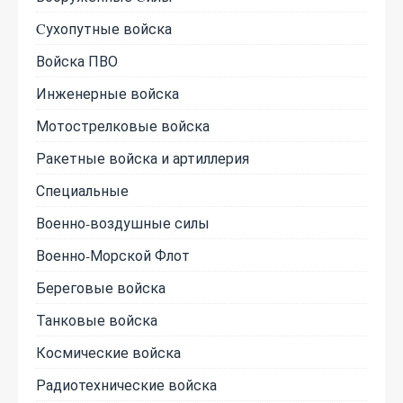
Cухопутные войска
Войска ПВО
Инженерные войска
Мотострелковые войска
Ракетные войска и артиллерия
Специальные
Военно-воздушные силы
Военно-Морской Флот
Береговые войска
Танковые войска
Космические войска
Радиотехнические войска