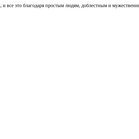
ся, и все это благодаря простым людям, доблестным и мужестве