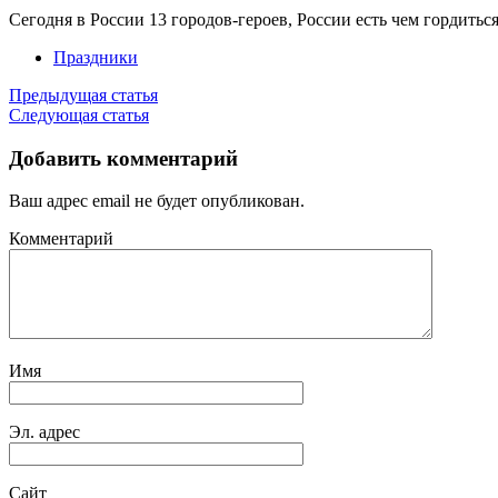
Сегодня в России 13 городов-героев, России есть чем гордить
Праздники
Предыдущая статья
Следующая статья
Добавить комментарий
Ваш адрес email не будет опубликован.
Комментарий
Имя
Эл. адрес
Сайт