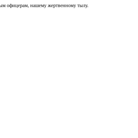
нным офицерам, нашему жертвенному тылу.