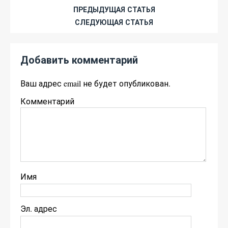
ПРЕДЫДУЩАЯ СТАТЬЯ
СЛЕДУЮЩАЯ СТАТЬЯ
Добавить комментарий
Ваш адрес email не будет опубликован.
Комментарий
Имя
Эл. адрес