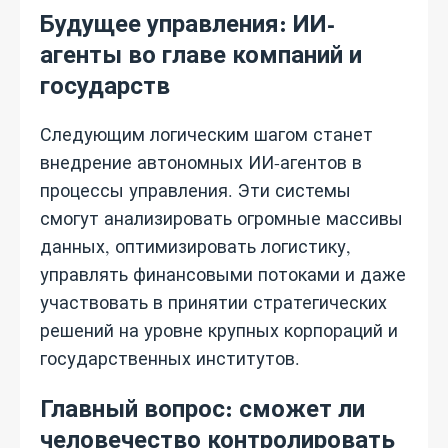
Будущее управления: ИИ-
агенты во главе компаний и
государств
Следующим логическим шагом станет
внедрение автономных ИИ-агентов в
процессы управления. Эти системы
смогут анализировать огромные массивы
данных, оптимизировать логистику,
управлять финансовыми потоками и даже
участвовать в принятии стратегических
решений на уровне крупных корпораций и
государственных институтов.
Главный вопрос: сможет ли
человечество контролировать