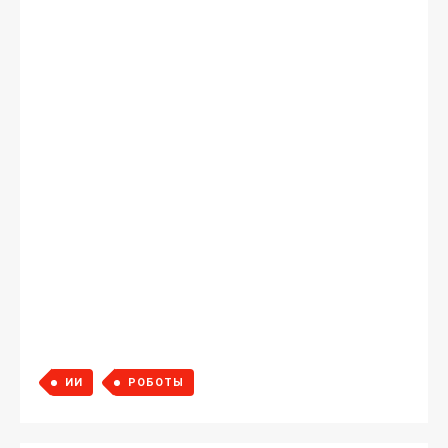
ИИ
РОБОТЫ