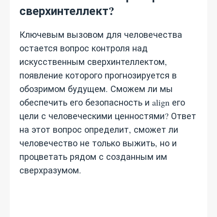
сверхинтеллект?
Ключевым вызовом для человечества
остается вопрос контроля над
искусственным сверхинтеллектом,
появление которого прогнозируется в
обозримом будущем. Сможем ли мы
обеспечить его безопасность и align его
цели с человеческими ценностями? Ответ
на этот вопрос определит, сможет ли
человечество не только выжить, но и
процветать рядом с созданным им
сверхразумом.