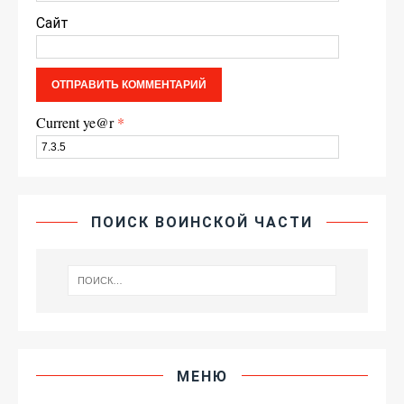
Сайт
Current ye@r
*
ПОИСК ВОИНСКОЙ ЧАСТИ
МЕНЮ