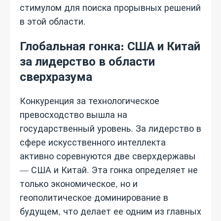
стимулом для поиска прорывных решений
в этой области.
Глобальная гонка: США и Китай
за лидерство в области
сверхразума
Конкуренция за технологическое
превосходство вышла на
государственный уровень. За лидерство в
сфере искусственного интеллекта
активно соревнуются две сверхдержавы
— США и Китай. Эта гонка определяет не
только экономическое, но и
геополитическое доминирование в
будущем, что делает ее одним из главных