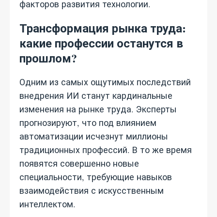
факторов развития технологии.
Трансформация рынка труда:
какие профессии останутся в
прошлом?
Одним из самых ощутимых последствий
внедрения ИИ станут кардинальные
изменения на рынке труда. Эксперты
прогнозируют, что под влиянием
автоматизации исчезнут миллионы
традиционных профессий. В то же время
появятся совершенно новые
специальности, требующие навыков
взаимодействия с искусственным
интеллектом.