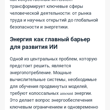
трансформирует ключевые сферы
человеческой деятельности: от рынка
труда и научных открытий до глобальной
безопасности и энергетики.
Энергия как главный барьер
для развития ИИ
Одной из центральных проблем, которую
предстоит решить, является
энергопотребление. Мощные
вычислительные системы, необходимые
для обучения продвинутых моделей,
требуют колоссальных amount энергии.
Это делает вопрос энергообеспечения
ключевым ограничением и одновременно