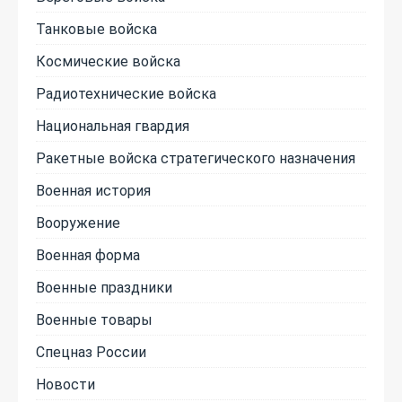
Танковые войска
Космические войска
Радиотехнические войска
Национальная гвардия
Ракетные войска стратегического назначения
Военная история
Вооружение
Военная форма
Военные праздники
Военные товары
Спецназ России
Новости