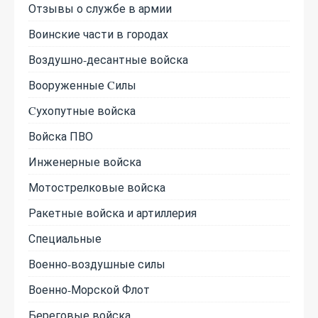
Отзывы о службе в армии
Воинские части в городах
Воздушно-десантные войска
Вооруженные Cилы
Cухопутные войска
Войска ПВО
Инженерные войска
Мотострелковые войска
Ракетные войска и артиллерия
Специальные
Военно-воздушные силы
Военно-Морской Флот
Береговые войска