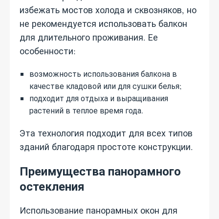
избежать мостов холода и сквозняков, но
не рекомендуется использовать балкон
для длительного проживания. Ее
особенности:
возможность использования балкона в
качестве кладовой или для сушки белья;
подходит для отдыха и выращивания
растений в теплое время года.
Эта технология подходит для всех типов
зданий благодаря простоте конструкции.
Преимущества панорамного
остекления
Использование панорамных окон для