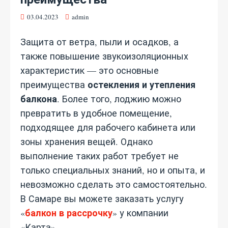
03.04.2023
admin
Защита от ветра, пыли и осадков, а
также повышение звукоизоляционных
характеристик — это основные
остекления и утепления
преимущества
балкона
. Более того, лоджию можно
превратить в удобное помещение,
подходящее для рабочего кабинета или
зоны хранения вещей. Однако
выполнение таких работ требует не
только специальных знаний, но и опыта, и
невозможно сделать это самостоятельно.
В Самаре вы можете заказать услугу
балкон в рассрочку
«
» у компании
«Карта».