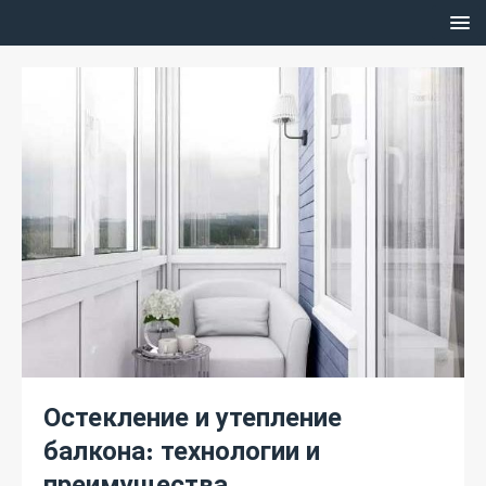
Остекление и утепление
балкона: технологии и
преимущества