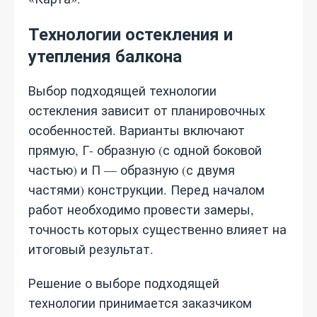
Технологии остекления и
утепления балкона
Выбор подходящей технологии
остекления зависит от планировочных
особенностей. Варианты включают
прямую, Г- образную (с одной боковой
частью) и П — образную (с двумя
частями) конструкции. Перед началом
работ необходимо провести замеры,
точность которых существенно влияет на
итоговый результат.
Решение о выборе подходящей
технологии принимается заказчиком