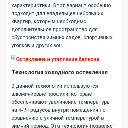
характеристики. Этот вариант особенно
подходит для владельцев небольших
квартир, которым необходимо
дополнительное пространство для
обустройства зимних садов, спортивных
уголков и других зон.
Технология холодного остекления
В данной технологии используются
алюминиевые профили, которые
обеспечивают увеличение температуры
на 4- 5 градусов внутри помещения по
сравнению с уличной температурой в
зимний период. Эта технология позволяет