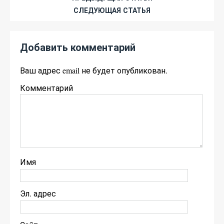
СЛЕДУЮЩАЯ СТАТЬЯ
Добавить комментарий
Ваш адрес email не будет опубликован.
Комментарий
Имя
Эл. адрес