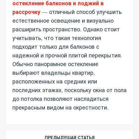
остекление балконов и лоджий в
рассрочку
— отличный способ улучшить
естественное освещение и визуально
расширить пространство. Однако стоит
учитывать, что такая технология
подходит только для балконов с
надежной и прочной плитой перекрытия.
Обычно панорамное остекление
выбирают владельцы квартир,
расположенных на средних или
последних этажах, поскольку окна от пола
до потолка позволяют насладиться
прекрасным видом на окрестности.
ПРЕДЫДУЩАЯ СТАТЬЯ