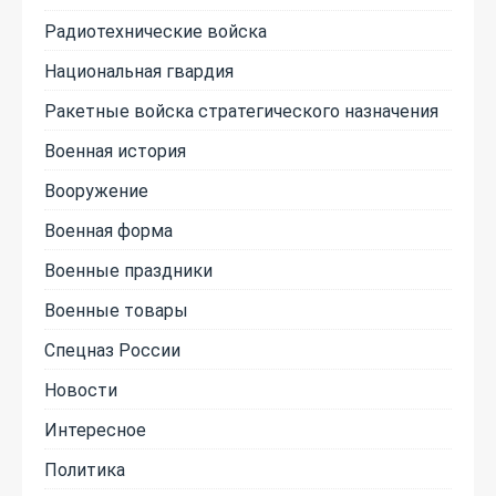
Радиотехнические войска
Национальная гвардия
Ракетные войска стратегического назначения
Военная история
Вооружение
Военная форма
Военные праздники
Военные товары
Спецназ России
Новости
Интересное
Политика