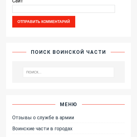
Сайт
ПОИСК ВОИНСКОЙ ЧАСТИ
МЕНЮ
Отзывы о службе в армии
Воинские части в городах