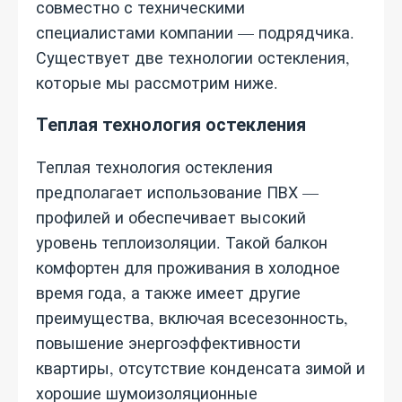
совместно с техническими
специалистами компании — подрядчика.
Существует две технологии остекления,
которые мы рассмотрим ниже.
Теплая технология остекления
Теплая технология остекления
предполагает использование ПВХ —
профилей и обеспечивает высокий
уровень теплоизоляции. Такой балкон
комфортен для проживания в холодное
время года, а также имеет другие
преимущества, включая всесезонность,
повышение энергоэффективности
квартиры, отсутствие конденсата зимой и
хорошие шумоизоляционные