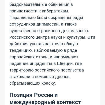
бездоказательные обвинения в
причастности к кибератакам.
Параллельно были сокращены ряды
сотрудников дипмиссии, а также
существенно ограничена деятельность
Российского центра науки и культуры. Эти
действия укладываются в общую
тенденцию, наблюдаемую в ряде
европейских стран, и напоминают
недавние инциденты в Швеции, где
территорию российского посольства
атаковали с помощью дронов,
сбрасывающих краску.
Позиция России и
международный контекст