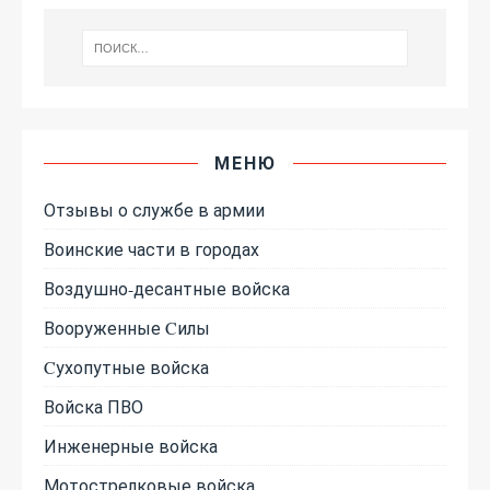
МЕНЮ
Отзывы о службе в армии
Воинские части в городах
Воздушно-десантные войска
Вооруженные Cилы
Cухопутные войска
Войска ПВО
Инженерные войска
Мотострелковые войска