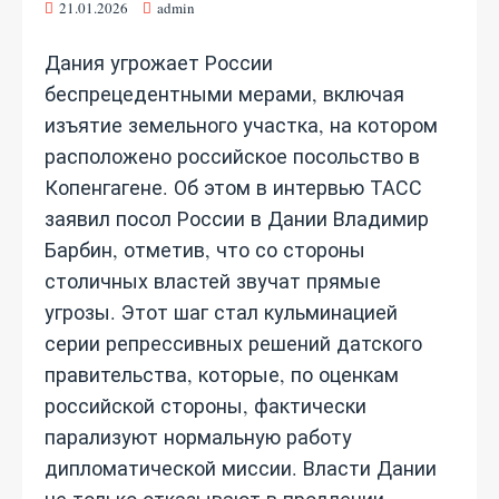
21.01.2026
admin
Дания угрожает России
беспрецедентными мерами, включая
изъятие земельного участка, на котором
расположено российское посольство в
Копенгагене. Об этом в интервью ТАСС
заявил посол России в Дании Владимир
Барбин, отметив, что со стороны
столичных властей звучат прямые
угрозы. Этот шаг стал кульминацией
серии репрессивных решений датского
правительства, которые, по оценкам
российской стороны, фактически
парализуют нормальную работу
дипломатической миссии. Власти Дании