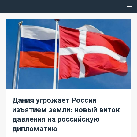
Дания угрожает России
изъятием земли: новый виток
давления на российскую
дипломатию