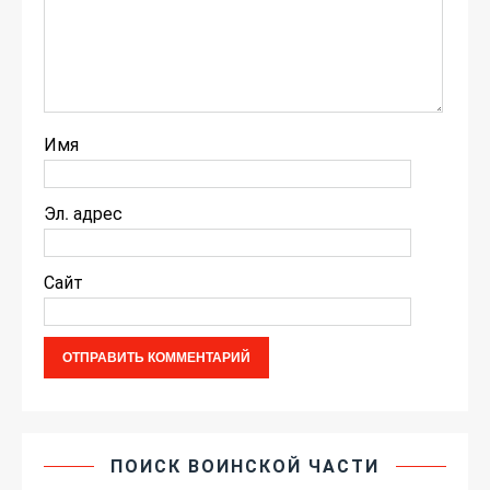
Имя
Эл. адрес
Сайт
ПОИСК ВОИНСКОЙ ЧАСТИ