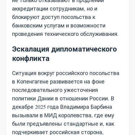
не только отказывают в продлении
аккредитации сотрудникам, но и
блокируют доступ посольства к
банковским услугам и возможности
проведения технического обслуживания.
Эскалация дипломатического
конфликта
Ситуация вокруг российского посольства
в Копенгагене развивается на фоне
последовательного ужесточения
политики Дании в отношении России. В
декабре 2025 года Владимира Барбина
вызывали в МИД королевства, где ему
были предъявлены стандартные и, как
подчеркивает российская сторона,