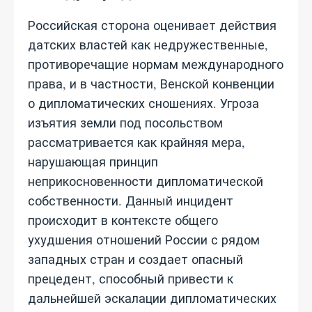
Российская сторона оценивает действия
датских властей как недружественные,
противоречащие нормам международного
права, и в частности, Венской конвенции
о дипломатических сношениях. Угроза
изъятия земли под посольством
рассматривается как крайняя мера,
нарушающая принцип
неприкосновенности дипломатической
собственности. Данный инцидент
происходит в контексте общего
ухудшения отношений России с рядом
западных стран и создает опасный
прецедент, способный привести к
дальнейшей эскалации дипломатических