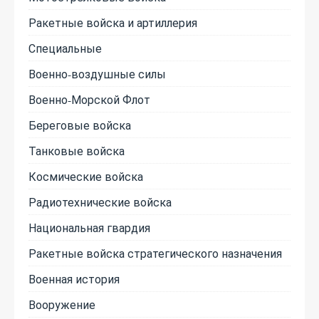
Ракетные войска и артиллерия
Специальные
Военно-воздушные силы
Военно-Морской Флот
Береговые войска
Танковые войска
Космические войска
Радиотехнические войска
Национальная гвардия
Ракетные войска стратегического назначения
Военная история
Вооружение