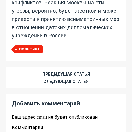
конфликтов. Реакция Москвы на эти
угрозы, вероятно, будет жесткой и может
привести к принятию асимметричных мер
в отношении датских дипломатических
учреждений в России.
ПОЛИТИКА
ПРЕДЫДУЩАЯ СТАТЬЯ
СЛЕДУЮЩАЯ СТАТЬЯ
Добавить комментарий
Ваш адрес email не будет опубликован.
Комментарий