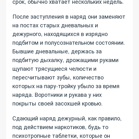
срок, обычно хватает нескольких недель.
После заступления в наряд они заменяют
на постах старых дневальных и
дежурного, находящихся в изрядно
подбитом и полусознательном состоянии.
Бывшие дневальные, держась за
подбитую дыхалку, дрожащими руками
щупают трясущиеся челюсти и
пересчитывают зубы, количество
которых на пару-тройку убыло за время
наряда. Воротники и рукава у них
покрыты своей засохшей кровью.
Сдающий наряд дежурный, как правило,
под действием наркотиков, будь то
психотропные таблетки, которые он