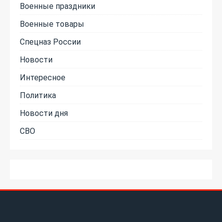
Военные праздники
Военные товары
Спецназ России
Новости
Интересное
Политика
Новости дня
СВО