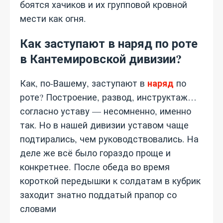
боятся хачиков и их групповой кровной
мести как огня.
Как заступают в наряд по роте
в Кантемировской дивизии?
наряд
Как, по-Вашему, заступают в
по
роте? Построение, развод, инструктаж…
согласно уставу — несомненно, именно
так. Но в нашей дивизии уставом чаще
подтирались, чем руководствовались. На
деле же всё было гораздо проще и
конкретнее. После обеда во время
короткой передышки к солдатам в кубрик
заходит знатно поддатый прапор со
словами