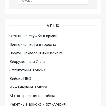
МЕНЮ
Отзывы о службе в армии
Воинские части в городах
Воздушно-десантные войска
Вооруженные Cилы
Cухопутные войска
Войска ПВО
Инженерные войска
Мотострелковые войска
Ракетные войска и артиллерия