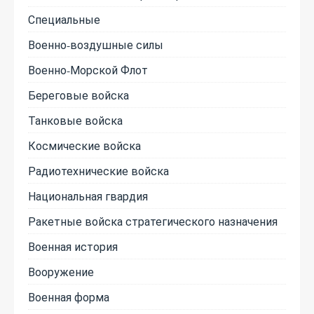
Специальные
Военно-воздушные силы
Военно-Морской Флот
Береговые войска
Танковые войска
Космические войска
Радиотехнические войска
Национальная гвардия
Ракетные войска стратегического назначения
Военная история
Вооружение
Военная форма