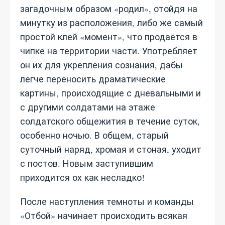
загадочным образом «родил», отойдя на
минутку из расположения, либо же самый
простой клей «момент», что продаётся в
чипке на территории части. Употребляет
он их для укрепления сознания, дабы
легче переносить драматические
картины, происходящие с дневальными и
с другими солдатами на этаже
солдатского общежития в течение суток,
особенно ночью. В общем, старый
суточный наряд, хромая и стоная, уходит
с постов. Новым заступившим
приходится ох как несладко!
После наступления темноты и команды
«Отбой» начинает происходить всякая