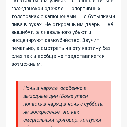
По этажам разгуливают странные типы в
гражданской одежде — спортивных
толстовках с капюшонами — с бутылками
пива в руках. Не откроешь им дверь — её
вышибут, а дневального убьют и
инсценируют самоубийство. Звучит
печально, а смотреть на эту картину без
слёз так и вообще не представляется
возможным.
Ночь в наряде, особенно в
выходные дни (Боже упаси
попасть в наряд в ночь с субботы
на воскресенье, это как
смертельный приговор, контузия