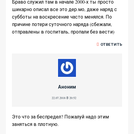
Браво служил там в начале 2000-х ты просто
шикарно описал все это дер.мо, даже наряд с
субботы на воскресение часто менялся. По
причине потери суточного наряда (сбежали,
отправлены в госпиталь, пропали без вести)
ОТВЕТИТЬ
Аноним
22.07.2018 В 20:52
Это что за беспредел? Пожалуй надо этим
заняться в плотную.