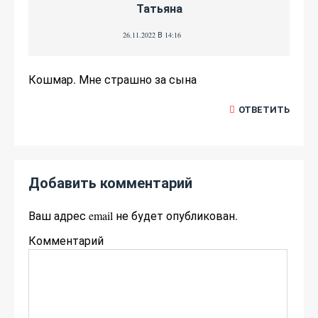
Татьяна
26.11.2022 В 14:16
Кошмар. Мне страшно за сына
ОТВЕТИТЬ
Добавить комментарий
Ваш адрес email не будет опубликован.
Комментарий