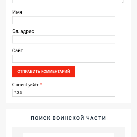
Имя
Эл. адрес
Сайт
Current ye@r
*
ПОИСК ВОИНСКОЙ ЧАСТИ