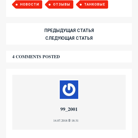
НОВОСТИ
ОТЗЫВЫ
ТАНКОВЫЕ
ПРЕДЫДУЩАЯ СТАТЬЯ
СЛЕДУЮЩАЯ СТАТЬЯ
4 COMMENTS POSTED
99_2001
14.07.2018 В 18:31