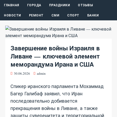
ГЛАВНАЯ
ГОРОДА
ПРАЗДНИКИ
ОТЗЫВЫ
НОВОСТИ
РЕМОНТ
СМИ
СПОРТ
БАНКИ
Завершение войны Израиля в
Ливане — ключевой элемент
меморандума Ирана и США
30.06.2026
admin
Спикер иранского парламента Мохаммад
Багер Галибаф заявил, что Иран
последовательно добивается
прекращения войны в Ливане, а также
защиты суверенитета и территориальной