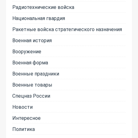
Радиотехнические войска
Национальная гвардия
Ракетные войска стратегического назначения
Военная история
Вооружение
Военная форма
Военные праздники
Военные товары
Спецназ России
Новости
Интересное
Политика