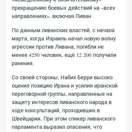
прекращению боевых действий на «всех
направлениях», включая Ливан.
По данным ливанских властей, с начала
марта, когда Израиль начал новую волну
агрессии против Ливана, погибли не
менее 4250 человек, ещё 12 200 получили
ранения.
Со своей стороны, Набих Берри высоко
оценил позицию Ирана и усилия иранской
переговорной группы, направленные на
защиту интересов ливанского народа в
ходе консультаций, проходивших в
Швейцарии. При этом спикер ливанского
парламента выразил опасения, что