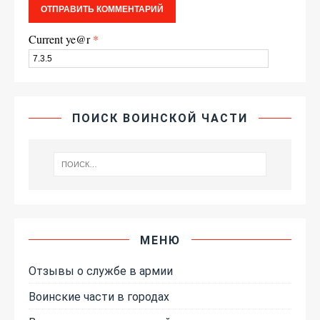
Current ye@r
*
ПОИСК ВОИНСКОЙ ЧАСТИ
МЕНЮ
Отзывы о службе в армии
Воинские части в городах