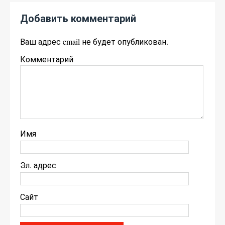
Добавить комментарий
Ваш адрес email не будет опубликован.
Комментарий
Имя
Эл. адрес
Сайт