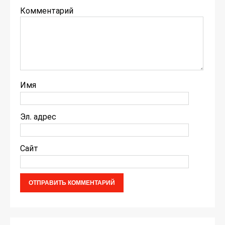
Комментарий
Имя
Эл. адрес
Сайт