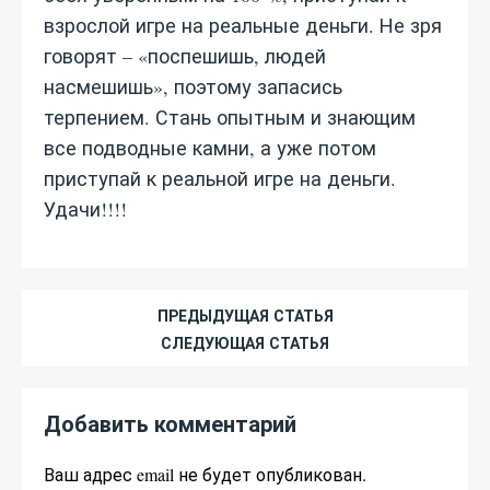
взрослой игре на реальные деньги. Не зря
говорят – «поспешишь, людей
насмешишь», поэтому запасись
терпением. Стань опытным и знающим
все подводные камни, а уже потом
приступай к реальной игре на деньги.
Удачи!!!!
ПРЕДЫДУЩАЯ СТАТЬЯ
СЛЕДУЮЩАЯ СТАТЬЯ
Добавить комментарий
Ваш адрес email не будет опубликован.