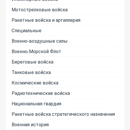
Мотострелковые войска
Ракетные войска и артиллерия
Специальные
Военно-воздушные силы
Военно-Морской Флот
Береговые войска
Танковые войска
Космические войска
Радиотехнические войска
Национальная гвардия
Ракетные войска стратегического назначения
Военная история