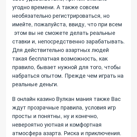
угодно времени. А также совсем
необязательно регистрироваться, но
имейте, пожалуйста, ввиду, что при всем
этом вы не сможете делать реальные
ставки и, непосредственно зарабатывать.
Для действительно азартных людей
такая бесплатная возможность, как
правило, бывает нужной для того, чтобы
набраться опытом. Прежде чем играть на
реальные деньги.
В онлайн казино Вулкан мания также Вас
ждут прозрачные правила, условия игр
просты и понятны, ну и конечно,
невероятно уютная и комфортная
атмосфера азарта. Риска и приключения.