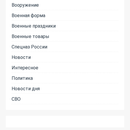
Вооружение
Военная форма
Военные праздники
Военные товары
Спецназ России
Новости
Интересное
Политика
Новости дня
СВО