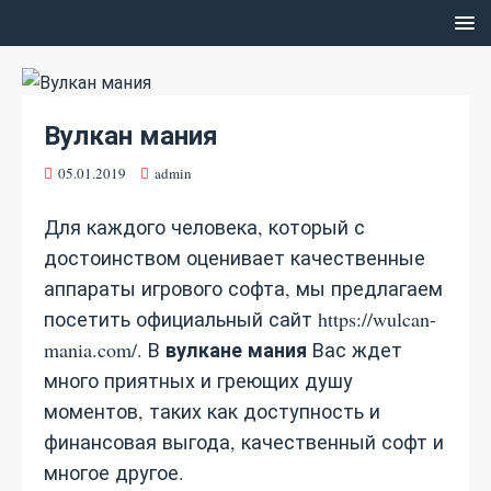
Вулкан мания
05.01.2019
admin
Для каждого человека, который с
достоинством оценивает качественные
аппараты игрового софта, мы предлагаем
посетить официальный сайт https://wulcan-
вулкане мания
mania.com/. В
Вас ждет
много приятных и греющих душу
моментов, таких как доступность и
финансовая выгода, качественный софт и
многое другое.