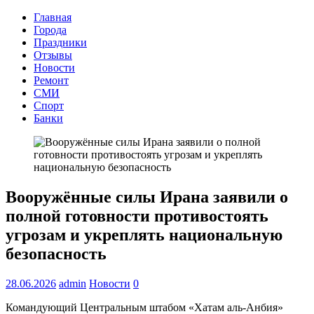
Главная
Города
Праздники
Отзывы
Новости
Ремонт
СМИ
Спорт
Банки
Вооружённые силы Ирана заявили о
полной готовности противостоять
угрозам и укреплять национальную
безопасность
28.06.2026
admin
Новости
0
Командующий Центральным штабом «Хатам аль‑Анбия»