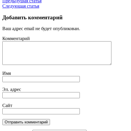
Предыдущая статья
Следующая статья
Добавить комментарий
Ваш адрес email не будет опубликован.
Комментарий
Имя
Эл. адрес
Сайт