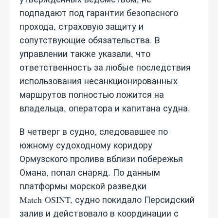
подпадают под гарантии безопасного
прохода, страховую защиту и
сопутствующие обязательства. В
управлении также указали, что
ответственность за любые последствия
использования несанкционированных
маршрутов полностью ложится на
владельца, оператора и капитана судна.
В четверг в судно, следовавшее по
южному судоходному коридору
Ормузского пролива вблизи побережья
Омана, попал снаряд. По данным
платформы морской разведки
Match OSINT, судно покидало Персидский
залив и действовало в координации с