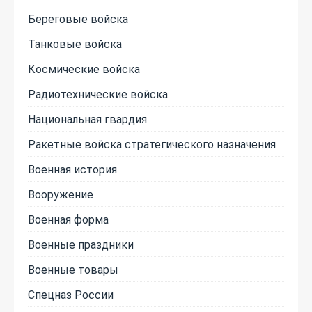
Береговые войска
Танковые войска
Космические войска
Радиотехнические войска
Национальная гвардия
Ракетные войска стратегического назначения
Военная история
Вооружение
Военная форма
Военные праздники
Военные товары
Спецназ России