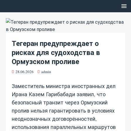
Тегеран предупреждает о
рисках для судоходства в
Ормузском проливе
28.06.2026
admin
Заместитель министра иностранных дел
Ирана Казем Гарибабади заявил, что
безопасный транзит через Ормузский
пролив нельзя гарантировать в условиях
неоднозначных договорённостей,
использования параллельных маршрутов