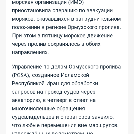
морская организация (ИМО)
приостановила операцию по эвакуации
моряков, оказавшихся в затруднительном
положении в регионе Ормузского пролива.
При этом в пятницу морское движение
через пролив сохранялось в обоих
направлениях.
Управление по делам Ормузского пролива
(PGSA), созданное Исламской
Республикой Иран для обработки
запросов на проход судов через
акваторию, в четверг в ответ на
многочисленные обращения
судовладельцев и операторов заявило,
что любые перемещения вне маршрутов,
утверждённых ведомством, не