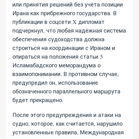
или принятия решений без учёта позиции
Ирана как прибрежного государства. В
публикации в соцсети X дипломат
подчеркнул, что любая надёжная система
обеспечения судоходства должна
строиться на координации с Ираном и
опираться на положения статьи 5
Исламабадского меморандума о
взаимопонимании. В противном случае,
предупредил он, использование
обозначенного параллельного маршрута
будет прекращено.
После этого предупреждения и атаки на
судно, которое, как считается, нарушило
установленные правила, Международная