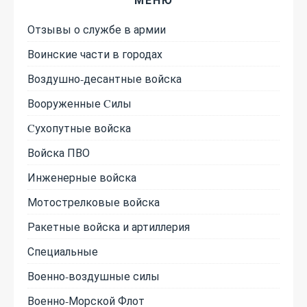
Отзывы о службе в армии
Воинские части в городах
Воздушно-десантные войска
Вооруженные Cилы
Cухопутные войска
Войска ПВО
Инженерные войска
Мотострелковые войска
Ракетные войска и артиллерия
Специальные
Военно-воздушные силы
Военно-Морской Флот