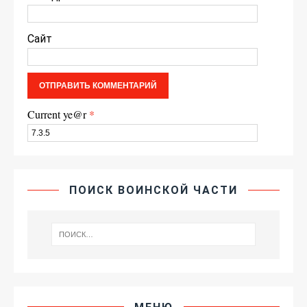
Сайт
Current ye@r
*
ПОИСК ВОИНСКОЙ ЧАСТИ
МЕНЮ