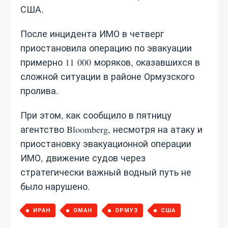
США.
После инцидента ИМО в четверг
приостановила операцию по эвакуации
примерно 11 000 моряков, оказавшихся в
сложной ситуации в районе Ормузского
пролива.
При этом, как сообщило в пятницу
агентство Bloomberg, несмотря на атаку и
приостановку эвакуационной операции
ИМО, движение судов через
стратегически важный водный путь не
было нарушено.
ИРАН
ОМАН
ОРМУЗ
США