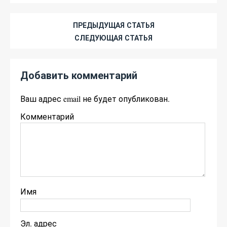
ПРЕДЫДУЩАЯ СТАТЬЯ
СЛЕДУЮЩАЯ СТАТЬЯ
Добавить комментарий
Ваш адрес email не будет опубликован.
Комментарий
Имя
Эл. адрес