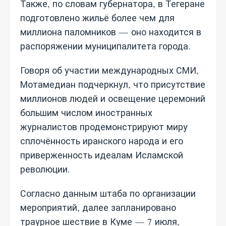
Также, по словам губернатора, в Тегеране
подготовлено жильё более чем для
миллиона паломников — оно находится в
распоряжении муниципалитета города.
Говоря об участии международных СМИ,
Мотамедиан подчеркнул, что присутствие
миллионов людей и освещение церемоний
большим числом иностранных
журналистов продемонстрируют миру
сплочённость иранского народа и его
приверженность идеалам Исламской
революции.
Согласно данным штаба по организации
мероприятий, далее запланировано
траурное шествие в Куме — 7 июля,