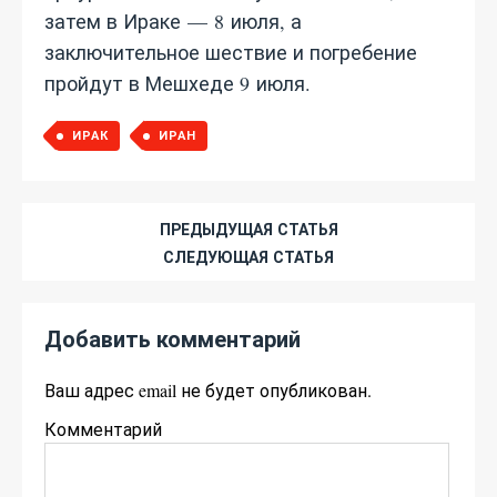
затем в Ираке — 8 июля, а
заключительное шествие и погребение
пройдут в Мешхеде 9 июля.
ИРАК
ИРАН
ПРЕДЫДУЩАЯ СТАТЬЯ
СЛЕДУЮЩАЯ СТАТЬЯ
Добавить комментарий
Ваш адрес email не будет опубликован.
Комментарий