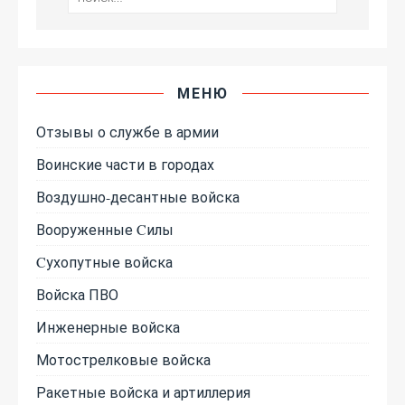
МЕНЮ
Отзывы о службе в армии
Воинские части в городах
Воздушно-десантные войска
Вооруженные Cилы
Cухопутные войска
Войска ПВО
Инженерные войска
Мотострелковые войска
Ракетные войска и артиллерия