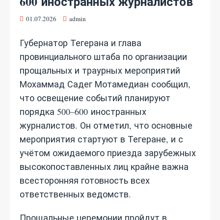
600 иностранных журналистов
01.07.2026
admin
Губернатор Тегерана и глава
провинциального штаба по организации
прощальных и траурных мероприятий
Мохаммад Садег Мотамедиан сообщил,
что освещение событий планируют
порядка 500–600 иностранных
журналистов. Он отметил, что основные
мероприятия стартуют в Тегеране, и с
учётом ожидаемого приезда зарубежных
высокопоставленных лиц крайне важна
всесторонняя готовность всех
ответственных ведомств.
Прощальные церемонии пройдут в