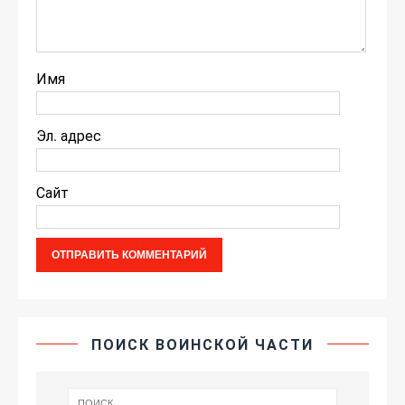
Имя
Эл. адрес
Сайт
ПОИСК ВОИНСКОЙ ЧАСТИ