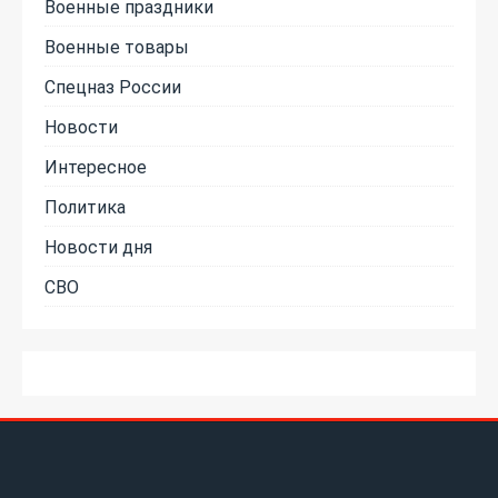
Военные праздники
Военные товары
Спецназ России
Новости
Интересное
Политика
Новости дня
СВО