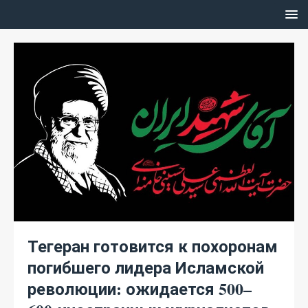
Тегеран готовится к похоронам
погибшего лидера Исламской
революции: ожидается 500–