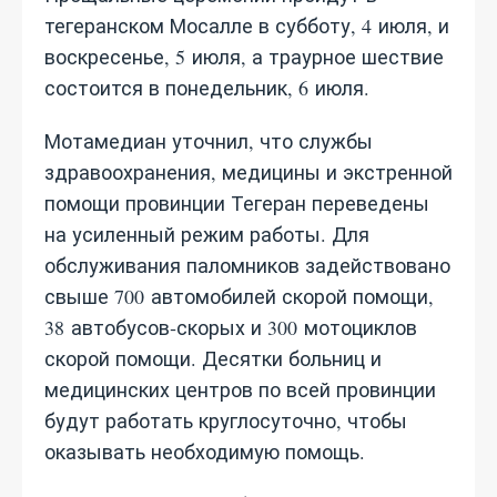
тегеранском Мосалле в субботу, 4 июля, и
воскресенье, 5 июля, а траурное шествие
состоится в понедельник, 6 июля.
Мотамедиан уточнил, что службы
здравоохранения, медицины и экстренной
помощи провинции Тегеран переведены
на усиленный режим работы. Для
обслуживания паломников задействовано
свыше 700 автомобилей скорой помощи,
38 автобусов‑скорых и 300 мотоциклов
скорой помощи. Десятки больниц и
медицинских центров по всей провинции
будут работать круглосуточно, чтобы
оказывать необходимую помощь.