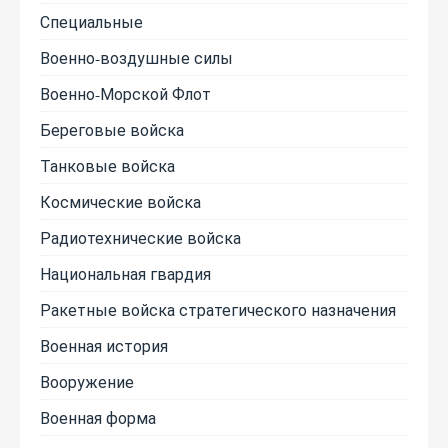
Специальные
Военно-воздушные силы
Военно-Морской Флот
Береговые войска
Танковые войска
Космические войска
Радиотехнические войска
Национальная гвардия
Ракетные войска стратегического назначения
Военная история
Вооружение
Военная форма