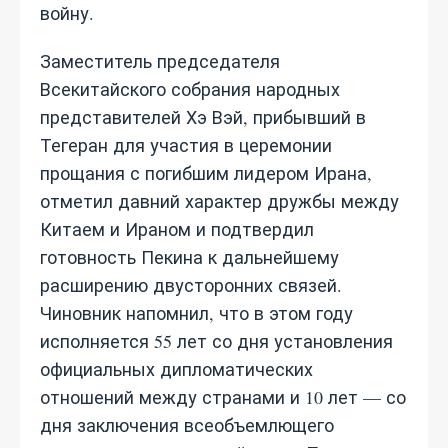
войну.
Заместитель председателя
Всекитайского собрания народных
представителей Хэ Вэй, прибывший в
Тегеран для участия в церемонии
прощания с погибшим лидером Ирана,
отметил давний характер дружбы между
Китаем и Ираном и подтвердил
готовность Пекина к дальнейшему
расширению двусторонних связей.
Чиновник напомнил, что в этом году
исполняется 55 лет со дня установления
официальных дипломатических
отношений между странами и 10 лет — со
дня заключения всеобъемлющего