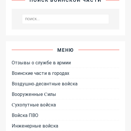
МЕНЮ
Отзывы о службе в армии
Воинские части в городах
Воздушно-десантные войска
Вооруженные Cилы
Cухопутные войска
Войска ПВО
Инженерные войска