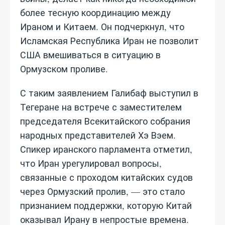
более тесную координацию между
Ираном и Китаем. Он подчеркнул, что
Исламская Республика Иран не позволит
США вмешиваться в ситуацию в
Ормузском проливе.
С таким заявлением Галибаф выступил в
Тегеране на встрече с заместителем
председателя Всекитайского собрания
народных представителей Хэ Вэем.
Спикер иранского парламента отметил,
что Иран урегулировал вопросы,
связанные с проходом китайских судов
через Ормузский пролив, — это стало
признанием поддержки, которую Китай
оказывал Ирану в непростые времена.