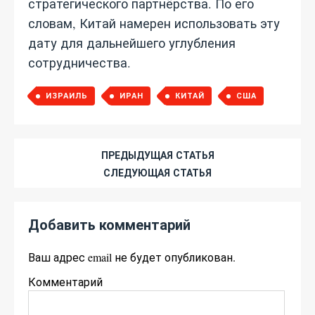
стратегического партнёрства. По его
словам, Китай намерен использовать эту
дату для дальнейшего углубления
сотрудничества.
ИЗРАИЛЬ
ИРАН
КИТАЙ
США
ПРЕДЫДУЩАЯ СТАТЬЯ
СЛЕДУЮЩАЯ СТАТЬЯ
Добавить комментарий
Ваш адрес email не будет опубликован.
Комментарий