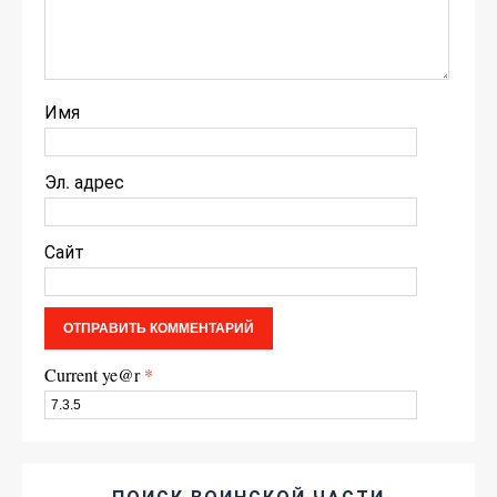
Имя
Эл. адрес
Сайт
Current ye@r
*
ПОИСК ВОИНСКОЙ ЧАСТИ