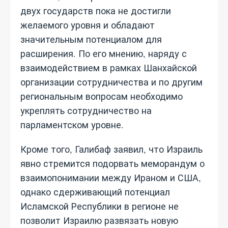
двух государств пока не достигли
желаемого уровня и обладают
значительным потенциалом для
расширения. По его мнению, наряду с
взаимодействием в рамках Шанхайской
организации сотрудничества и по другим
региональным вопросам необходимо
укреплять сотрудничество на
парламентском уровне.
Кроме того, Галибаф заявил, что Израиль
явно стремится подорвать меморандум о
взаимопонимании между Ираном и США,
однако сдерживающий потенциал
Исламской Республики в регионе не
позволит Израилю развязать новую