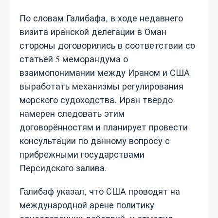
По словам Галибафа, в ходе недавнего
визита иранской делегации в Оман
стороны договорились в соответствии со
статьёй 5 меморандума о
взаимопонимании между Ираном и США
выработать механизмы регулирования
морского судоходства. Иран твёрдо
намерен следовать этим
договорённостям и планирует провести
консультации по данному вопросу с
прибрежными государствами
Персидского залива.
Галибаф указал, что США проводят на
международной арене политику