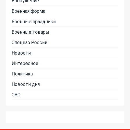
Вооружение
Военная форма
Военные праздники
Военные товары
Спецназ России
Новости
Интересное
Политика
Новости дня
СВО