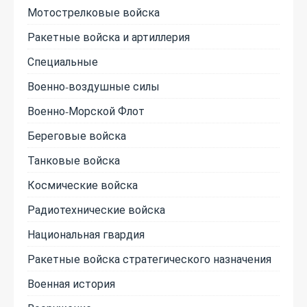
Мотострелковые войска
Ракетные войска и артиллерия
Специальные
Военно-воздушные силы
Военно-Морской Флот
Береговые войска
Танковые войска
Космические войска
Радиотехнические войска
Национальная гвардия
Ракетные войска стратегического назначения
Военная история